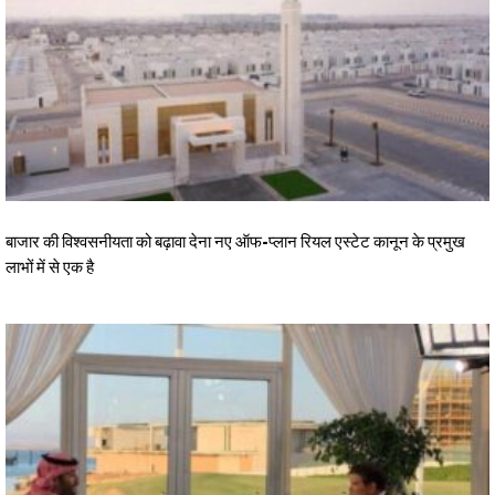
बाजार की विश्वसनीयता को बढ़ावा देना नए ऑफ-प्लान रियल एस्टेट कानून के प्रमुख
लाभों में से एक है