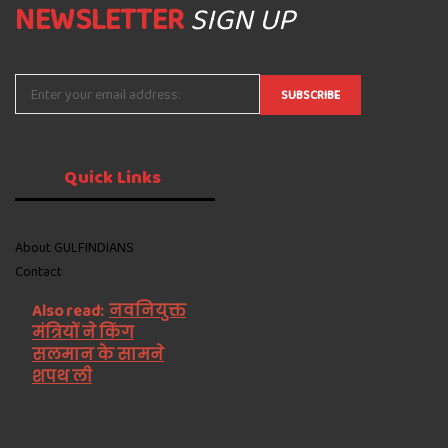
NEWSLETTER
SIGN UP
Quick
Links
About GULFINDIANS
Contact
Also read:
नवनियुक्त
मंत्रियों ने किंग
सलमान के सामने
शपथ ली