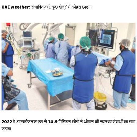
UAE weather: संभावित वर्षा, कुछ क्षेत्रों में कोहरा छाएगा
2022 में आश्चर्यजनक रूप से 14.9 मिलियन लोगों ने ओमान की स्वास्थ्य सेवाओं का लाभ
उठाया