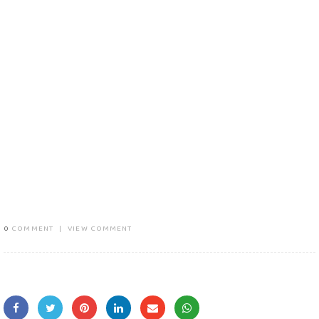
0
COMMENT
|
VIEW COMMENT