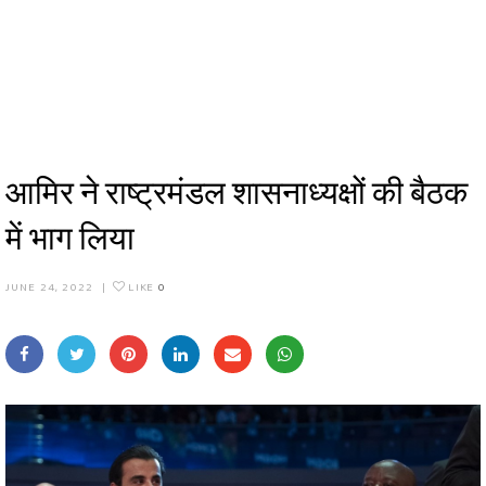
आमिर ने राष्ट्रमंडल शासनाध्यक्षों की बैठक
में भाग लिया
JUNE 24, 2022
|
LIKE
0