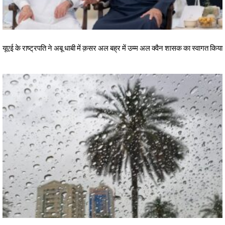
यूएई के राष्ट्रपति ने अबू धाबी में क़सर अल बह्र में उम्म अल क्वैन शासक का स्वागत किया