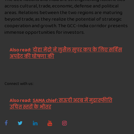
across cultural, trade, economic, defense and political
areas. Relations between the two regions are maturing
beyond trade, as they realize the potential of strategic
cooperation and growth. The GCC-India corridor presents
immense opportunities for investors.
Also read:
दोहा मेट्रो ने लुसैल सुपर कप के लिए सर्विस
अपडेट की घोषणा की
Connect with us:
Also read:
SAMA chief: सऊदी अरब में मुद्रास्फीति
उचित स्तरों के भीतर