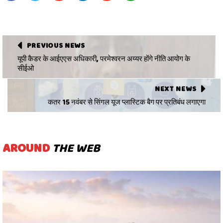
PREVIOUS NEWS
यूपी कैडर के आईएएस अधिकारी, परमेश्वरन अय्यर होंगे नीति आयोग के
सीईओ
NEXT NEWS
कतर 15 नवंबर से सिंगल यूज प्लास्टिक बैग पर प्रतिबंध लगाएगा
AROUND
THE WEB