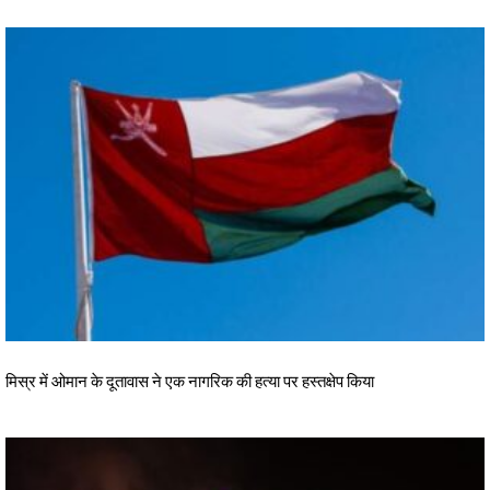
मिस्र में ओमान के दूतावास ने एक नागरिक की हत्या पर हस्तक्षेप किया