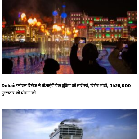
Dubai: ग्लोबल विलेज ने वीआईपी पैक बुकिंग की तारीखों, विशेष सौदों, Dh28,000
पुरस्कार की घोषणा की