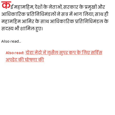
क
ई महामहिम, देशों के नेताओं, सरकार के प्रमुखों और
आधिकारिक प्रतिनिधिमंडलों ने सत्र में भाग लिया, साथ ही
महामहिम आमिर के साथ आधिकारिक प्रतिनिधिमंडल के
सदस्य भी शामिल हुए।
Also read...
Also read:
दोहा मेट्रो ने लुसैल सुपर कप के लिए सर्विस
अपडेट की घोषणा की