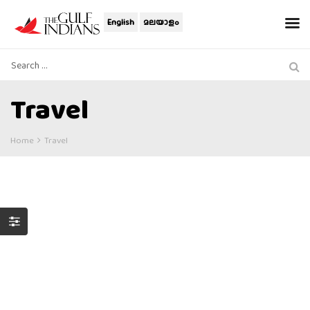
English
മലയാളം
Travel
Home
Travel