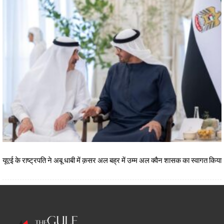
यूएई के राष्ट्रपति ने अबू धाबी में क़सर अल बह्र में उम्म अल क्वैन शासक का स्वागत किया