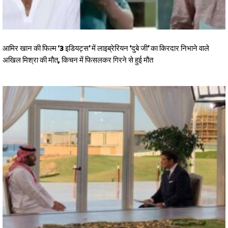
आमिर खान की फिल्म ‘3 इडियट्स’ में लाइब्रेरियन ‘दुबे जी’ का किरदार निभाने वाले
अखिल मिश्रा की मौत, किचन में फिसलकर गिरने से हुई मौत