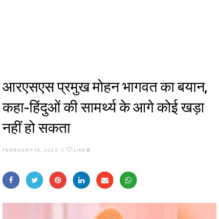
आरएसएस प्रमुख मोहन भागवत का बयान,
कहा-हिंदुओं की सामर्थ्य के आगे कोई खड़ा
नहीं हो सकता
FEBRUARY 10, 2022
|
LIKE
0