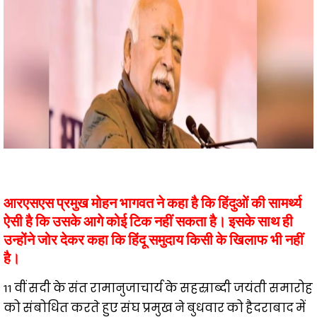
आरएसएस प्रमुख मोहन भागवत ने कहा है कि हिंदुओं की सामर्थ्य
ऐसी है कि उसके आगे कोई टिक नहीं सकता है। इसके साथ ही
उन्होंने जोर देकर कहा कि हिंदू समुदाय किसी के खिलाफ भी नहीं
है।
11 वीं सदी के संत रामानुजाचार्य के सहस्राब्दी जयंती समारोह
को संबोधित करते हुए संघ प्रमुख ने बुधवार को हैदराबाद में