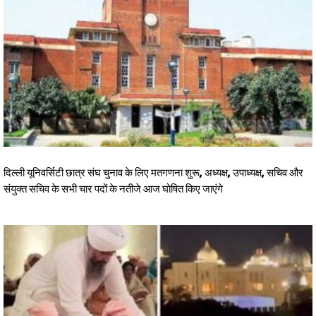
दिल्ली यूनिवर्सिटी छात्र संघ चुनाव के लिए मतगणना शुरू, अध्यक्ष, उपाध्यक्ष, सचिव और
संयुक्त सचिव के सभी चार पदों के नतीजे आज घोषित किए जाएंगे