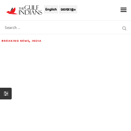
English
മലയാളം
,
BREAKING NEWS
INDIA