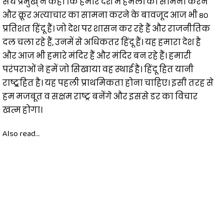
संघ प्रमुख् ने कहा कि हमारे देश में हमलों का सामना करने
और क्रूर अत्याचार का सामना करने के बावजूद आज भी 80
प्रतिशत हिंदू हैं। जो देश पर शासन कर रहे हैं और राजनीतिक
दल चला रहे हैं, उनमें से अधिकतर हिंदू हैं। यह हमारा देश है
और आज भी हमारे मंदिर हैं और मंदिर बन रहे हैं। हमारी
परंपराओं ने हमें जो सिखाया वह स्थाई है। हिंदू हित यानी
राष्ट्र्रहित है। यह पहली प्राथमिकता होना चाहिए। इसी तरह से
हम मजबूत व सक्षम राष्ट्र बनेंगे और इससे डर का विचार
खत्म होगा।
Also read...