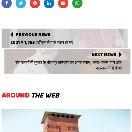
PREVIOUS NEWS
2021 में 1,755 एटीएम सेवा से बाहर हो गए
NEXT NEWS
पांच राज्यों में चुनाव के बीच प्रधामंत्री का आया बयान, कहा- हमने जय और
पराजय दोनों देखी
AROUND
THE WEB