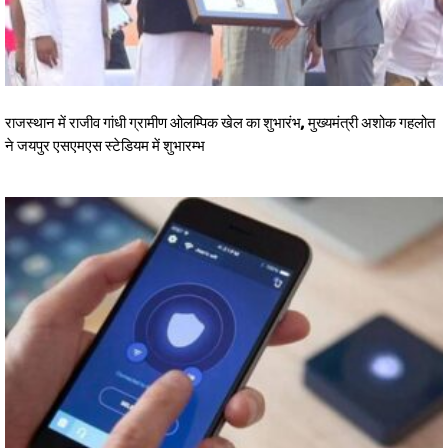
राजस्थान में राजीव गांधी ग्रामीण ओलम्पिक खेल का शुभारंभ, मुख्यमंत्री अशोक गहलोत
ने जयपुर एसएमएस स्टेडियम में शुभारम्भ