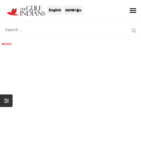
English
മലയാളം
NEWS