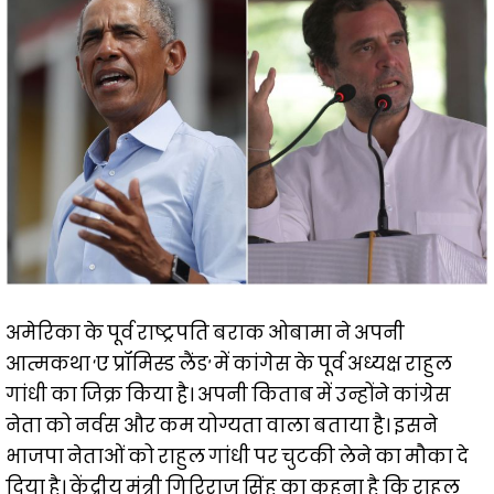
अमेरिका के पूर्व राष्ट्रपति बराक ओबामा ने अपनी
आत्मकथा ‘ए प्रॉमिस्ड लैंड’ में कांगेस के पूर्व अध्यक्ष राहुल
गांधी का जिक्र किया है। अपनी किताब में उन्होंने कांग्रेस
नेता को नर्वस और कम योग्यता वाला बताया है। इसने
भाजपा नेताओं को राहुल गांधी पर चुटकी लेने का मौका दे
दिया है। केंद्रीय मंत्री गिरिराज सिंह का कहना है कि राहुल