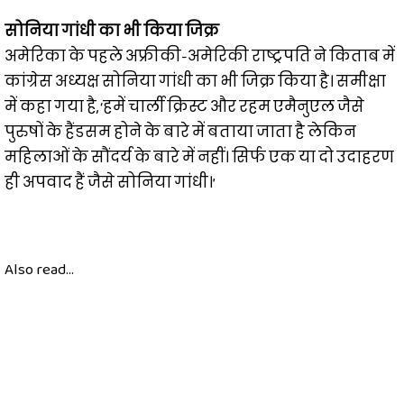
सोनिया गांधी का भी किया जिक्र
अमेरिका के पहले अफ्रीकी-अमेरिकी राष्ट्रपति ने किताब में
कांग्रेस अध्यक्ष सोनिया गांधी का भी जिक्र किया है। समीक्षा
में कहा गया है, ‘हमें चार्ली क्रिस्ट और रहम एमैनुएल जैसे
पुरुषों के हैंडसम होने के बारे में बताया जाता है लेकिन
महिलाओं के सौंदर्य के बारे में नहीं। सिर्फ एक या दो उदाहरण
ही अपवाद हैं जैसे सोनिया गांधी।’
Also read...