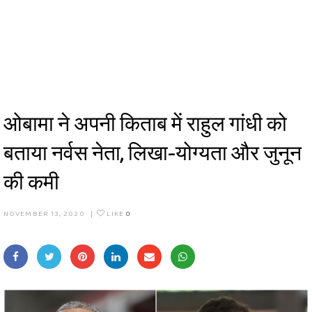
ओबामा ने अपनी किताब में राहुल गांधी को
बताया नर्वस नेता, लिखा-योग्यता और जुनून
की कमी
NOVEMBER 13, 2020
|
LIKE
0