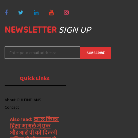
NEWSLETTER
SIGN UP
Quick
Links
About GULFINDIANS
Contact
Also read:
लाल किला
हिंसा मामले में एक
और आरोपी को दिल्ली