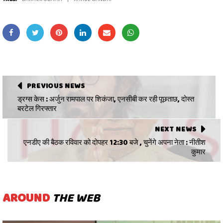
PREVIOUS NEWS
ड्रग्स केस : अर्जुन रामपाल पर शिकंजा, एनसीबी कर रही पूछताछ, दोस्त
बरटेल गिरफ्तार
NEXT NEWS
एनडीए की बैठक रविवार को दोपहर 12:30 बजे , चुनेंगे अपना नेता : नीतीश
कुमार
AROUND
THE WEB