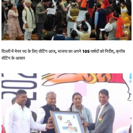
दिल्ली में मेयर पद के लिए वोटिंग आज, भाजपा का अपने 105 पार्षदों को निर्देश, क्रॉस
वोटिंग के आसार