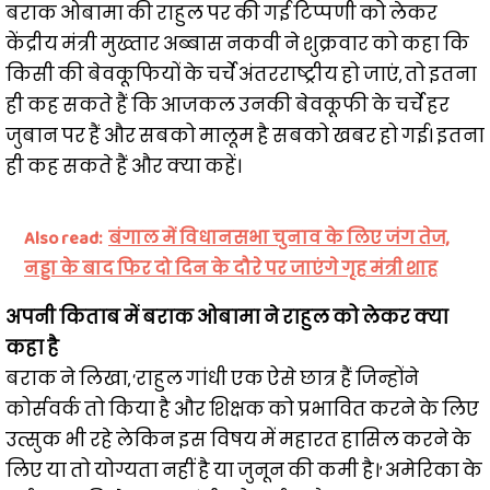
बराक ओबामा की राहुल पर की गई टिप्पणी को लेकर
केंद्रीय मंत्री मुख्तार अब्बास नकवी ने शुक्रवार को कहा कि
किसी की बेवकूफियों के चर्चे अंतरराष्ट्रीय हो जाएं, तो इतना
ही कह सकते हैं कि आजकल उनकी बेवकूफी के चर्चे हर
जुबान पर हैं और सबको मालूम है सबको खबर हो गई। इतना
ही कह सकते हैं और क्या कहें।
Also read:
बंगाल में विधानसभा चुनाव के लिए जंग तेज,
नड्डा के बाद फिर दो दिन के दौरे पर जाएंगे गृह मंत्री शाह
अपनी किताब में बराक ओबामा ने राहुल को लेकर क्या
कहा है
बराक ने लिखा, ‘राहुल गांधी एक ऐसे छात्र हैं जिन्होंने
कोर्सवर्क तो किया है और शिक्षक को प्रभावित करने के लिए
उत्सुक भी रहे लेकिन इस विषय में महारत हासिल करने के
लिए या तो योग्यता नहीं है या जुनून की कमी है।’ अमेरिका के