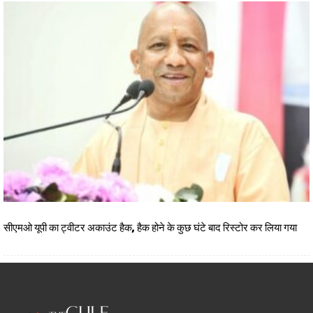
सीएमओ यूपी का ट्वीटर अकाउंट हैक, हैक होने के कुछ घंटे बाद रिस्टोर कर लिया गया