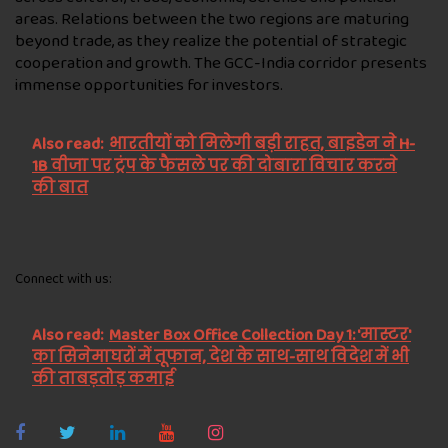
areas. Relations between the two regions are maturing
beyond trade, as they realize the potential of strategic
cooperation and growth. The GCC-India corridor presents
immense opportunities for investors.
Also read:
भारतीयों को मिलेगी बड़ी राहत, बाइडेन ने H-
1B वीजा पर ट्रंप के फैसले पर की दोबारा विचार करने
की बात
Connect with us:
Also read:
Master Box Office Collection Day 1: 'मास्टर'
का सिनेमाघरों में तूफान, देश के साथ-साथ विदेश में भी
की ताबड़तोड़ कमाई