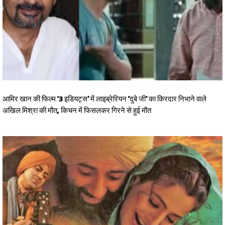
आमिर खान की फिल्म ‘3 इडियट्स’ में लाइब्रेरियन ‘दुबे जी’ का किरदार निभाने वाले
अखिल मिश्रा की मौत, किचन में फिसलकर गिरने से हुई मौत