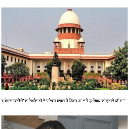
द केरला स्टोरी’ के निर्माताओं ने पश्चिम बंगाल में फिल्म पर लगे प्रतिबंध को हटाने की मांग