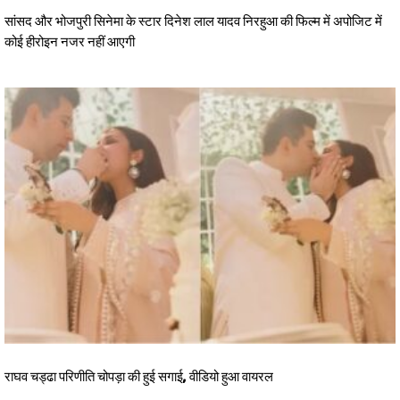
सांसद और भोजपुरी सिनेमा के स्टार दिनेश लाल यादव निरहुआ की फिल्म में अपोजिट में
कोई हीरोइन नजर नहीं आएगी
राघव चड्ढा परिणीति चोपड़ा की हुई सगाई, वीडियो हुआ वायरल