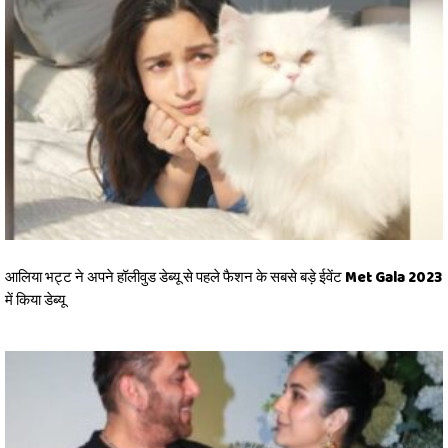
आलिया भट्ट ने अपने हॉलीवुड डेब्यू से पहले फैशन के सबसे बड़े ईवेंट Met Gala 2023
में किया डेब्यू