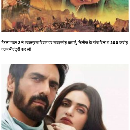
फिल्म गदर 2 ने स्वतंत्रता दिवस पर ताबड़तोड़ कमाई, रिलीज के पांच दिनों में 200 करोड़
क्लब में एंट्री कर ली