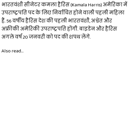
भारतवंशी सीनेटर कमला हैरिस (Kamala Harris) अमेरिका में
उपराष्ट्रपति पद के लिए निर्वाचित होने वाली पहली महिला
हैं. 56 वर्षीय हैरिस देश की पहली भारतवंशी, अश्वेत और
अफ्रीकी अमेरिकी उपराष्ट्रपति होंगी. बाइडेन और हैरिस
अगले वर्ष 20 जनवरी को पद की शपथ लेंगे.
Also read...