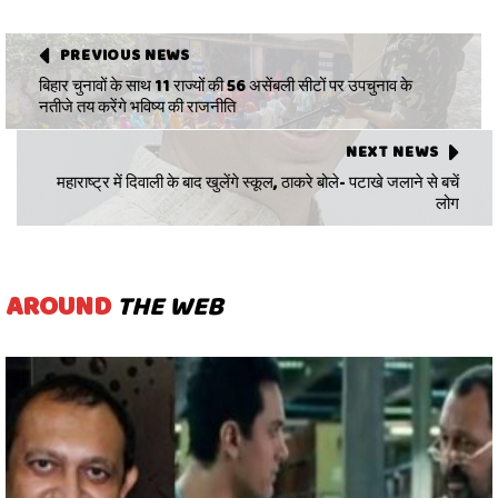
PREVIOUS NEWS
बिहार चुनावों के साथ 11 राज्यों की 56 असेंबली सीटों पर उपचुनाव के
नतीजे तय करेंगे भविष्य की राजनीति
NEXT NEWS
महाराष्ट्र में दिवाली के बाद खुलेंगे स्कूल, ठाकरे बोले- पटाखे जलाने से बचें
लोग
AROUND
THE WEB