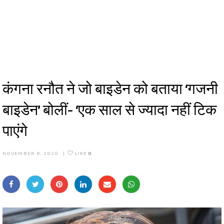
कंगना रनौत ने जो बाइडेन को बताया ‘गजनी
बाइडेन’ बोलीं- ‘एक साल से ज्यादा नहीं ट‍िक
पाएंगे
NOVEMBER 8, 2020
|
LIKE
0