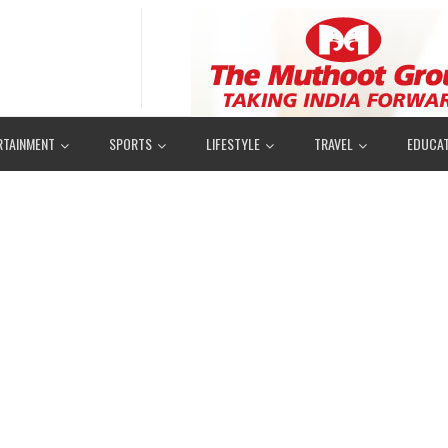
RTAINMENT
SPORTS
LIFESTYLE
TRAVEL
EDUCAT