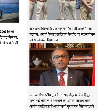
राजधानी दिल्ली के एक स्कूल में ‘बम की धमकी’ मचा
 200 किलो
हड़कंप, धमकी के बाद एहतियात के तौर पर स्कूल कैंपस
टिकट किराया;
को खाली करा दिया गया
 लॉन्च होने की
कनाडा में भारतीय मूल के सांसद चंद्र आर्य ने हिंदू-
कनाडाई लोगों से धैर्य रखने की अपील, सांसद चंद्र
आर्य ने खालिस्तानी आतंकवादी गुरपतवंत सिंह पन्नू की