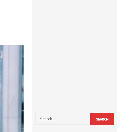
SEARCH