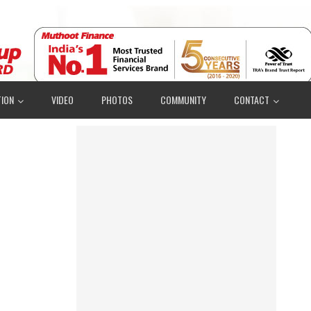
ION
VIDEO
PHOTOS
COMMUNITY
CONTACT