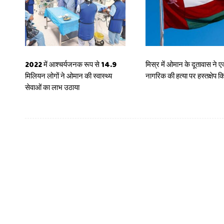
2022 में आश्चर्यजनक रूप से 14.9
मिस्र में ओमान के दूतावास ने 
मिलियन लोगों ने ओमान की स्वास्थ्य
नागरिक की हत्या पर हस्तक्षेप क
सेवाओं का लाभ उठाया