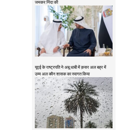
जमकर निंदा की
यूएई के राष्ट्रपति ने अबू धाबी में क़सर अल बह्र में
उम्म अल क्वैन शासक का स्वागत किया