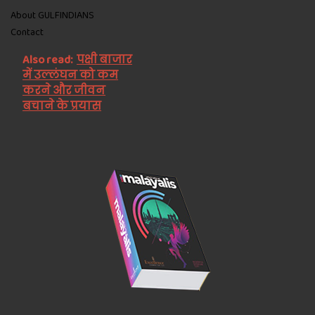
About GULFINDIANS
Contact
Also read:
पक्षी बाजार
में उल्लंघन को कम
करने और जीवन
बचाने के प्रयास