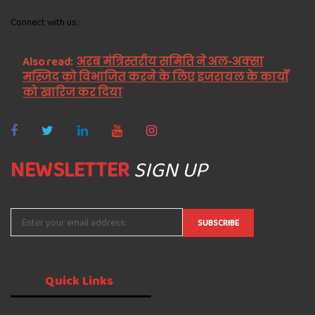
Connect with us:
Also read:
अरब मंत्रिस्तरीय समिति ने अल-अक्सा
मस्जिद को विभाजित करने के लिए इजरायल के कार्यों
को खारिज कर दिया
NEWSLETTER
SIGN UP
Quick
Links