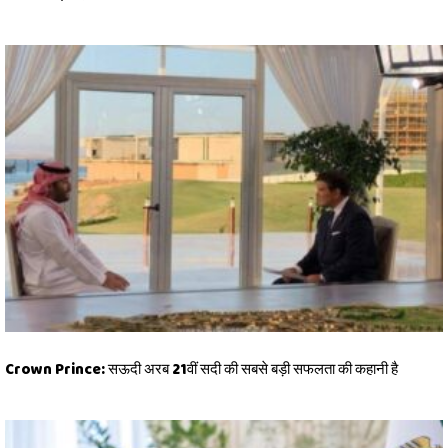
Crown Prince: सऊदी अरब 21वीं सदी की सबसे बड़ी सफलता की कहानी है