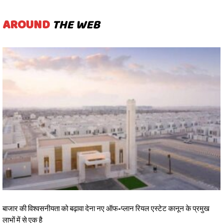
AROUND
THE WEB
बाजार की विश्वसनीयता को बढ़ावा देना नए ऑफ-प्लान रियल एस्टेट कानून के प्रमुख
लाभों में से एक है