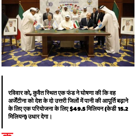
रविवार को, कुवैत स्थित एक फंड ने घोषणा की कि वह
अर्जेंटीना को देश के दो उत्तरी जिलों में पानी की आपूर्ति बढ़ाने
के लिए एक परियोजना के लिए $49.5 मिलियन (केडी 15.2
मिलियन) उधार देगा।