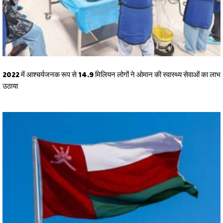
2022 में आश्चर्यजनक रूप से 14.9 मिलियन लोगों ने ओमान की स्वास्थ्य सेवाओं का लाभ
उठाया