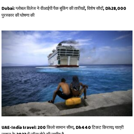
Dubai: ग्लोबल विलेज ने वीआईपी पैक बुकिंग की तारीखों, विशेष सौदों, Dh28,000
पुरस्कार की घोषणा की
UAE-India travel: 200 किलो सामान सीमा, Dh440 टिकट किराया; यात्री