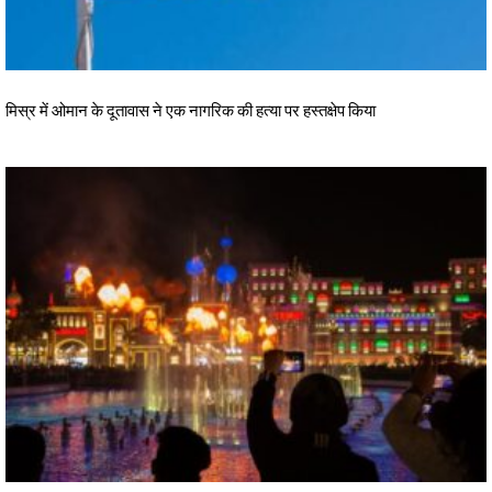
मिस्र में ओमान के दूतावास ने एक नागरिक की हत्या पर हस्तक्षेप किया