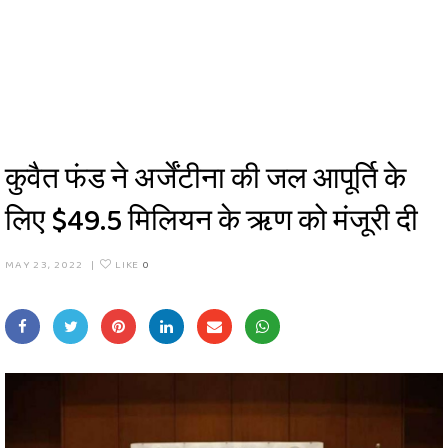
कुवैत फंड ने अर्जेंटीना की जल आपूर्ति के
लिए $49.5 मिलियन के ऋण को मंजूरी दी
MAY 23, 2022
|
LIKE
0