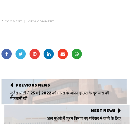
0
COMMENT
|
VIEW COMMENT
PREVIOUS NEWS
कुवैत सिटी ने 25 मई 2022 को भारत के ओपन हाउस के दूतावास की
मेजबानी की
NEXT NEWS
अल मुधैबी में श्रम विभाग नए परिसर में जाने के लिए