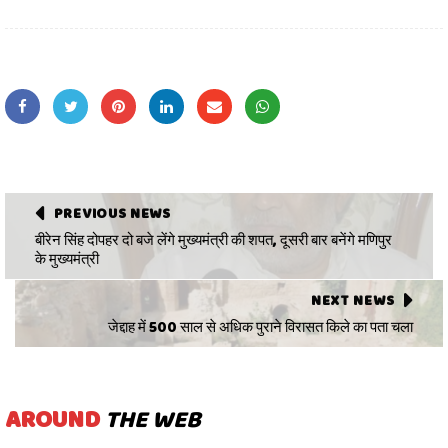
PREVIOUS NEWS
बीरेन सिंह दोपहर दो बजे लेंगे मुख्यमंत्री की शपत, दूसरी बार बनेंगे मणिपुर
के मुख्यमंत्री
NEXT NEWS
जेद्दाह में 500 साल से अधिक पुराने विरासत किले का पता चला
AROUND
THE WEB