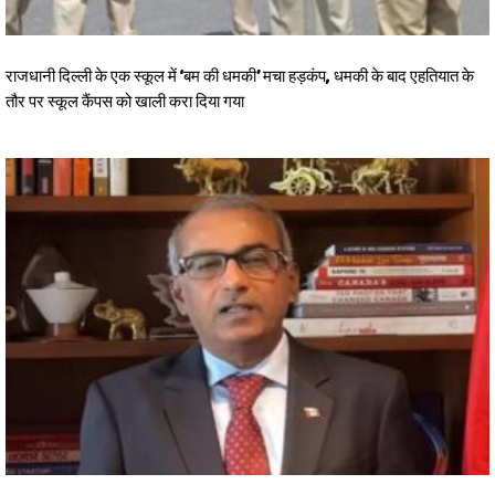
राजधानी दिल्ली के एक स्कूल में ‘बम की धमकी’ मचा हड़कंप, धमकी के बाद एहतियात के
तौर पर स्कूल कैंपस को खाली करा दिया गया