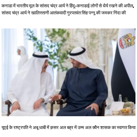
कनाडा में भारतीय मूल के सांसद चंद्र आर्य ने हिंदू-कनाडाई लोगों से धैर्य रखने की अपील,
सांसद चंद्र आर्य ने खालिस्तानी आतंकवादी गुरपतवंत सिंह पन्नू की जमकर निंदा की
यूएई के राष्ट्रपति ने अबू धाबी में क़सर अल बह्र में उम्म अल क्वैन शासक का स्वागत किया