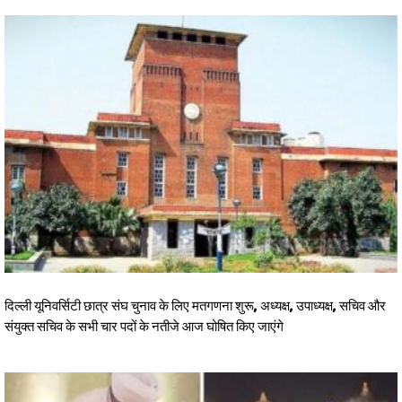
दिल्ली यूनिवर्सिटी छात्र संघ चुनाव के लिए मतगणना शुरू, अध्यक्ष, उपाध्यक्ष, सचिव और
संयुक्त सचिव के सभी चार पदों के नतीजे आज घोषित किए जाएंगे