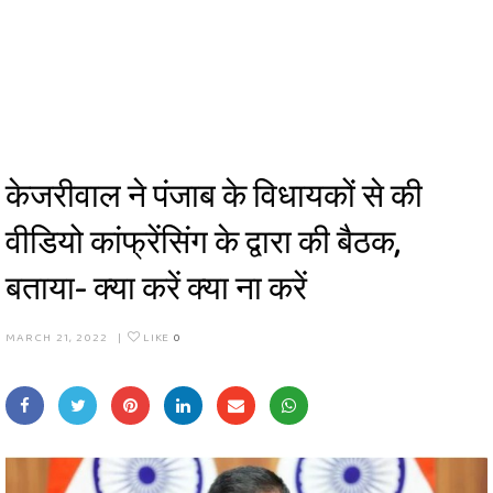
केजरीवाल ने पंजाब के विधायकों से की
वीडियो कांफ्रेंसिंग के द्वारा की बैठक,
बताया- क्या करें क्या ना करें
MARCH 21, 2022
|
LIKE
0