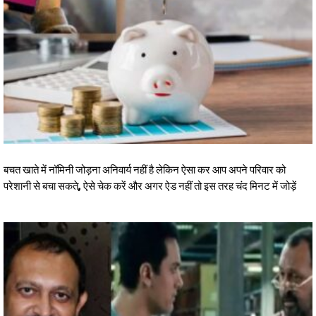
बचत खाते में नॉमिनी जोड़ना अनिवार्य नहीं है लेकिन ऐसा कर आप अपने परिवार को
परेशानी से बचा सकते, ऐसे चेक करें और अगर ऐड नहीं तो इस तरह चंद मिनट में जोड़ें