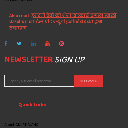
Also read:
इमरती देवी को भेजा सरकारी बंगला खाली
करने का नोटिस, पीडब्ल्यूडी इंजीनियर का हुआ
तबादला
NEWSLETTER
SIGN UP
Quick
Links
About GULFINDIANS