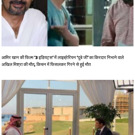
आमिर खान की फिल्म ‘3 इडियट्स’ में लाइब्रेरियन ‘दुबे जी’ का किरदार निभाने वाले
अखिल मिश्रा की मौत, किचन में फिसलकर गिरने से हुई मौत