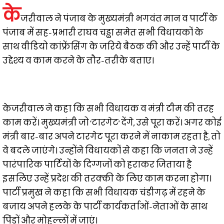
के
जरीवाल ने पंजाब के मुख्यमंत्री भगवंत मान व पार्टी के
पंजाब में सह-प्रभारी राघव चड्ढा समेत सभी विधायकों के
साथ वीडियो कांफ्रेंसिंग के जरिये बैठक की और उन्हें पार्टी के
उद्देश्य व काम करने के तौर-तरीके बताए।
केजरीवाल ने कहा कि सभी विधायक व मंत्री टीम की तरह
काम करें। मुख्यमंत्री जो ‘टारगेट’ देंगे, उसे पूरा करें। अगर कोई
मंत्री बार-बार अपने टारगेट पूरा करने में नाकाम रहता है, तो
वे बदले जाएंगे। उन्होंने विधायकों से कहा कि जनता ने उन्हें
पारंपारिक पार्टियों के दिग्गजों को हराकर जिताया है
इसलिए उन्हें प्रदेश की तरक्की के लिए काम करना होगा।
पार्टी प्रमुख ने कहा कि सभी विधायक चंडीगढ़ में रहने के
बजाय अपने हलके के पार्टी कार्यकर्ताओं-नेताओं के साथ
पिंडों और मोहल्लों में जाएं।