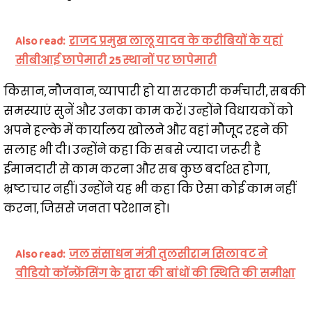
Also read:
राजद प्रमुख लालू यादव के करीबियों के यहां
सीबीआई छापेमारी 25 स्थानों पर छापेमारी
किसान, नौजवान, व्यापारी हो या सरकारी कर्मचारी, सबकी
समस्याएं सुनें और उनका काम करें। उन्होंने विधायकों को
अपने हल्के में कार्यालय खोलने और वहां मौजूद रहने की
सलाह भी दी। उन्होंने कहा कि सबसे ज्यादा जरूरी है
ईमानदारी से काम करना और सब कुछ बर्दाश्त होगा,
भ्रष्टाचार नहीं। उन्होंने यह भी कहा कि ऐसा कोई काम नहीं
करना, जिससे जनता परेशान हो।
Also read:
जल संसाधन मंत्री तुलसीराम सिलावट ने
वीडियो कॉन्फ्रेंसिंग के द्वारा की बांधों की स्थिति की समीक्षा