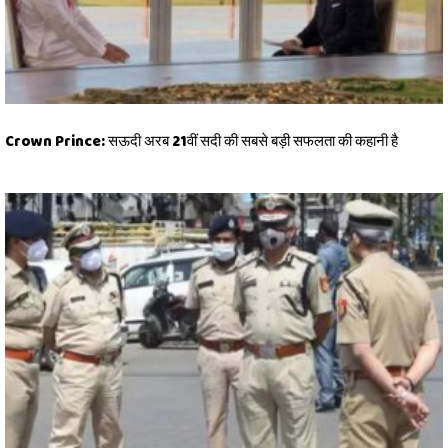
Crown Prince: सऊदी अरब 21वीं सदी की सबसे बड़ी सफलता की कहानी है