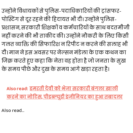
उन्होंने विधायकों से पुलिस-पदाधिकारियों की ट्रांसफर-
पोस्टिंग से दूर रहने की हिदायत भी दी। उन्होंने पुलिस-
प्रशासन, सरकारी शिक्षकों व कर्मचारियों के साथ बदतमीजी
नहीं करने की भी ताकीद की। उन्होंने नौकरी के लिए किसी
गलत व्यक्ति की सिफारिश न रिपीट न करने की सलाह भी
दी। मान ने इस अवसर पर नेल्सन मंडेला के एक कथन का
जिक्र करते हुए कहा कि नेता वह होता है जो जनता के सुख
के समय पीछे और दुख के समय आगे खड़ा रहता है।
Also read:
इमरती देवी को भेजा सरकारी बंगला खाली
करने का नोटिस, पीडब्ल्यूडी इंजीनियर का हुआ तबादला
Also read...