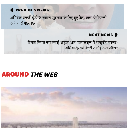
PREVIOUS NEWS
अभिषेक बनर्जी ईडी के सामने पूछताछ के लिए हुए पेश, कल होगी पत्नी
रुजिरा से पूछताछ
NEXT NEWS
रियाद स्थित नया हवाई अड्डा और पाइपलाइन में राष्ट्रीय वाहक-
अभियांत्रिकी मंत्री सालेह अल-जैसर
AROUND
THE WEB