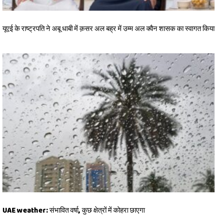
यूएई के राष्ट्रपति ने अबू धाबी में क़सर अल बह्र में उम्म अल क्वैन शासक का स्वागत किया
UAE weather: संभावित वर्षा, कुछ क्षेत्रों में कोहरा छाएगा