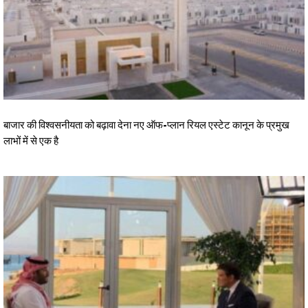
बाजार की विश्वसनीयता को बढ़ावा देना नए ऑफ-प्लान रियल एस्टेट कानून के प्रमुख
लाभों में से एक है