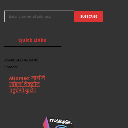
Quick
Links
About GULFINDIANS
Contact
Also read:
मार्च में
मॉडर्ना वैक्सीन
पहुंचेगी कुवैत