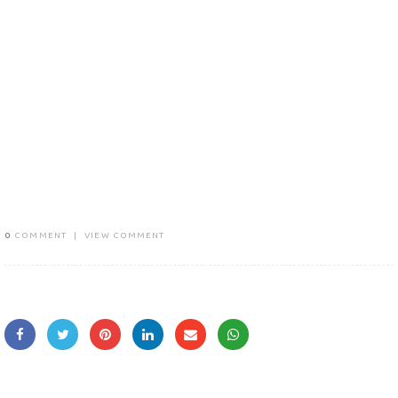
0
COMMENT
|
VIEW COMMENT