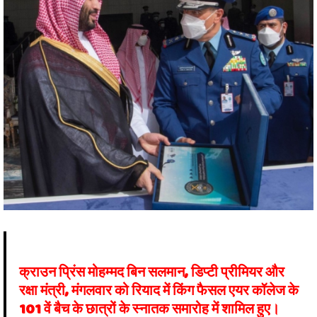
क्राउन प्रिंस मोहम्मद बिन सलमान, डिप्टी प्रीमियर और
रक्षा मंत्री, मंगलवार को रियाद में किंग फैसल एयर कॉलेज के
101 वें बैच के छात्रों के स्नातक समारोह में शामिल हुए।