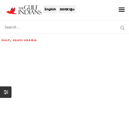
English
മലയാളം
,
GULF
SAUDI ARABIA