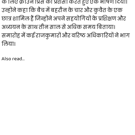
के लिए क्राउन प्रिंस की प्रशंसा करते हुए एक भाषण दिया।
उन्होंने कहा कि बैच में बहरीन के चार और कुवैत के एक
छात्र शामिल हैं जिन्होंने अपने सहयोगियों के प्रशिक्षण और
अध्ययन के साथ तीन साल से अधिक समय बिताया।
समारोह में कई राजकुमारों और वरिष्ठ अधिकारियों ने भाग
लिया।
Also read...