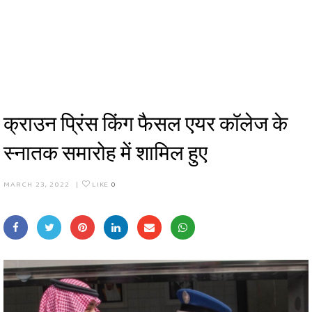
क्राउन प्रिंस किंग फैसल एयर कॉलेज के
स्नातक समारोह में शामिल हुए
MARCH 23, 2022
|
LIKE
0