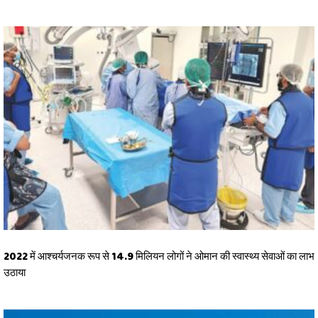
2022 में आश्चर्यजनक रूप से 14.9 मिलियन लोगों ने ओमान की स्वास्थ्य सेवाओं का लाभ
उठाया