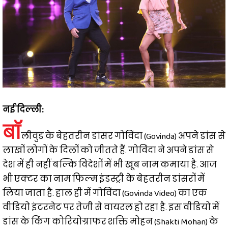
नई दिल्ली:
बॉ
लीवुड के बेहतरीन डांसर गोविंदा (Govinda) अपने डांस से
लाखों लोगों के दिलों को जीतते हैं. गोविंदा ने अपने डांस से
देश में ही नहीं बल्कि विदेशों में भी खूब नाम कमाया है. आज
भी एक्टर का नाम फिल्म इंडस्ट्री के बेहतरीन डांसरों में
लिया जाता है. हाल ही में गोविंदा (Govinda Video) का एक
वीडियो इंटरनेट पर तेजी से वायरल हो रहा है. इस वीडियो में
डांस के किंग कोरियोग्राफर शक्ति मोहन (Shakti Mohan) के