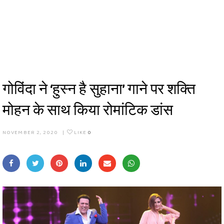
गोविंदा ने ‘हुस्न है सुहाना’ गाने पर शक्ति
मोहन के साथ किया रोमांटिक डांस
NOVEMBER 2, 2020
|
LIKE
0