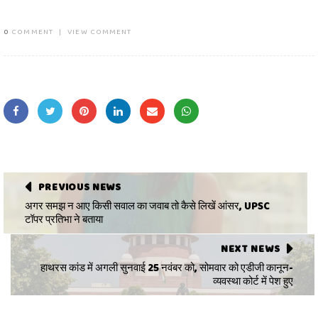
0
COMMENT
|
VIEW COMMENT
PREVIOUS NEWS
अगर समझ न आए किसी सवाल का जवाब तो कैसे लिखें आंसर, UPSC
टॉपर प्रतिभा ने बताया
NEXT NEWS
हाथरस कांड में अगली सुनवाई 25 नवंबर को, सोमवार को एडीजी कानून-
व्यवस्था कोर्ट में पेश हुए