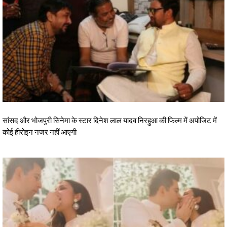
सांसद और भोजपुरी सिनेमा के स्टार दिनेश लाल यादव निरहुआ की फिल्म में अपोजिट में
कोई हीरोइन नजर नहीं आएगी