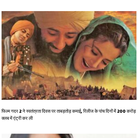
फिल्म गदर 2 ने स्वतंत्रता दिवस पर ताबड़तोड़ कमाई, रिलीज के पांच दिनों में 200 करोड़
क्लब में एंट्री कर ली