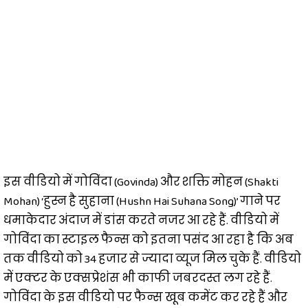
इस वीडियो में गोविंदा (Govinda) और शक्ति मोहन (Shakti
Mohan) ‘हुस्न है सुहाना (Hushn Hai Suhana Song)’ गाने पर
धमाकेदार अंदाज में डांस करते नजर आ रहे हैं. वीडियो में
गोविंदा का स्टाइल फैन्स को इतना पसंद आ रहा है कि अब
तक वीडियो को 34 हजार से ज्यादा व्यूज मिल चुके हैं. वीडियो
में एक्टर के एक्सप्रेशंस भी काफी जबरदस्त लग रहे हैं.
गोविंदा के इस वीडियो पर फैन्स खूब कमेंट कर रहे हैं और