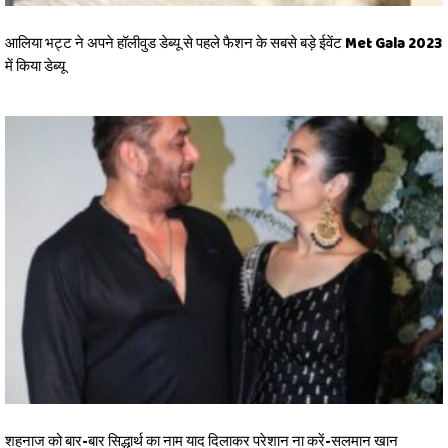
आलिया भट्ट ने अपने हॉलीवुड डेब्यू से पहले फैशन के सबसे बड़े ईवेंट Met Gala 2023
में किया डेब्यू
शहनाज को बार-बार सिद्धार्थ का नाम याद दिलाकर परेशान ना करें-सलमान खान