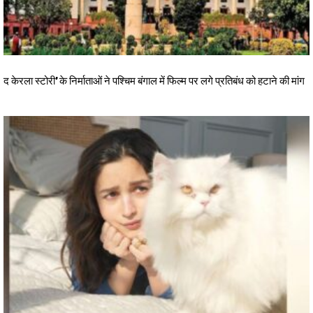
द केरला स्टोरी’ के निर्माताओं ने पश्चिम बंगाल में फिल्म पर लगे प्रतिबंध को हटाने की मांग