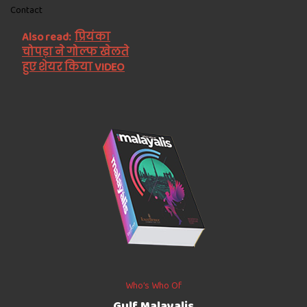
Contact
Also read:
प्रियंका
चोपड़ा ने गोल्फ खेलते
हुए शेयर किया VIDEO
Who’s Who Of
Gulf Malayalis