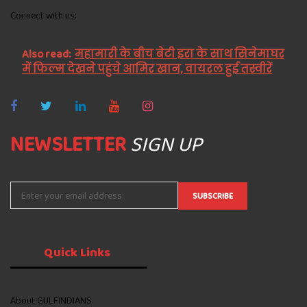
Connect with us:
Also read:
महामारी के बीच बेटी इरा के साथ सिनेमाघर
में फिल्म देखने पहुंचे आमिर खान, वायरल हुई तस्वीरें
NEWSLETTER
SIGN UP
Quick
Links
About GULFINDIANS