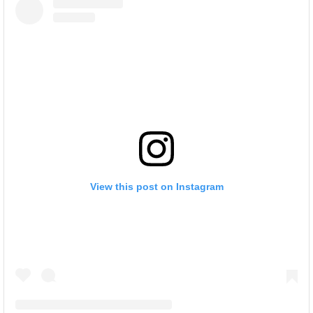
View this post on Instagram