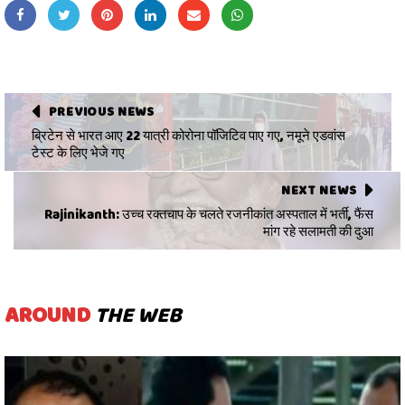
PREVIOUS NEWS
ब्रिटेन से भारत आए 22 यात्री कोरोना पॉजिटिव पाए गए, नमूने एडवांस
टेस्ट के लिए भेजे गए
NEXT NEWS
Rajinikanth: उच्च रक्तचाप के चलते रजनीकांत अस्पताल में भर्ती, फैंस
मांग रहे सलामती की दुआ
AROUND
THE WEB