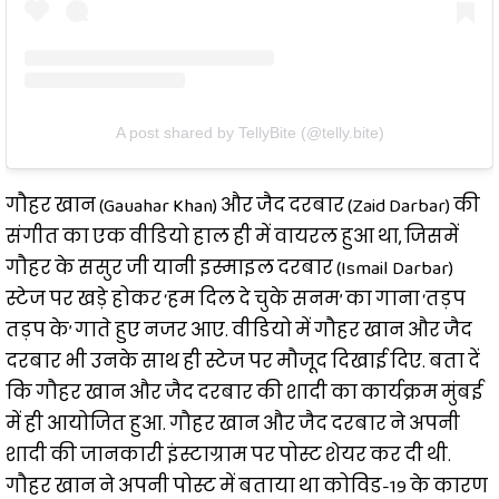
A post shared by TellyBite (@telly.bite)
गौहर खान (Gauahar Khan) और जैद दरबार (Zaid Darbar) की
संगीत का एक वीडियो हाल ही में वायरल हुआ था, जिसमें
गौहर के ससुर जी यानी इस्माइल दरबार (Ismail Darbar)
स्टेज पर खड़े होकर ‘हम दिल दे चुके सनम’ का गाना ‘तड़प
तड़प के’ गाते हुए नजर आए. वीडियो में गौहर खान और जैद
दरबार भी उनके साथ ही स्टेज पर मौजूद दिखाई दिए. बता दें
कि गौहर खान और जैद दरबार की शादी का कार्यक्रम मुंबई
में ही आयोजित हुआ. गौहर खान और जैद दरबार ने अपनी
शादी की जानकारी इंस्टाग्राम पर पोस्ट शेयर कर दी थी.
गौहर खान ने अपनी पोस्ट में बताया था कोविड-19 के कारण