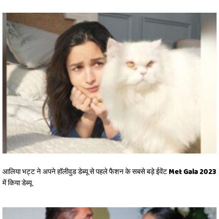
आलिया भट्ट ने अपने हॉलीवुड डेब्यू से पहले फैशन के सबसे बड़े ईवेंट Met Gala 2023
में किया डेब्यू