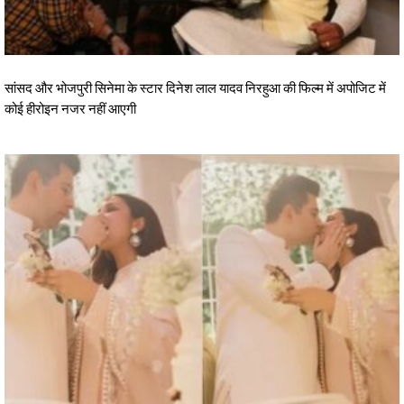
सांसद और भोजपुरी सिनेमा के स्टार दिनेश लाल यादव निरहुआ की फिल्म में अपोजिट में
कोई हीरोइन नजर नहीं आएगी