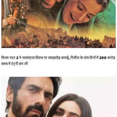
फिल्म गदर 2 ने स्वतंत्रता दिवस पर ताबड़तोड़ कमाई, रिलीज के पांच दिनों में 200 करोड़
क्लब में एंट्री कर ली