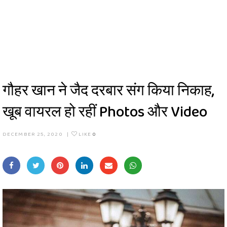
गौहर खान ने जैद दरबार संग किया निकाह,
खूब वायरल हो रहीं Photos और Video
DECEMBER 25, 2020
|
LIKE
0