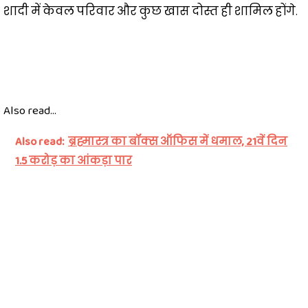
शादी में केवल परिवार और कुछ खास दोस्त ही शामिल होंगे.
Also read...
Also read:
ब्रह्मास्त्र का बॉक्स ऑफिस में धमाल, 21वें दिन
1.5 करोड़ का आंकड़ा पार