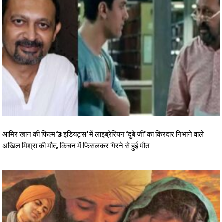
आमिर खान की फिल्म ‘3 इडियट्स’ में लाइब्रेरियन ‘दुबे जी’ का किरदार निभाने वाले
अखिल मिश्रा की मौत, किचन में फिसलकर गिरने से हुई मौत