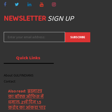
NEWSLETTER
SIGN UP
Quick
Links
About GULFINDIANS
Contact
Also read:
ब्रह्मास्त्र
का बॉक्स ऑफिस में
धमाल, 21वें दिन 1.5
करोड़ का आंकड़ा पार