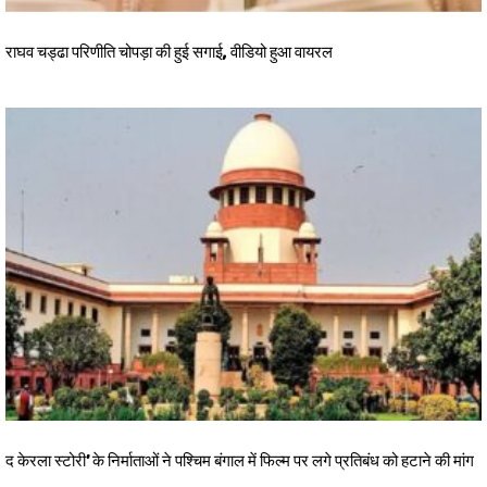
राघव चड्ढा परिणीति चोपड़ा की हुई सगाई, वीडियो हुआ वायरल
द केरला स्टोरी’ के निर्माताओं ने पश्चिम बंगाल में फिल्म पर लगे प्रतिबंध को हटाने की मांग