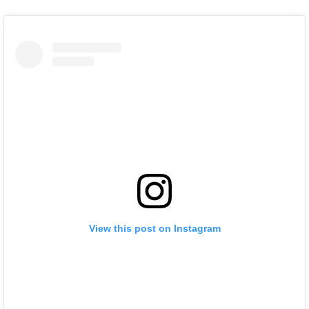
View this post on Instagram