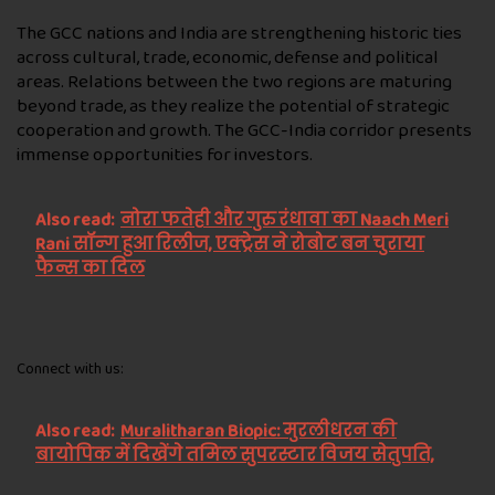
The GCC nations and India are strengthening historic ties
across cultural, trade, economic, defense and political
areas. Relations between the two regions are maturing
beyond trade, as they realize the potential of strategic
cooperation and growth. The GCC-India corridor presents
immense opportunities for investors.
Also read:
नोरा फतेही और गुरु रंधावा का Naach Meri
Rani सॉन्ग हुआ रिलीज, एक्ट्रेस ने रोबोट बन चुराया
फैन्स का दिल
Connect with us:
Also read:
Muralitharan Biopic: मुरलीधरन की
बायोपिक में दिखेंगे तमिल सुपरस्टार विजय सेतुपति,