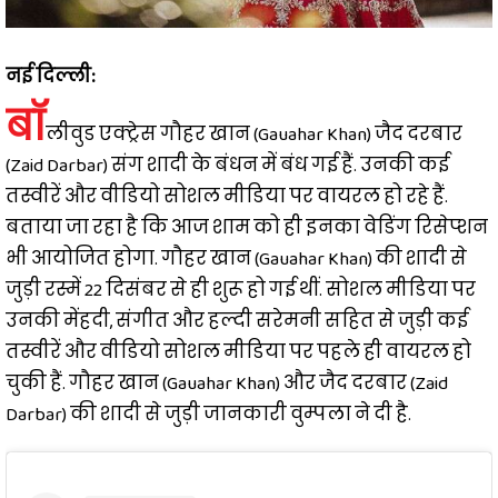
नई दिल्ली:
बॉ
लीवुड एक्ट्रेस गौहर खान (Gauahar Khan) जैद दरबार
(Zaid Darbar) संग शादी के बंधन में बंध गई हैं. उनकी कई
तस्वीरें और वीडियो सोशल मीडिया पर वायरल हो रहे हैं.
बताया जा रहा है कि आज शाम को ही इनका वेडिंग रिसेप्शन
भी आयोजित होगा. गौहर खान (Gauahar Khan) की शादी से
जुड़ी रस्में 22 दिसंबर से ही शुरू हो गई थीं. सोशल मीडिया पर
उनकी मेंहदी, संगीत और हल्दी सरेमनी सहित से जुड़ी कई
तस्वीरें और वीडियो सोशल मीडिया पर पहले ही वायरल हो
चुकी हैं. गौहर खान (Gauahar Khan) और जैद दरबार (Zaid
Darbar) की शादी से जुड़ी जानकारी वुम्पला ने दी है.