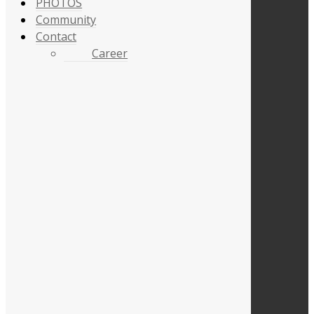
PHOTOS
Community
Contact
Career