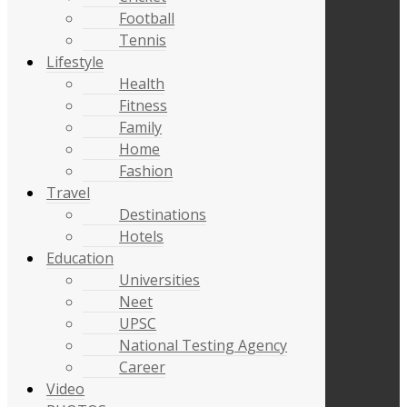
Football
Tennis
Lifestyle
Health
Fitness
Family
Home
Fashion
Travel
Destinations
Hotels
Education
Universities
Neet
UPSC
National Testing Agency
Career
Video