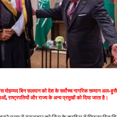
प्रिंस मोहम्मद बिन सलमान को देश के सर्वोच्च नागरिक सम्मान अल-हुस
, राष्ट्रपतियों और राज्य के अन्य प्रमुखों को दिया जाता है।