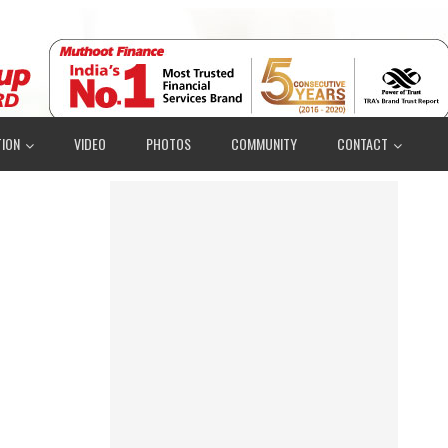
ION
VIDEO
PHOTOS
COMMUNITY
CONTACT