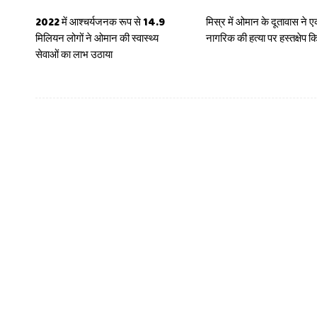
2022 में आश्चर्यजनक रूप से 14.9
मिस्र में ओमान के दूतावास ने 
मिलियन लोगों ने ओमान की स्वास्थ्य
नागरिक की हत्या पर हस्तक्षेप क
सेवाओं का लाभ उठाया