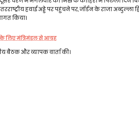
 के दूसरे चरण में मंगलवार को मिस्र के काहिरा में पिछला दिन बि
रराष्ट्रीय हवाई अड्डे पर पहुंचने पर, जॉर्डन के राजा अब्दुल्ला 
स्वागत किया।
के लिए मंत्रिमंडल से आग्रह
क्षीय बैठक और व्यापक वार्ता की।