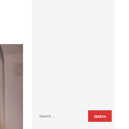
SEARCH