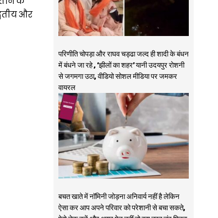
ताने के
द्वितीय और
परिणीति चोपड़ा और राघव चड्ढा जल्द ही शादी के बंधन
में बंधने जा रहे , ‘झीलों का शहर’ यानी उदयपुर रोशनी
से जगमगा उठा, वीडियो सोशल मीडिया पर जमकर
वायरल
बचत खाते में नॉमिनी जोड़ना अनिवार्य नहीं है लेकिन
ऐसा कर आप अपने परिवार को परेशानी से बचा सकते,