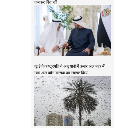
जमकर निंदा की
यूएई के राष्ट्रपति ने अबू धाबी में क़सर अल बह्र में
उम्म अल क्वैन शासक का स्वागत किया