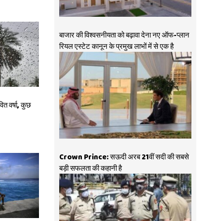
बाजार की विश्वसनीयता को बढ़ावा देना नए ऑफ-प्लान
रियल एस्टेट कानून के प्रमुख लाभों में से एक है
 वर्षा, कुछ
Crown Prince: सऊदी अरब 21वीं सदी की सबसे
बड़ी सफलता की कहानी है