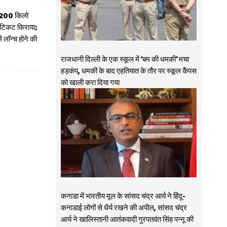
 200 किलो
टिकट किराया;
 लॉन्च होने की
राजधानी दिल्ली के एक स्कूल में ‘बम की धमकी’ मचा
हड़कंप, धमकी के बाद एहतियात के तौर पर स्कूल कैंपस
को खाली करा दिया गया
कनाडा में भारतीय मूल के सांसद चंद्र आर्य ने हिंदू-
कनाडाई लोगों से धैर्य रखने की अपील, सांसद चंद्र
आर्य ने खालिस्तानी आतंकवादी गुरपतवंत सिंह पन्नू की