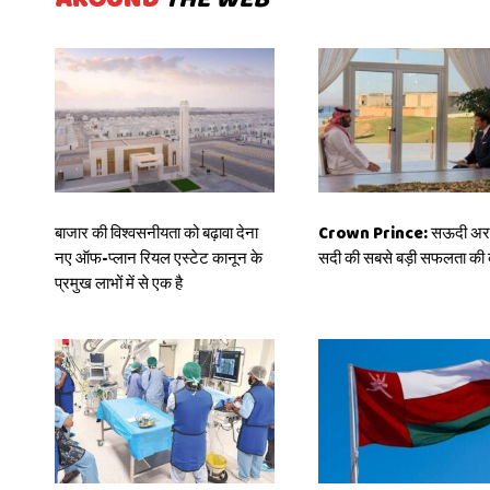
बाजार की विश्वसनीयता को बढ़ावा देना
Crown Prince: सऊदी अरब
नए ऑफ-प्लान रियल एस्टेट कानून के
सदी की सबसे बड़ी सफलता की 
प्रमुख लाभों में से एक है