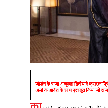
जॉर्डन के राजा अब्दुल्ला द्वितीय ने क्राउन 
अली के आदेश के साथ प्रस्तुत किया जो राजाओं
क्रा