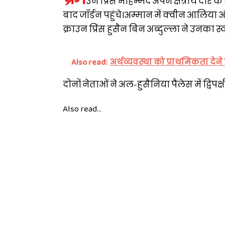
उन प्रिंस मोहम्मद अपने क्षेत्रीय दौरे
बाद जॉर्डन पहुंचे।अम्मान में क्वीन आलिया अंत
क्राउन प्रिंस हुसैन बिन अब्दुल्ला ने उनका 
Also read:
अर्थव्यवस्था को प्राथमिकता देने 
दोनों नेताओं ने अल-हुसैनिया पैलेस में द्विप
Also read...