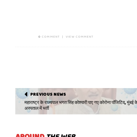
0
COMMENT
|
VIEW COMMENT
PREVIOUS NEWS
महाराष्ट्र के राज्यपाल भगत सिंह कोश्यारी पाए गए कोरोना पॉजिटिव, मुंबई क
अस्पताल में भर्ती
AROUND
THE WEB