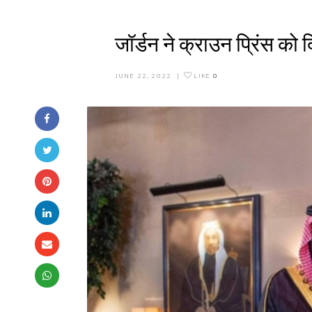
जॉर्डन ने क्राउन प्रिंस को 
JUNE 22, 2022
|
LIKE
0