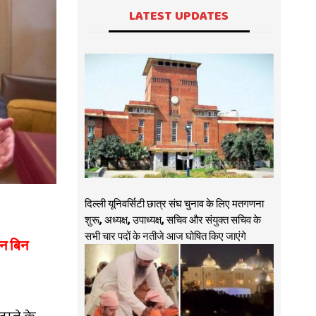
LATEST UPDATES
दिल्ली यूनिवर्सिटी छात्र संघ चुनाव के लिए मतगणना
शुरू, अध्यक्ष, उपाध्यक्ष, सचिव और संयुक्त सचिव के
सभी चार पदों के नतीजे आज घोषित किए जाएंगे
ैन बिन