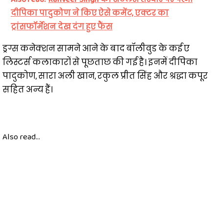
दीपिका पादुकोण ने किए ऐसे कमेंट, एक्टर का
ट्रांसफॉर्मेशन देख दंग हुए फैंस
ड्रग्स कनेक्शन सामने आने के बाद बॉलीवुड के कई ए
लिस्टर्स कलाकारों से पूछताछ की गई है। इनमें दीपिका
पादुकोण, सारा अली खान, रकुल प्रीत सिंह और श्रद्धा कपूर
सहित अन्य हैं।
Also read...