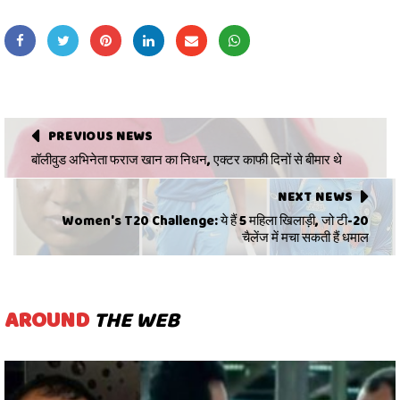
PREVIOUS NEWS
बॉलीवुड अभिनेता फराज खान का निधन, एक्टर काफी दिनों से बीमार थे
NEXT NEWS
Women's T20 Challenge: ये हैं 5 महिला खिलाड़ी, जो टी-20
चैलेंज में मचा सकती हैं धमाल
AROUND
THE WEB