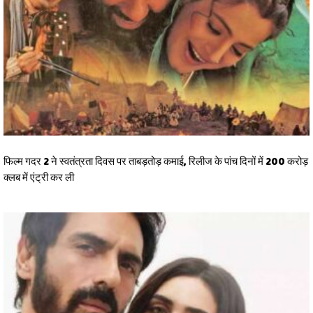
फिल्म गदर 2 ने स्वतंत्रता दिवस पर ताबड़तोड़ कमाई, रिलीज के पांच दिनों में 200 करोड़
क्लब में एंट्री कर ली