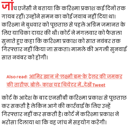
जां
च एजेंसी ने बताया कि करिश्मा प्रकाश कई दिनों तक
गायब रहीं। उन्होंने समन का कोई जवाब नहीं दिया था।
करिश्मा ने बुधवार को पूछताछ से पहले अग्रिम जमानत के
लिए याचिका दायर की थी। कोर्ट ने मंगलवार को फैसला
सुनाते हुए कहा कि करिश्मा प्रकाश को सात नवंबर तक
गिरफ्तार नहीं किया जा सकता। मामले की अगली सुनवाई
सात नवंबर को होगी।
Also read:
आमिर खान ने 'लक्ष्मी बम' के ट्रेलर की जमकर
की तारीफ, बोले- काश यह थियेटर में...देखें Tweet
कोर्ट के आदेश के बाद एनसीबी करिश्मा प्रकाश से पूछताछ
कर सकती है लेकिन आगे की कार्रवाई के लिए उन्हें
गिरफ्तार नहीं कर सकती है। कोर्ट में करिश्मा प्रकाश ने
भरोसा दिलाया था कि वह जांच में सहयोग करेंगी।