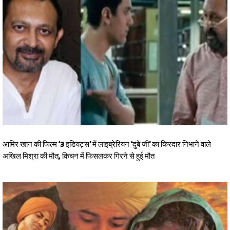
आमिर खान की फिल्म ‘3 इडियट्स’ में लाइब्रेरियन ‘दुबे जी’ का किरदार निभाने वाले
अखिल मिश्रा की मौत, किचन में फिसलकर गिरने से हुई मौत