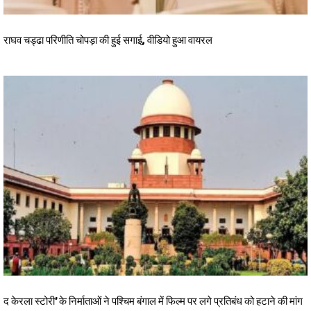
राघव चड्ढा परिणीति चोपड़ा की हुई सगाई, वीडियो हुआ वायरल
द केरला स्टोरी’ के निर्माताओं ने पश्चिम बंगाल में फिल्म पर लगे प्रतिबंध को हटाने की मांग