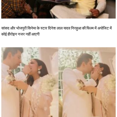
सांसद और भोजपुरी सिनेमा के स्टार दिनेश लाल यादव निरहुआ की फिल्म में अपोजिट में
कोई हीरोइन नजर नहीं आएगी