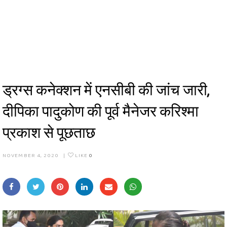
ड्रग्स कनेक्शन में एनसीबी की जांच जारी,
दीपिका पादुकोण की पूर्व मैनेजर करिश्मा
प्रकाश से पूछताछ
NOVEMBER 4, 2020
|
LIKE
0