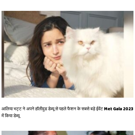
आलिया भट्ट ने अपने हॉलीवुड डेब्यू से पहले फैशन के सबसे बड़े ईवेंट Met Gala 2023
में किया डेब्यू