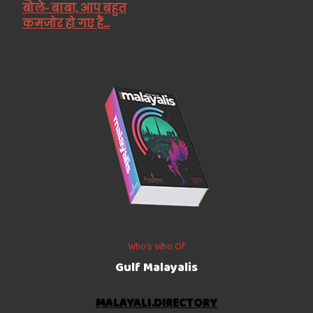
बोले- बाबा, आप बहुत
कमजोर हो गए हैं...
Who’s Who Of
Gulf Malayalis
MALAYALI.DIRECTORY