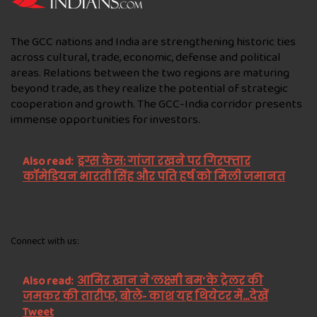
The GCC nations and India are strengthening historic ties
across cultural, trade, economic, defense and political
areas. Relations between the two regions are maturing
beyond trade, as they realize the potential of strategic
cooperation and growth. The GCC-India corridor presents
immense opportunities for investors.
Also read:
ड्रग्स केस: गांजा रखने पर गिरफ्तार
कॉमेडियन भारती सिंह और पति हर्ष को मिली जमानत
Connect with us:
Also read:
आमिर खान ने 'लक्ष्मी बम' के ट्रेलर की
जमकर की तारीफ, बोले- काश यह थियेटर में...देखें
Tweet