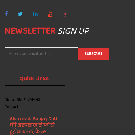
NEWSLETTER
SIGN UP
Quick
Links
About GULFINDIANS
Contact
Also read:
Sanjay Dutt
की अस्पताल से फोटो
हुई वायरल, फैन्स