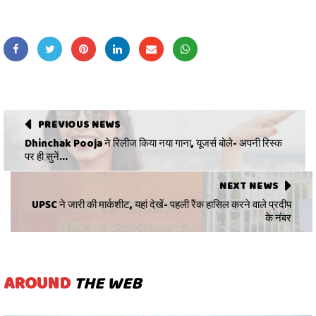
PREVIOUS NEWS
Dhinchak Pooja ने रिलीज किया नया गाना, यूजर्स बोले- अपनी रिस्क
पर ही सुनें...
NEXT NEWS
UPSC ने जारी की मार्कशीट, यहां देखें- पहली रैंक हासिल करने वाले प्रदीप
के नंबर
AROUND
THE WEB