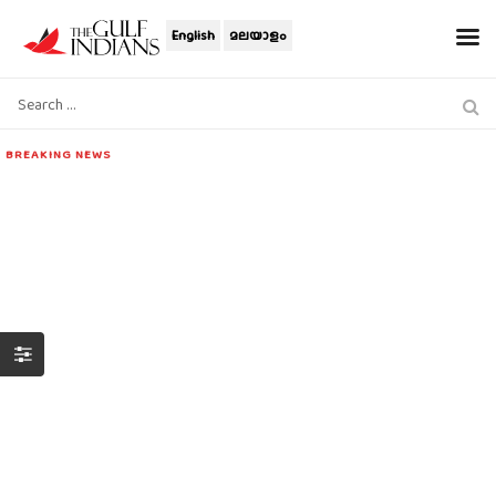
English
മലയാളം
BREAKING NEWS