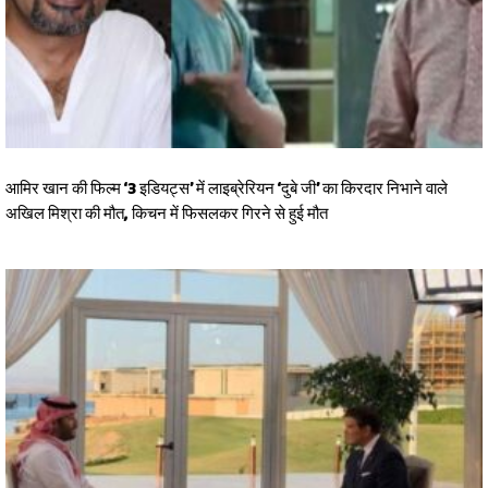
आमिर खान की फिल्म ‘3 इडियट्स’ में लाइब्रेरियन ‘दुबे जी’ का किरदार निभाने वाले
अखिल मिश्रा की मौत, किचन में फिसलकर गिरने से हुई मौत