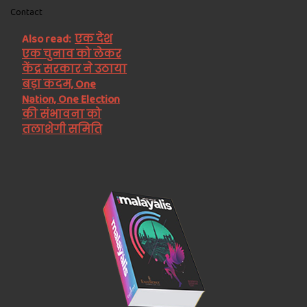
Contact
Also read:
एक देश
एक चुनाव को लेकर
केंद्र सरकार ने उठाया
बड़ा कदम, One
Nation, One Election
की संभावना को
तलाशेगी समिति