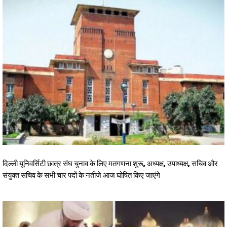
दिल्ली यूनिवर्सिटी छात्र संघ चुनाव के लिए मतगणना शुरू, अध्यक्ष, उपाध्यक्ष, सचिव और
संयुक्त सचिव के सभी चार पदों के नतीजे आज घोषित किए जाएंगे