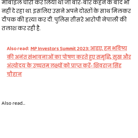
मोबाइल चोरी कर लिया था जो बार-बार कहने के बाद भी
नहीं दे रहा था. इसलिए उसने अपने दोस्तों के साथ मिलकर
दीपक की हत्या कर दी. पुलिस तीसरे आरोपी नेपाली की
तलाश कर रही है.
Also read:
MP Investors Summit 2023: आइए, हम भविष्य
की अनंत संभावनाओं का पोषण करते हुए समृद्धि, सुख और
अंत्योदय के उच्चतम लक्ष्यों को प्राप्त करें- शिवराज सिंह
चौहान
Also read...