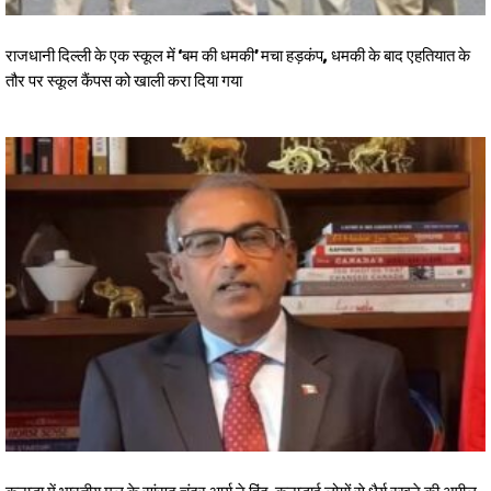
राजधानी दिल्ली के एक स्कूल में ‘बम की धमकी’ मचा हड़कंप, धमकी के बाद एहतियात के
तौर पर स्कूल कैंपस को खाली करा दिया गया