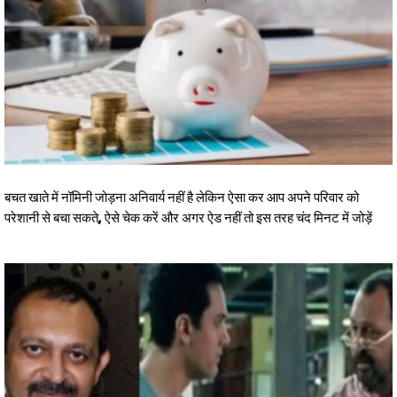
बचत खाते में नॉमिनी जोड़ना अनिवार्य नहीं है लेकिन ऐसा कर आप अपने परिवार को
परेशानी से बचा सकते, ऐसे चेक करें और अगर ऐड नहीं तो इस तरह चंद मिनट में जोड़ें