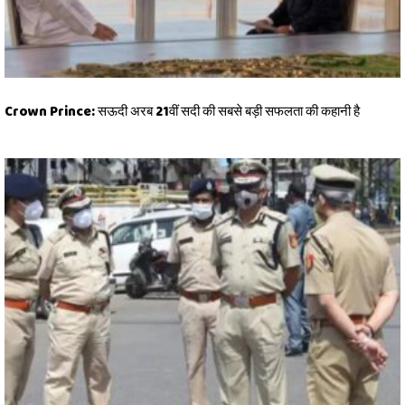
Crown Prince: सऊदी अरब 21वीं सदी की सबसे बड़ी सफलता की कहानी है