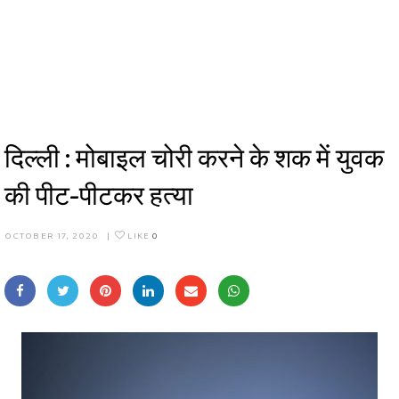
दिल्ली : मोबाइल चोरी करने के शक में युवक
की पीट-पीटकर हत्या
OCTOBER 17, 2020
|
LIKE
0