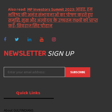
Also read:
MP Investors Summit 2023: आइए, हम
भविष्य की अनंत संभावनाओं का पोषण करते हुए
समृद्धि, सुख और अंत्योदय के उच्चतम लक्ष्यों को प्राप्त
करें- शिवराज सिंह चौहान
NEWSLETTER
SIGN UP
Quick
Links
About GULFINDIANS