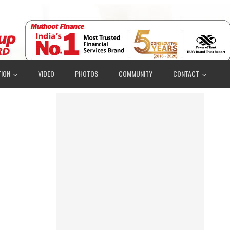
ION
VIDEO
PHOTOS
COMMUNITY
CONTACT