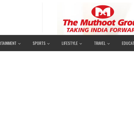
RTAINMENT
SPORTS
LIFESTYLE
TRAVEL
EDUCAT