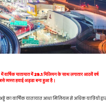
में वार्षिक यातायात में 29.1 मिलियन के साथ लगातार आठवें वर्ष
 सबसे व्यस्त हवाई अड्डा बना हुआ है।
डे का वार्षिक यातायात आधा मिलियन से अधिक यात्रियों द्वारा