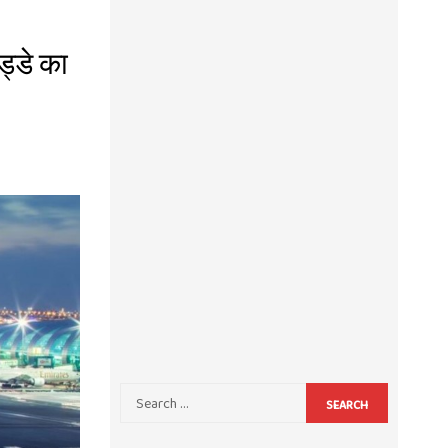
ड्डे का
SEARCH