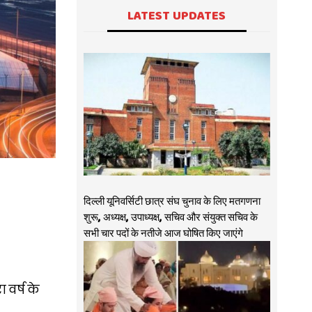
LATEST UPDATES
दिल्ली यूनिवर्सिटी छात्र संघ चुनाव के लिए मतगणना
शुरू, अध्यक्ष, उपाध्यक्ष, सचिव और संयुक्त सचिव के
सभी चार पदों के नतीजे आज घोषित किए जाएंगे
 वर्ष के