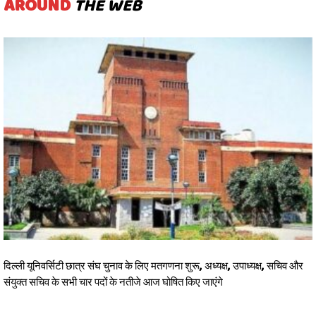
AROUND
THE WEB
दिल्ली यूनिवर्सिटी छात्र संघ चुनाव के लिए मतगणना शुरू, अध्यक्ष, उपाध्यक्ष, सचिव और
संयुक्त सचिव के सभी चार पदों के नतीजे आज घोषित किए जाएंगे