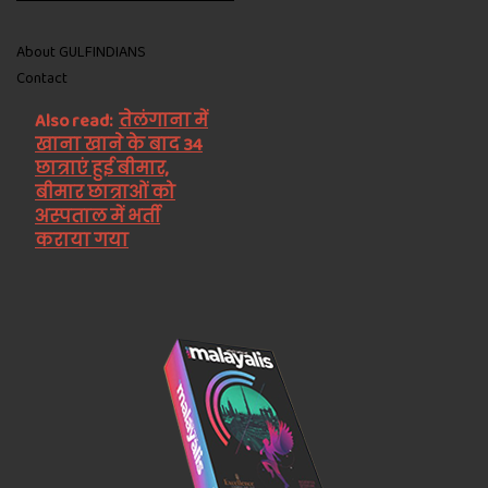
About GULFINDIANS
Contact
Also read:
तेलंगाना में
खाना खाने के बाद 34
छात्राएं हुई बीमार,
बीमार छात्राओं को
अस्पताल में भर्ती
कराया गया