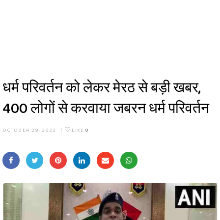
धर्म परिवर्तन को लेकर मेरठ से बड़ी खबर,
400 लोगों से करवाया जबरन धर्म परिवर्तन
OCTOBER 29, 2022
|
LIKE
0