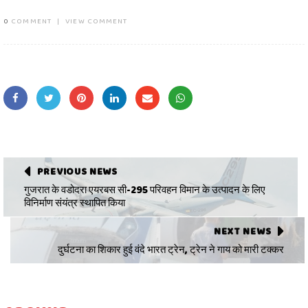
0
COMMENT
|
VIEW COMMENT
PREVIOUS NEWS
गुजरात के वडोदरा एयरबस सी-295 परिवहन विमान के उत्पादन के लिए
विनिर्माण संयंत्र स्थापित किया
NEXT NEWS
दुर्घटना का शिकार हुई वंदे भारत ट्रेन, ट्रेन ने गाय को मारी टक्कर