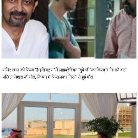
आमिर खान की फिल्म ‘3 इडियट्स’ में लाइब्रेरियन ‘दुबे जी’ का किरदार निभाने वाले
अखिल मिश्रा की मौत, किचन में फिसलकर गिरने से हुई मौत