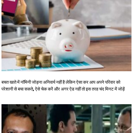
बचत खाते में नॉमिनी जोड़ना अनिवार्य नहीं है लेकिन ऐसा कर आप अपने परिवार को
परेशानी से बचा सकते, ऐसे चेक करें और अगर ऐड नहीं तो इस तरह चंद मिनट में जोड़ें