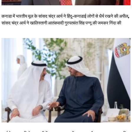
कनाडा में भारतीय मूल के सांसद चंद्र आर्य ने हिंदू-कनाडाई लोगों से धैर्य रखने की अपील,
सांसद चंद्र आर्य ने खालिस्तानी आतंकवादी गुरपतवंत सिंह पन्नू की जमकर निंदा की