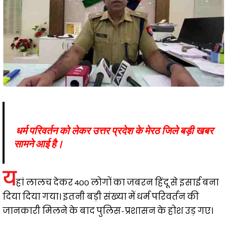
धर्म परिवर्तन को लेकर उत्तर प्रदेश के मेरठ जिले बड़ी खबर
सामने आई है।
य
हां लालच देकर 400 लोगों का जबरन हिंदू से इसाई बना
दिया दिया गया। इतनी बड़ी संख्या में धर्म परिवर्तन की
जानकारी मिलने के बाद पुलिस-प्रशासन के होश उड़ गए।