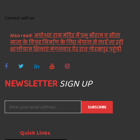
Connect with us:
Also read:
अयोध्या राम मंदिर में प्रभु श्रीराम व सीता
माता के विग्रह निर्माण के लिए नेपाल से लाई जा रही
शालीग्राम शिलाएं मंगलवार देर रात गोरखपुर पहुंची
NEWSLETTER
SIGN UP
Quick
Links