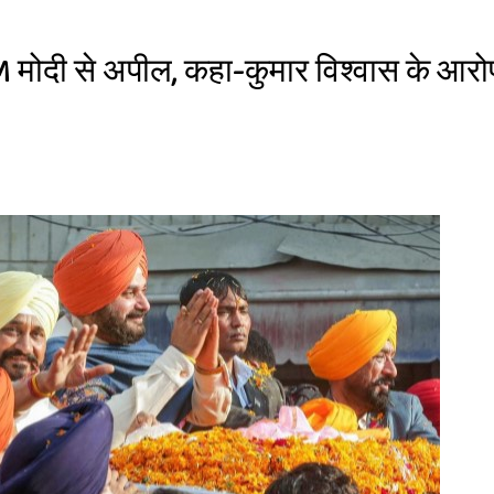
M मोदी से अपील, कहा-कुमार विश्वास के आरोप