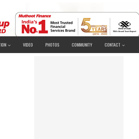
ION
VIDEO
PHOTOS
COMMUNITY
CONTACT