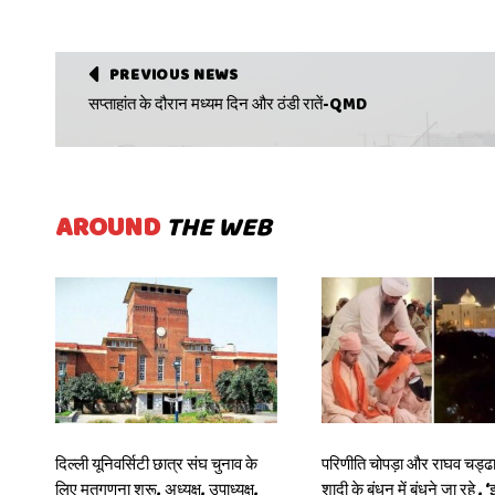
PREVIOUS NEWS
सप्ताहांत के दौरान मध्यम दिन और ठंडी रातें-QMD
AROUND
THE WEB
दिल्ली यूनिवर्सिटी छात्र संघ चुनाव के
परिणीति चोपड़ा और राघव चड्ढा
लिए मतगणना शुरू, अध्यक्ष, उपाध्यक्ष,
शादी के बंधन में बंधने जा रहे , ‘