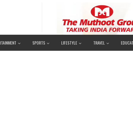
RTAINMENT
SPORTS
LIFESTYLE
TRAVEL
EDUCAT