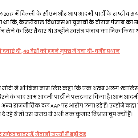
 2017 में दिल्ली के सीएम और आप आदमी पार्टी के राष्ट्रीय स
 था कि, केजरीवाल विधानसभा चुनावों के दौरान पंजाब का
 लेने के लिए तैयार थे। उन्होंने स्वतंत्र पंजाब का जिक्र किया 
ाएं दी , 40 देशों को हमने मुफ्त में दवा दी- धर्मेंद्र प्रधान
म मोदी ने भी बिना नाम लिए कहा कि एक शख्स अलग ‘खालिस्
 घिरने के बाद आम आदमी पार्टी ने पलटवार किया है। आम आदमी 
 अन्य राजनीतिक दल AAP पर आरोप लगा रहे हैं। उन्होंने कहा कि
हे थे तो उस समय से अभी तक कुमार विश्वास चुप क्यों हैं।
े सफेद चादर में, मैदानी राज्यों में बढ़ी ठंड