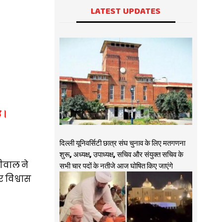
LATEST UPDATES
ै।
दिल्ली यूनिवर्सिटी छात्र संघ चुनाव के लिए मतगणना
शुरू, अध्यक्ष, उपाध्यक्ष, सचिव और संयुक्त सचिव के
ीवाल ने
सभी चार पदों के नतीजे आज घोषित किए जाएंगे
 विश्वास