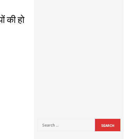
ों की हो
SEARCH