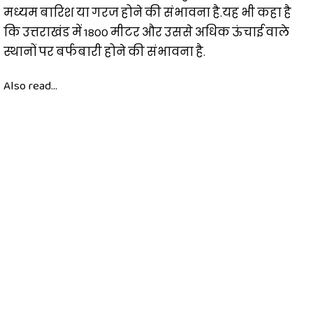
मध्यम बारिश या गरज होने की संभावना है.यह भी कहा है
कि उत्तराखंड में 1800 मीटर और उससे अधिक ऊंचाई वाले
स्थानों पर बर्फबारी होने की संभावना है.
Also read...