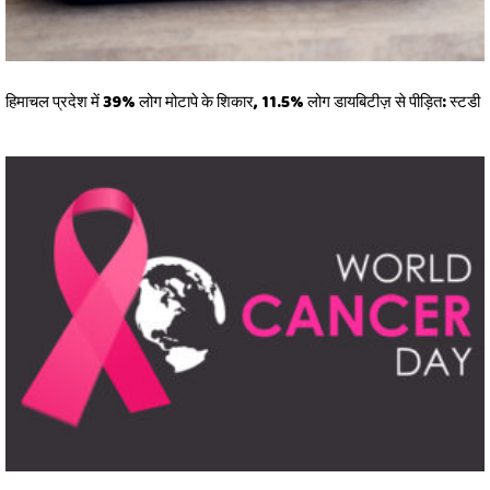
हिमाचल प्रदेश में 39% लोग मोटापे के शिकार, 11.5% लोग डायबिटीज़ से पीड़ित: स्टडी