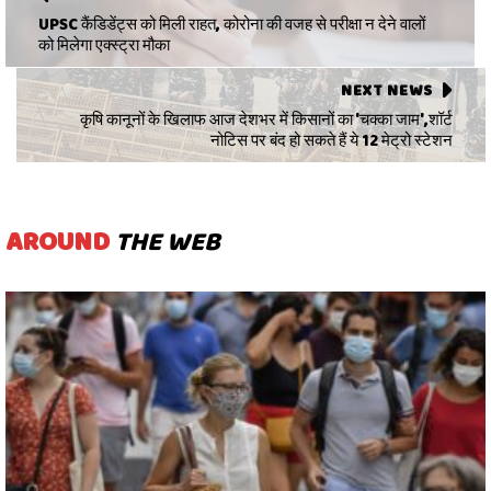
UPSC कैंडिडेंट्स को मिली राहत, कोरोना की वजह से परीक्षा न देने वालों
को मिलेगा एक्स्ट्रा मौका
NEXT NEWS
कृषि कानूनों के खिलाफ आज देशभर में किसानों का 'चक्का जाम',शॉर्ट
नोटिस पर बंद हो सकते हैं ये 12 मेट्रो स्टेशन
AROUND
THE WEB