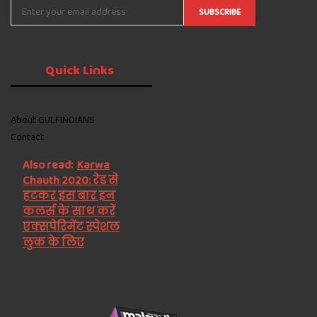
Quick
Links
About GULFINDIANS
Contact
Also read:
Karwa
Chauth 2020: रेड से
हटकर इस बार इन
कलर्स के साथ करें
एक्सपेरिमेंट स्पेशल
लुक के लिए