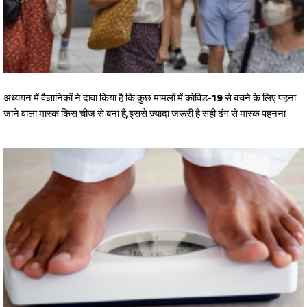
अध्ययन में वैज्ञानिकों ने दावा किया है कि कुछ मामलों में कोविड-19 से बचने के लिए पहना
जाने वाला मास्क किस चीज से बना है,इससे ज़्यादा जरूरी है सही ढंग से मास्क पहनना