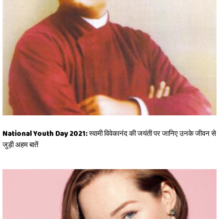
National Youth Day 2021: स्वामी विवेकानंद की जयंती पर जानिए उनके जीवन से
जुड़ी अहम बातें