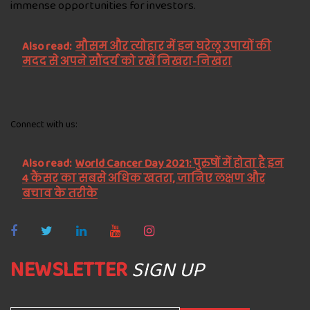
immense opportunities for investors.
Also read:
मौसम और त्योहार में इन घरेलू उपायों की
मदद से अपने सौंदर्य को रखें निखरा-निखरा
Connect with us:
Also read:
World Cancer Day 2021: पुरुषों में होता है इन
4 कैंसर का सबसे अधिक खतरा, जानिए लक्षण और
बचाव के तरीके
NEWSLETTER
SIGN UP