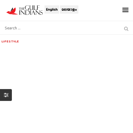
English
മലയാളം
LIFESTYLE