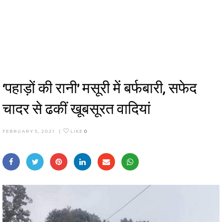
‘पहाड़ों की रानी’ मसूरी में बर्फबारी, सफेद
चादर से ढकीं खूबसूरत वादियां
FEBRUARY 5, 2021
|
LIKE
0