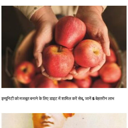
इम्यूनिटी को मजबूत बनाने के लिए डाइट में शामिल करें सेब, जानें 5 बेहतरीन लाभ