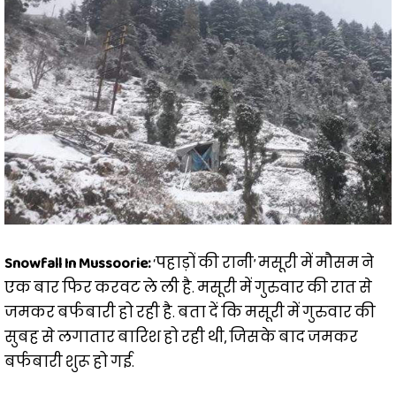
Snowfall In Mussoorie:
‘पहाड़ों की रानी’ मसूरी में मौसम ने
एक बार फिर करवट ले ली है. मसूरी में गुरुवार की रात से
जमकर बर्फबारी हो रही है. बता दें कि मसूरी में गुरुवार की
सुबह से लगातार बारिश हो रही थी, जिसके बाद जमकर
बर्फबारी शुरू हो गई.