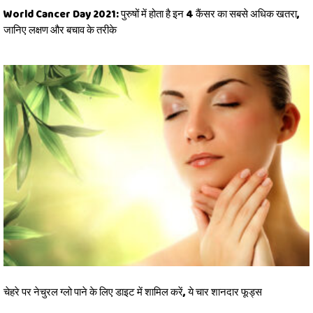
World Cancer Day 2021: पुरुषों में होता है इन 4 कैंसर का सबसे अधिक खतरा,
जानिए लक्षण और बचाव के तरीके
चेहरे पर नेचुरल ग्लो पाने के लिए डाइट में शामिल करें, ये चार शानदार फूड्स