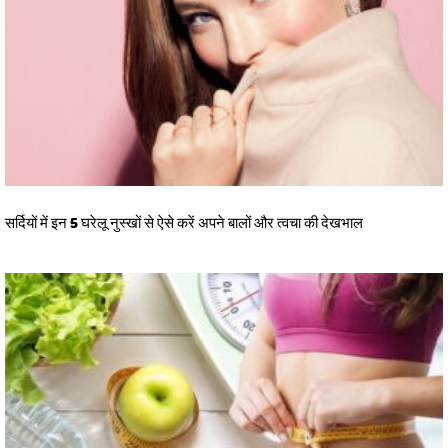
सर्दियों में इन 5 घरेलू नुस्खों से ऐसे करें अपने बालों और त्वचा की देखभाल