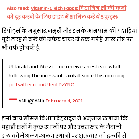
Also read:
Vitamin-C Rich Foods: विटामिन सी की कमी
को दूर करने के लिए डाइट में शामिल करें ये 5 फूड्सः
रिपोर्ट्स के अनुसार, मसूरी और इसके आसपास की पहाड़ियां
पूरी तरह से बर्फ की सफेद चादर से ढक गई हैं. माल रोड पर
भी बर्फ ही बर्फ है.
Uttarakhand: Mussoorie receives fresh snowfall
following the incessant rainfall since this morning.
pic.twitter.com/UJeutDzYNO
—
ANI (@ANI)
February 4, 2021
इसी बीच मौसम विभाग देहरादून ने अनुमान लगाया कि
पहाड़ी क्षेत्रों में कुछ स्थानों पर और उत्तराखंड के मैदानी
इलाकों में अलग-अलग स्थानों पर शुक्रवार को हल्की से