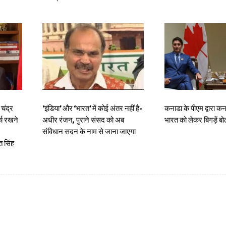
चंद्र
‘इंडिया’ और ‘भारत’ में कोई अंतर नहीं है-
कनाडा के पीएम द्वारा कन
र्य रखने
अधीर रंजन, पुराने संसद को अब
भारत को लेकर बिगड़ें ब
संविधान सदन के नाम से जाना जाएगा
 सिंह