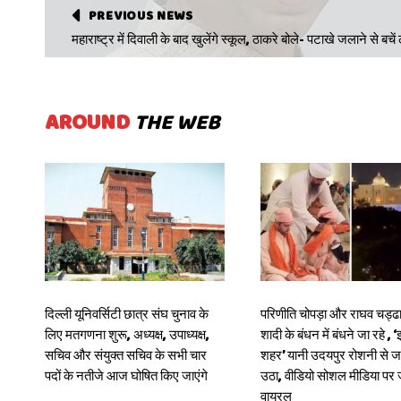
PREVIOUS NEWS
महाराष्ट्र में दिवाली के बाद खुलेंगे स्कूल, ठाकरे बोले- पटाखे जलाने से बचें
AROUND
THE WEB
दिल्ली यूनिवर्सिटी छात्र संघ चुनाव के
परिणीति चोपड़ा और राघव चड्ढा
लिए मतगणना शुरू, अध्यक्ष, उपाध्यक्ष,
शादी के बंधन में बंधने जा रहे , ‘
सचिव और संयुक्त सचिव के सभी चार
शहर’ यानी उदयपुर रोशनी से 
पदों के नतीजे आज घोषित किए जाएंगे
उठा, वीडियो सोशल मीडिया प
वायरल