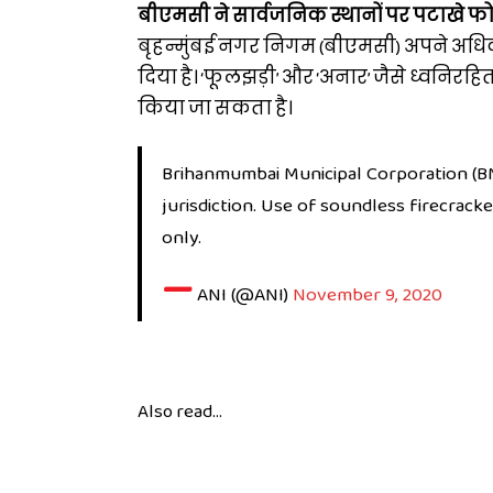
बीएमसी ने सार्वजनिक स्थानों पर पटाखे फोड
बृहन्मुंबई नगर निगम (बीएमसी) अपने अधिकार
दिया है। ‘फूलझड़ी’ और ‘अनार’ जैसे ध्वनिर
किया जा सकता है।
Brihanmumbai Municipal Corporation (BMC
jurisdiction. Use of soundless firecracke
only.
—
ANI (@ANI)
November 9, 2020
Also read...