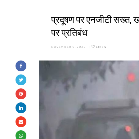
प्रदूषण पर एनजीटी सख्त, खरा
पर प्रतिबंध
NOVEMBER 9, 2020
|
LIKE
0