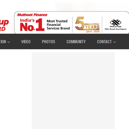
ION
VIDEO
PHOTOS
COMMUNITY
CONTACT