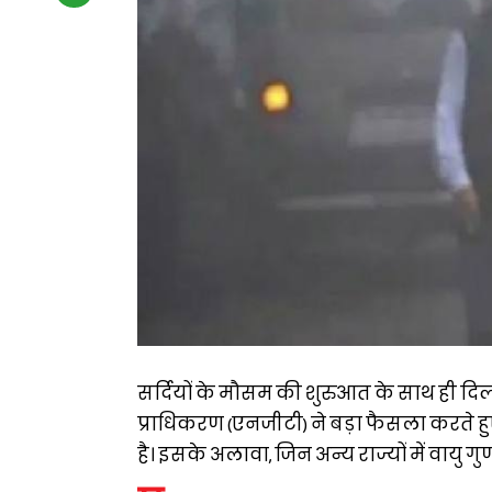
सर्दियों के मौसम की शुरुआत के साथ ही दिल्ली
प्राधिकरण (एनजीटी) ने बड़ा फैसला करते 
है। इसके अलावा, जिन अन्य राज्यों में वायु गु