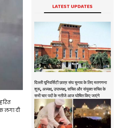
LATEST UPDATES
दिल्ली यूनिवर्सिटी छात्र संघ चुनाव के लिए मतगणना
शुरू, अध्यक्ष, उपाध्यक्ष, सचिव और संयुक्त सचिव के
सभी चार पदों के नतीजे आज घोषित किए जाएंगे
य हरित
ोक लगा दी