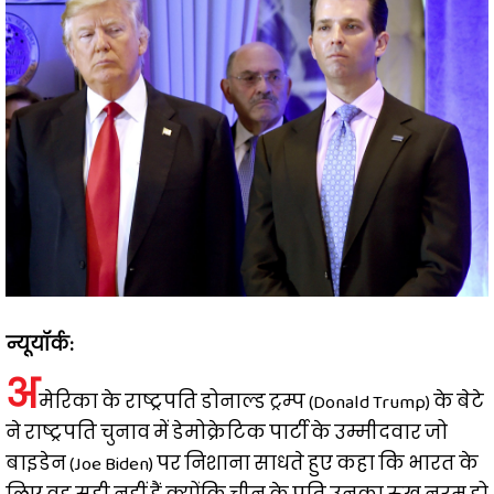
न्यूयॉर्क:
अ
मेरिका के राष्ट्रपति डोनाल्ड ट्रम्प (Donald Trump) के बेटे
ने राष्ट्रपति चुनाव में डेमोक्रेटिक पार्टी के उम्मीदवार जो
बाइडेन (Joe Biden) पर निशाना साधते हुए कहा कि भारत के