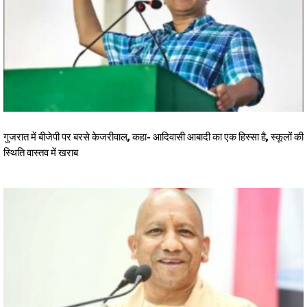
गुजरात में बीजेपी पर बरसे केजरीवाल, कहा- आदिवासी आबादी का एक हिस्सा है, स्कूलों की
स्थिति वास्तव में खराब