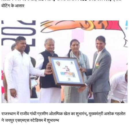
वोटिंग के आसार
राजस्थान में राजीव गांधी ग्रामीण ओलम्पिक खेल का शुभारंभ, मुख्यमंत्री अशोक गहलोत
ने जयपुर एसएमएस स्टेडियम में शुभारम्भ