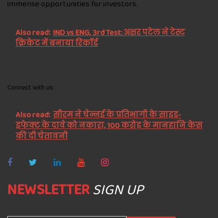
immense opportunities for investors.
Also read:
IND vs ENG, 3rd Test: अक्षर पटेल ने टेस्ट
क्रिकेट में बनाया रिकॉर्ड
Connect with us:
Also read:
सीरम ने चेन्नई के प्रतिभागी के साइड-
इफेक्ट के दावे को नकारा, 100 करोड़ के मानहानि केस
की दी चेतावनी
NEWSLETTER
SIGN UP