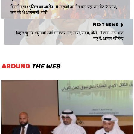
दिल्ली दंगा : पुलिस का आरोप- 8 लड़कों का गैंग चल रहा था भीड़ के साथ,
कर रहे थे आगजनी-चोरी
NEXT NEWS
बिहार चुनाव : चुनावी फॉर्म में नजर आए लालू यादव, बोले- नीतीश आप थक
गए हैं, आराम कीजिए
AROUND
THE WEB