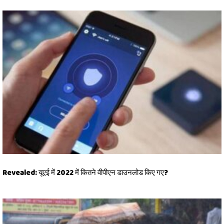
Revealed: यूएई में 2022 में कितने वीपीएन डाउनलोड किए गए?