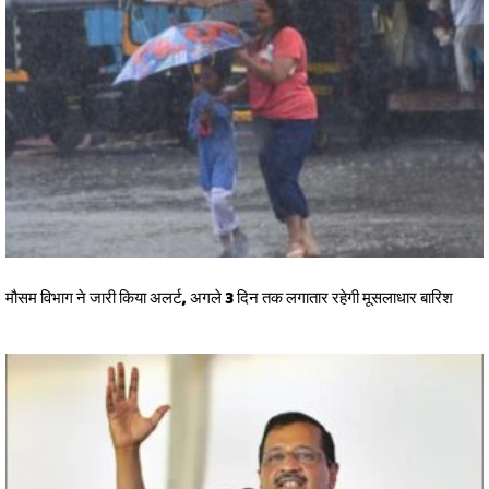
मौसम विभाग ने जारी किया अलर्ट, अगले 3 दिन तक लगातार रहेगी मूसलाधार बारिश