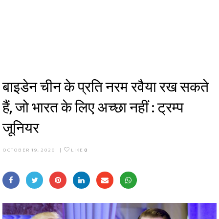
बाइडेन चीन के प्रति नरम रवैया रख सकते
हैं, जो भारत के लिए अच्छा नहीं : ट्रम्प
जूनियर
OCTOBER 19, 2020
|
LIKE
0