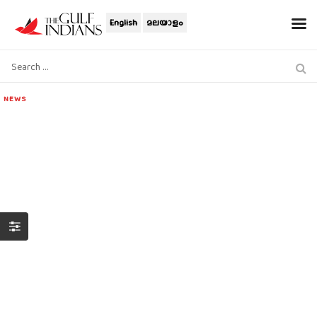
English
മലയാളം
NEWS