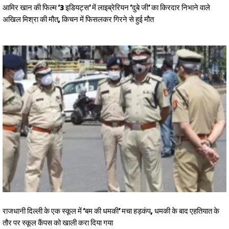
आमिर खान की फिल्म ‘3 इडियट्स’ में लाइब्रेरियन ‘दुबे जी’ का किरदार निभाने वाले
अखिल मिश्रा की मौत, किचन में फिसलकर गिरने से हुई मौत
राजधानी दिल्ली के एक स्कूल में ‘बम की धमकी’ मचा हड़कंप, धमकी के बाद एहतियात के
तौर पर स्कूल कैंपस को खाली करा दिया गया