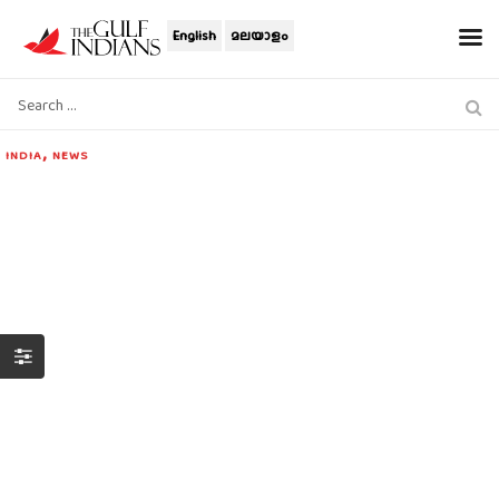
English
മലയാളം
,
INDIA
NEWS