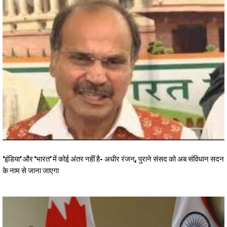
‘इंडिया’ और ‘भारत’ में कोई अंतर नहीं है- अधीर रंजन, पुराने संसद को अब संविधान सदन
के नाम से जाना जाएगा