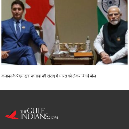
कनाडा के पीएम द्वारा कनाडा की संसद में भारत को लेकर बिगड़ें बोल