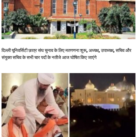
दिल्ली यूनिवर्सिटी छात्र संघ चुनाव के लिए मतगणना शुरू, अध्यक्ष, उपाध्यक्ष, सचिव और
संयुक्त सचिव के सभी चार पदों के नतीजे आज घोषित किए जाएंगे