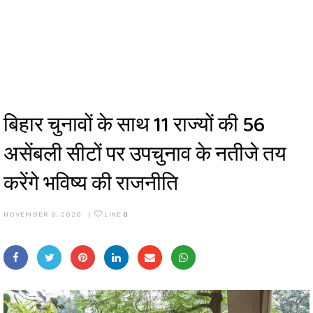
बिहार चुनावों के साथ 11 राज्यों की 56
असेंबली सीटों पर उपचुनाव के नतीजे तय
करेंगे भविष्य की राजनीति
NOVEMBER 8, 2020
|
LIKE
0