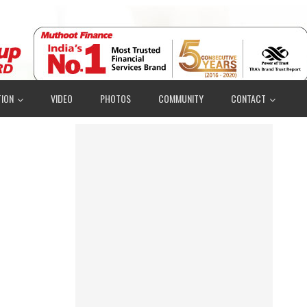
ION
VIDEO
PHOTOS
COMMUNITY
CONTACT