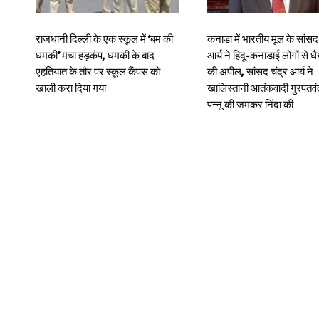
राजधानी दिल्ली के एक स्कूल में ‘बम की
कनाडा में भारतीय मूल के सांसद 
धमकी’ मचा हड़कंप, धमकी के बाद
आर्य ने हिंदू-कनाडाई लोगों से धै
एहतियात के तौर पर स्कूल कैंपस को
की अपील, सांसद चंद्र आर्य ने
खाली करा दिया गया
खालिस्तानी आतंकवादी गुरपतवंत
पन्नू की जमकर निंदा की