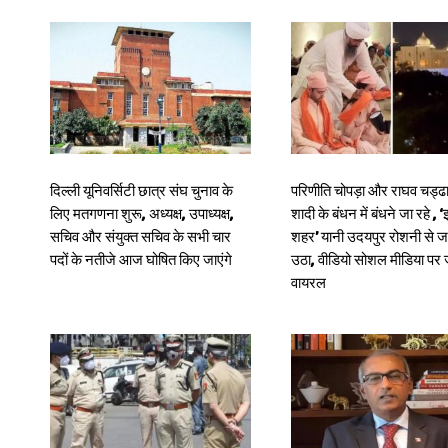
दिल्ली यूनिवर्सिटी छात्र संघ चुनाव के
परिणीति चोपड़ा और राघव चड्ढा
लिए मतगणना शुरू, अध्यक्ष, उपाध्यक्ष,
शादी के बंधन में बंधने जा रहे , ‘
सचिव और संयुक्त सचिव के सभी चार
शहर’ यानी उदयपुर रोशनी से 
पदों के नतीजे आज घोषित किए जाएंगे
उठा, वीडियो सोशल मीडिया प
वायरल