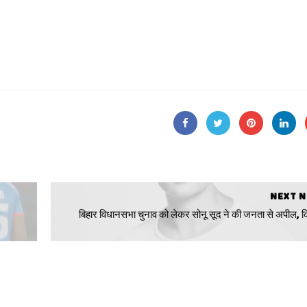
NEXT 
बिहार विधानसभा चुनाव को लेकर सोनू सूद ने की जनता से अपील, क