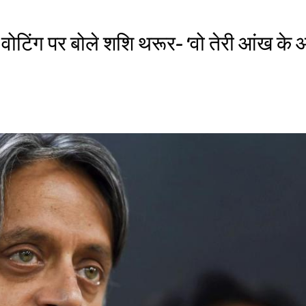
वोटिंग पर बोले शशि थरूर- ‘वो तेरी आंख के आ