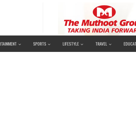
RTAINMENT
SPORTS
LIFESTYLE
TRAVEL
EDUCAT