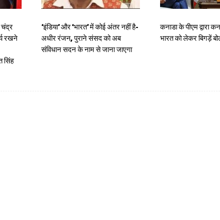
चंद्र
‘इंडिया’ और ‘भारत’ में कोई अंतर नहीं है-
कनाडा के पीएम द्वारा कन
र्य रखने
अधीर रंजन, पुराने संसद को अब
भारत को लेकर बिगड़ें ब
संविधान सदन के नाम से जाना जाएगा
 सिंह