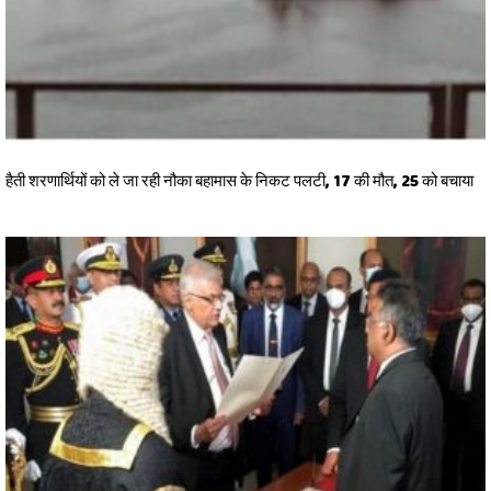
हैती शरणार्थियों को ले जा रही नौका बहामास के निकट पलटी, 17 की मौत, 25 को बचाया