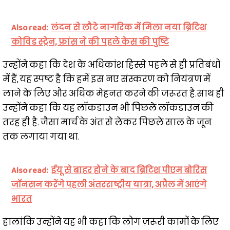
Also read:
लंदन से लौटे नागरिक में मिला नया ब्रिटिश
कोविड स्ट्रेन, फ्रांस ने की पहले केस की पुष्टि
उन्होंने कहा कि देश के अधिकांश हिस्से पहले से ही प्रतिबंधों
में हैं, यह स्पष्ट है कि हमें इस नए संस्करण को नियंत्रण में
लाने के लिए और अधिक मेहनत करने की जरूरत है.साथ ही
उन्होंने कहा कि यह लॉकडाउन भी पिछले लॉकडाउन की
तरह ही है. जैसा मार्च के अंत से लेकर पिछले साल के जून
तक लगाया गया था.
Also read:
ईयू से बाहर होने के बाद ब्रिटिश पीएम बोरिस
जॉनसन करेंगे पहली अंतरराष्ट्रीय यात्रा, अप्रैल में आएंगे
भारत
हालांकि उन्होंने यह भी कहा कि लोग ज़रूरी कामों के लिए