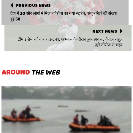
PREVIOUS NEWS
देश में 20 और लोगों में मिला कोरोना का नया स्ट्रेन, संक्रमितों की संख्या
हुई 58
NEXT NEWS
टीम इंडिया को करारा झटका, अभ्यास के दौरान हुआ हादसा, केएल राहुल
पूरी सीरीज से बाहर
AROUND
THE WEB