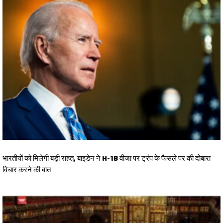
भारतीयों को मिलेगी बड़ी राहत, बाइडेन ने H-1B वीजा पर ट्रंप के फैसले पर की दोबारा
विचार करने की बात