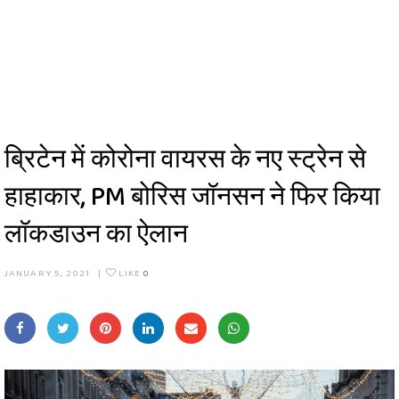
ब्रिटेन में कोरोना वायरस के नए स्ट्रेन से
हाहाकार, PM बोरिस जॉनसन ने फिर किया
लॉकडाउन का ऐलान
JANUARY 5, 2021
|
LIKE
0