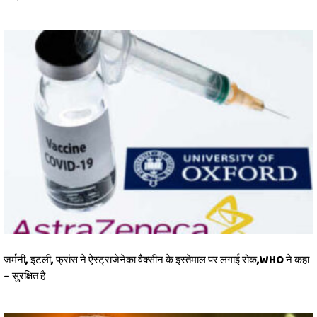
जर्मनी, इटली, फ्रांस ने ऐस्ट्राजेनेका वैक्सीन के इस्तेमाल पर लगाई रोक,WHO ने कहा
– सुरक्षित है