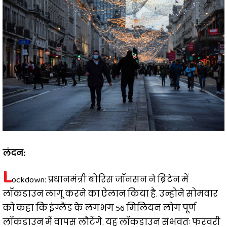
लंदन:
L
ockdown: प्रधानमंत्री बोरिस जॉनसन ने ब्रिटेन में
लॉकडाउन लागू करने का ऐलान किया है. उन्होने सोमवार
को कहा कि इंग्लैंड के लगभग 56 मिलियन लोग पूर्ण
लॉकडाउन में वापस लौटेंगे. यह लॉकडाउन संभवतः फरवरी