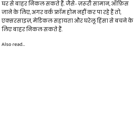
घर से बाहर निकल सकते हैं. जैसे- ज़रूरी सामान, ऑफ़िस
जाने के लिए, अगर वर्क फ़्रॉम होम नहीं कर पा रहे हैं तो,
एक्सरसाइज़, मेडिकल सहायता और घरेलू हिंसा से बचने के
लिए बाहर निकल सकते हैं.
Also read...