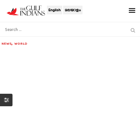
English
മലയാളം
,
NEWS
WORLD