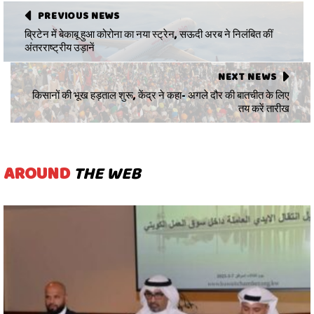
PREVIOUS NEWS
ब्रिटेन में बेकाबू हुआ कोरोना का नया स्ट्रेन, सऊदी अरब ने निलंबित कीं
अंतरराष्ट्रीय उड़ानें
NEXT NEWS
किसानों की भूख हड़ताल शुरू, केंद्र ने कहा- अगले दौर की बातचीत के लिए
तय करें तारीख
AROUND
THE WEB