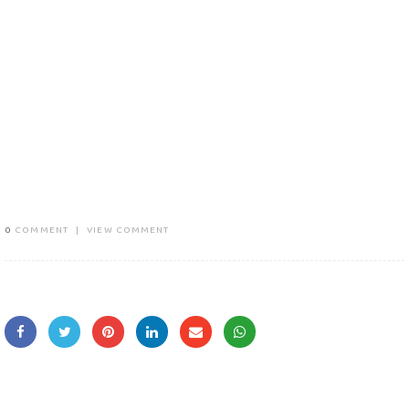
0
COMMENT
|
VIEW COMMENT