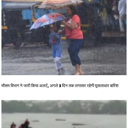
मौसम विभाग ने जारी किया अलर्ट, अगले 3 दिन तक लगातार रहेगी मूसलाधार बारिश