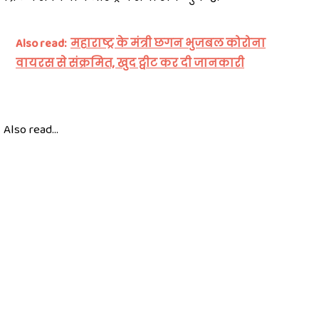
Also read:
महाराष्ट्र के मंत्री छगन भुजबल कोरोना
वायरस से संक्रमित, खुद ट्वीट कर दी जानकारी
Also read...