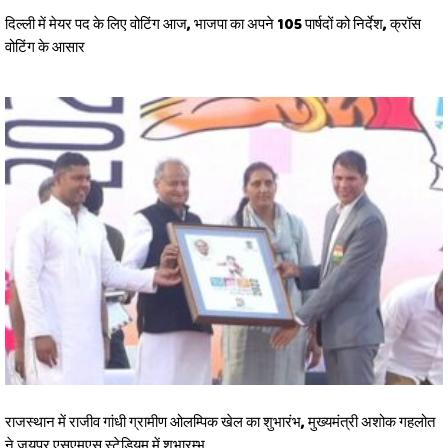
दिल्ली में मेयर पद के लिए वोटिंग आज, भाजपा का अपने 105 पार्षदों को निर्देश, क्रॉस
वोटिंग के आसार
राजस्थान में राजीव गांधी ग्रामीण ओलम्पिक खेल का शुभारंभ, मुख्यमंत्री अशोक गहलोत
ने जयपुर एसएमएस स्टेडियम में शुभारम्भ