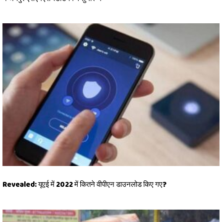
Revealed: यूएई में 2022 में कितने वीपीएन डाउनलोड किए गए?