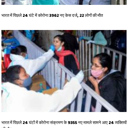
भारत में पिछले 24 घंटे में कोरोना 3962 नए केस दर्ज, 22 लोगों की मौत
भारत में पिछले 24 घंटों में कोरोना संक्रमण के 9355 नए मामले सामने आए 24 व्यक्तियों