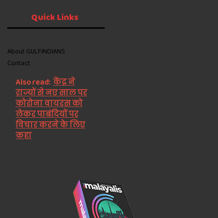
Quick
Links
About GULFINDIANS
Contact
Also read:
केंद्र ने
राज्यों से नए साल पर
कोरोना वायरस को
लेकर पाबंदियों पर
विचार करने के लिए
कहा