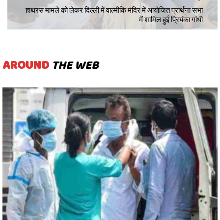
हाथरस मामले को लेकर दिल्ली में वाल्मीकि मंदिर में आयोजित प्रार्थना सभा
में शामिल हुईं प्रियंका गांधी
AROUND
THE WEB