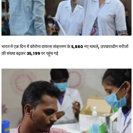
भारत में एक दिन में कोरोना वायरस संक्रमण के 5,880 नए मामले, उपचाराधीन मरीजों
की संख्या बढ़कर 35,199 पर पहुंच गई