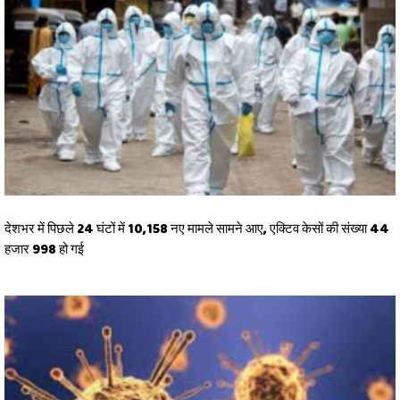
देशभर में पिछले 24 घंटों में 10,158 नए मामले सामने आए, एक्टिव केसों की संख्या 44
हजार 998 हो गई