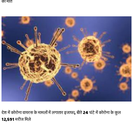
की मौत
देश में कोरोना वायरस के मामलों में लगातार इजाफा, बीते 24 घंटे में कोरोना के कुल
12,591 मरीज मिले