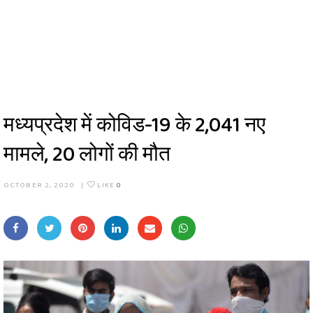
मध्यप्रदेश में कोविड-19 के 2,041 नए
मामले, 20 लोगों की मौत
OCTOBER 2, 2020
|
LIKE
0