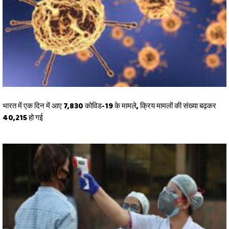
भारत में एक दिन में आए 7,830 कोविड-19 के मामले, क्रिय मामलों की संख्या बढ़कर
40,215 हो गई