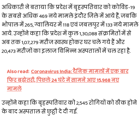
अधिकारी ने बताया कि प्रदेश में बृहस्पतिवार को कोविड-19
के सबसे अधिक 469 नये मामले इंदौर जिले में आये हैं, जबकि
भोपाल में 265, ग्वालियर में 118 एवं जबलपुर में 133 नये मामले
आये. उन्होंने कहा कि प्रदेश में कुल 1,30,088 संक्रमितों में से
अब तक 1,07,279 मरीज स्वस्थ होकर घर चले गये हैं और
20,473 मरीजों का इलाज विभिन्न अस्पतालों में चल रहा है.
Also read:
Coronavirus India: दैनिक मामलों में एक बार
फिर बढ़ोतरी, पिछले 24 घंटे में सामने आए 15,968 नए
मामले
उन्होंने कहा कि बृहस्पतिवार को 2,545 रोगियों को ठीक होने
के बाद अस्पताल से छुट्टी दे दी गई.