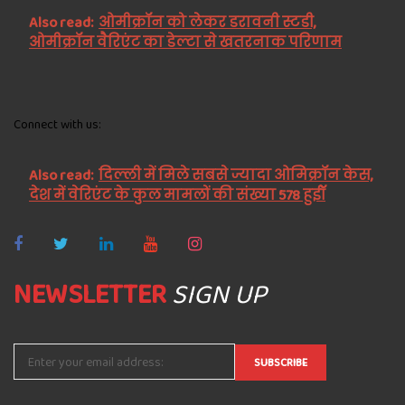
Also read:
ओमीक्रॉन को लेकर डरावनी स्टडी,
ओमीक्रॉन वैरिएंट का डेल्टा से खतरनाक परिणाम
Connect with us:
Also read:
दिल्ली में मिले सबसे ज्यादा ओमिक्रॉन केस,
देश में वेरिएंट के कुल मामलों की संख्या 578 हुईॉ
NEWSLETTER
SIGN UP