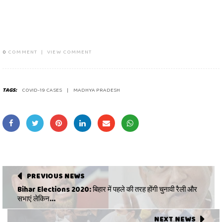
0
COMMENT
|
VIEW COMMENT
TAGS:
COVID-19 CASES
MADHYA PRADESH
PREVIOUS NEWS
Bihar Elections 2020: बिहार में पहले की तरह होंगी चुनावी रैली और
सभाएं लेकिन...
NEXT NEWS