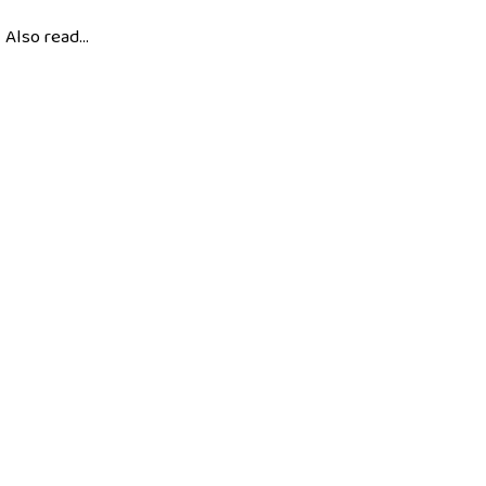
Also read...