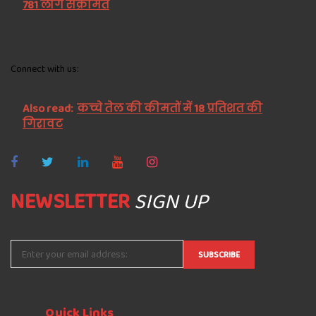
781 लोग संक्रमित
Connect with us:
Also read:
कच्चे तेल की कीमतों में 18 प्रतिशत की
गिरावट
NEWSLETTER
SIGN UP
Quick
Links