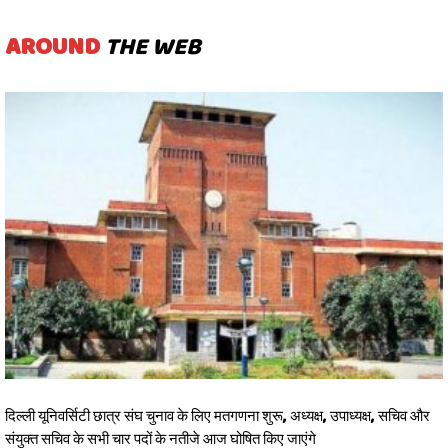
AROUND
THE WEB
दिल्ली यूनिवर्सिटी छात्र संघ चुनाव के लिए मतगणना शुरू, अध्यक्ष, उपाध्यक्ष, सचिव और
संयुक्त सचिव के सभी चार पदों के नतीजे आज घोषित किए जाएंगे