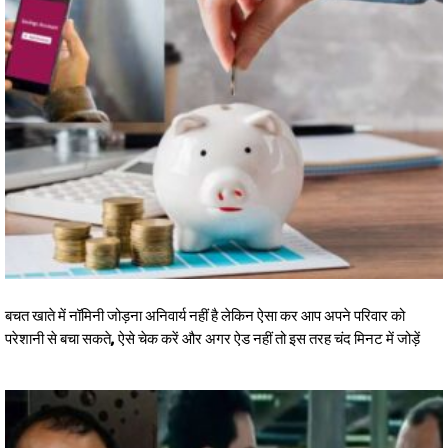
बचत खाते में नॉमिनी जोड़ना अनिवार्य नहीं है लेकिन ऐसा कर आप अपने परिवार को
परेशानी से बचा सकते, ऐसे चेक करें और अगर ऐड नहीं तो इस तरह चंद मिनट में जोड़ें