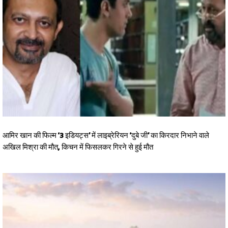
आमिर खान की फिल्म ‘3 इडियट्स’ में लाइब्रेरियन ‘दुबे जी’ का किरदार निभाने वाले
अखिल मिश्रा की मौत, किचन में फिसलकर गिरने से हुई मौत