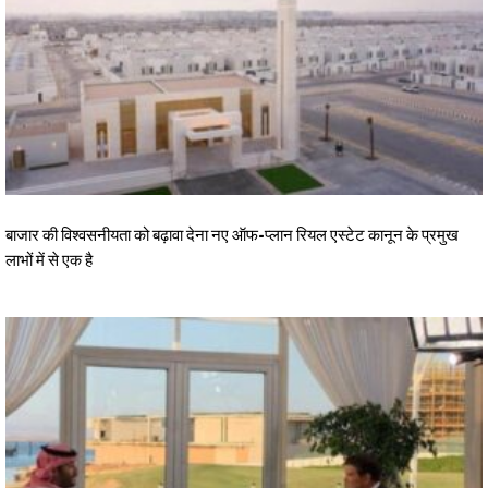
बाजार की विश्वसनीयता को बढ़ावा देना नए ऑफ-प्लान रियल एस्टेट कानून के प्रमुख
लाभों में से एक है