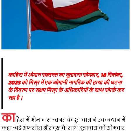
काहिरा में ओमान सल्तनत का दूतावास सोमवार, 18 सितंबर,
2023 को मिस्र में एक ओमानी नागरिक की हत्या की घटना
के विवरण पर सक्षम मिस्र के अधिकारियों के साथ संपर्क कर
रहा है।
का
हिरा में ओमान सल्तनत के दूतावास ने एक बयान में
कहा: “बड़े अफसोस और दुख के साथ, दूतावास को सोमवार