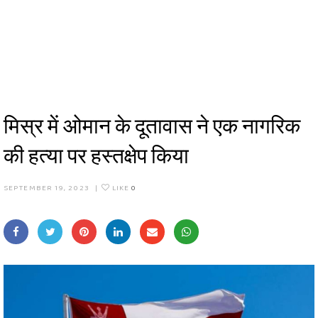
मिस्र में ओमान के दूतावास ने एक नागरिक
की हत्या पर हस्तक्षेप किया
SEPTEMBER 19, 2023
|
LIKE
0