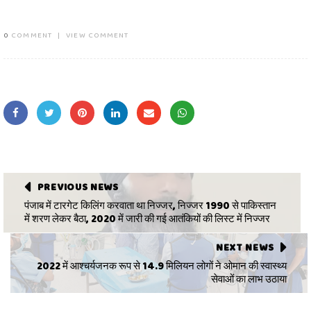
0
COMMENT
|
VIEW COMMENT
PREVIOUS NEWS
पंजाब में टारगेट किलिंग करवाता था निज्जर, निज्जर 1990 से पाकिस्तान
में शरण लेकर बैठा, 2020 में जारी की गई आतंकियों की लिस्ट में निज्जर
NEXT NEWS
2022 में आश्चर्यजनक रूप से 14.9 मिलियन लोगों ने ओमान की स्वास्थ्य
सेवाओं का लाभ उठाया