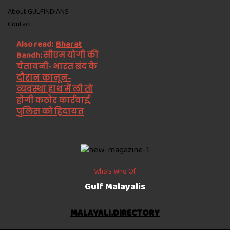
About GULFINDIANS
Contact
Also read:
Bharat
Bandh: सीएम योगी की
चेतावनी- भारत बंद के
दौरान कानून-
व्यवस्था हाथ में ली तो
होगी कठोर कार्रवाई,
पुलिस को हिदायत
Who’s Who Of
Gulf Malayalis
MALAYALI.DIRECTORY