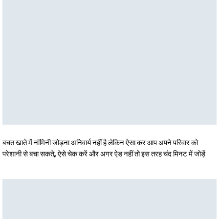
बचत खाते में नॉमिनी जोड़ना अनिवार्य नहीं है लेकिन ऐसा कर आप अपने परिवार को
परेशानी से बचा सकते, ऐसे चेक करें और अगर ऐड नहीं तो इस तरह चंद मिनट में जोड़ें