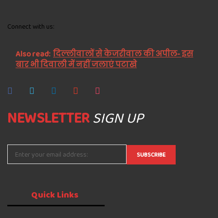
Connect with us:
Also read:
दिल्लीवालों से केजरीवाल की अपील- इस
बार भी दिवाली में नहीं जलाएं पटाखे
NEWSLETTER
SIGN UP
Quick
Links