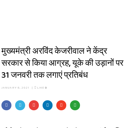
मुख्यमंत्री अरविंद केजरीवाल ने केंद्र
सरकार से किया आग्रह, यूके की उड़ानों पर
31 जनवरी तक लगाएं प्रतिबंध
JANUARY 8, 2021
|
LIKE
0