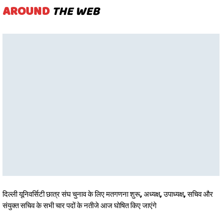
AROUND
THE WEB
दिल्ली यूनिवर्सिटी छात्र संघ चुनाव के लिए मतगणना शुरू, अध्यक्ष, उपाध्यक्ष, सचिव और
संयुक्त सचिव के सभी चार पदों के नतीजे आज घोषित किए जाएंगे