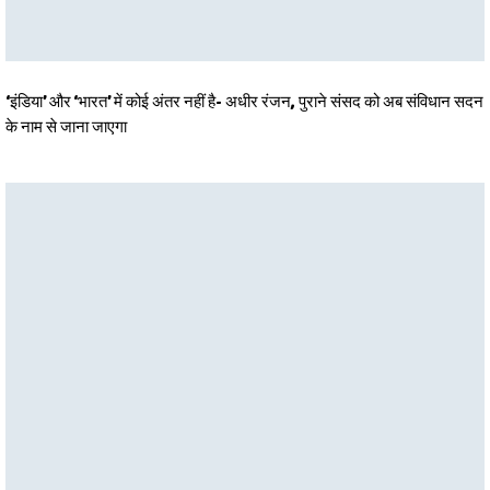
‘इंडिया’ और ‘भारत’ में कोई अंतर नहीं है- अधीर रंजन, पुराने संसद को अब संविधान सदन
के नाम से जाना जाएगा