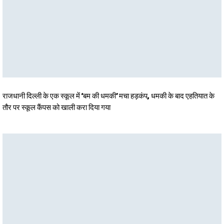
राजधानी दिल्ली के एक स्कूल में ‘बम की धमकी’ मचा हड़कंप, धमकी के बाद एहतियात के
तौर पर स्कूल कैंपस को खाली करा दिया गया