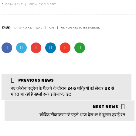
0
COMMENT
|
VIEW COMMENT
TAGS:
#ARVIND KEJRIWAL
CM
UK FLIGHTS TO BE BANNED
PREVIOUS NEWS
नए कोरोना स्ट्रेन के फैलने के दौरान 246 यात्रियों को लेकर UK से
भारत आ रही है पहली एयर इंडिया फ्लाइट
NEXT NEWS
कोविड टीकाकरण से पहले आज देशभर में दूसरा ड्राई रन