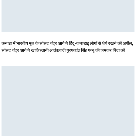
कनाडा में भारतीय मूल के सांसद चंद्र आर्य ने हिंदू-कनाडाई लोगों से धैर्य रखने की अपील,
सांसद चंद्र आर्य ने खालिस्तानी आतंकवादी गुरपतवंत सिंह पन्नू की जमकर निंदा की