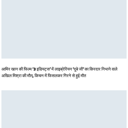
आमिर खान की फिल्म ‘3 इडियट्स’ में लाइब्रेरियन ‘दुबे जी’ का किरदार निभाने वाले
अखिल मिश्रा की मौत, किचन में फिसलकर गिरने से हुई मौत