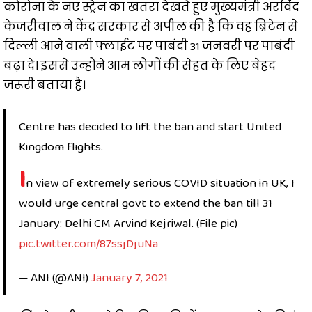
कोरोना के नए स्ट्रेन का खतरा देखते हुए मुख्यमंत्री अरविंद
केजरीवाल ने केंद्र सरकार से अपील की है कि वह ब्रिटेन से
दिल्ली आने वाली फ्लाईट पर पाबंदी 31 जनवरी पर पाबंदी
बढ़ा दे। इससे उन्होंने आम लोगों की सेहत के लिए बेहद
जरूरी बताया है।
Centre has decided to lift the ban and start United
Kingdom flights.
I
n view of extremely serious COVID situation in UK, I
would urge central govt to extend the ban till 31
January: Delhi CM Arvind Kejriwal. (File pic)
pic.twitter.com/87ssjDjuNa
— ANI (@ANI)
January 7, 2021