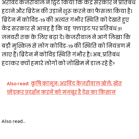
अरविंद केजरीवाल ने ट्विट किया कि केंद्र सरकार ने प्रतिबंध
हटाने और ब्रिटेन की उड़ानें शुरू करने का फैसला किया है।
ब्रिटेन में कोविड-19 की अत्यंत गंभीर स्थिति को देखते हुए
केंद्र सरकार से आग्रह है कि वह फ्लाइट पर प्रतिबंध 31
जनवरी तक के लिए बढ़ा दे। केजरीवाल ने आगे लिखा कि
बड़ी मुश्किल से लोग कोविड-19 की स्थिति को नियंत्रण में
लाए हैं। ब्रिटेन में कोविड स्थिति गंभीर है। अब, प्रतिबंध
हटाकर क्यों हमारे लोगों को जोखिम में डाल रहे हैं?
Also read:
कृषि कानून: अरविंद केजरीवाल बोले, खेत
छोड़कर प्रदर्शन करने को मजबूर है देश का किसान
Also read...