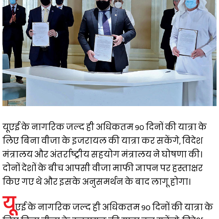
यूएई के नागरिक जल्द ही अधिकतम 90 दिनों की यात्रा के
लिए बिना वीजा के इजरायल की यात्रा कर सकेंगे, विदेश
मंत्रालय और अंतर्राष्ट्रीय सहयोग मंत्रालय ने घोषणा की।
दोनों देशों के बीच आपसी वीजा माफी ज्ञापन पर हस्ताक्षर
किए गए थे और इसके अनुसमर्थन के बाद लागू होगा।
यू
एई के नागरिक जल्द ही अधिकतम 90 दिनों की यात्रा के