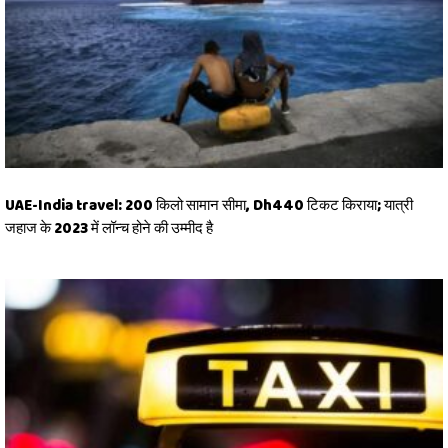
UAE-India travel: 200 किलो सामान सीमा, Dh440 टिकट किराया; यात्री
जहाज के 2023 में लॉन्च होने की उम्मीद है