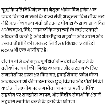
यूएई के प्रतिनिधिमंडल का नेतृत्व ओबैद बिन हमैद अल
टायर, वित्तीय मामलों के राज्य मंत्री, अब्दुल्ला बिन तौक अल
मैरिज, अर्थव्यवस्था मंत्री, और उमर घोबाश के साथ-साथ वित्त,
अर्थव्यवस्था, विदेश मामलों के मंत्रालयों के कई सरकारी
अधिकारी करते हैं। और अंतर्राष्ट्रीय सहयोग, और उद्योग और
उन्नत प्रौद्योगिकी। जनरल सिविल एविएशन अथॉरिटी
(GCAA) भी एक भागीदार है।
दोनों पक्षों ने कई महत्वपूर्ण क्षेत्रों में संबंधों को बढ़ाने के
तरीकों पर चर्चा की। निवेश के प्रचार और संरक्षण के लिए
समझौतों पर हस्ताक्षर किए गए; हवाई सेवाएं; प्रवेश वीजा
आवश्यकताओं की पारस्परिक छूट; विज्ञान और प्रौद्योगिकी
के क्षेत्र में सहयोग पर समझौता ज्ञापन; आपसी आर्थिक
सहयोग पर समझौता ज्ञापन; और वित्तीय सेवाओं के क्षेत्र में
सहयोग स्थापित करने के इरादे की घोषणा।