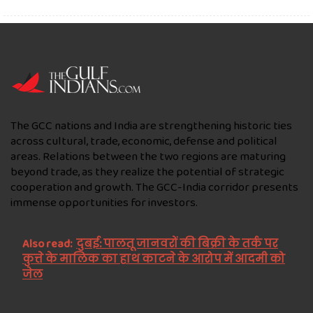
The GCC nations and India are strengthening historic ties
across cultural, trade, economic, defense and political
areas. Relations between the two regions are maturing
beyond trade, as they realize the potential of strategic
cooperation and growth. The GCC-India corridor presents
immense opportunities for investors.
Also read:
दुबई: पालतू जानवरों की बिक्री के तर्क पर
कुत्ते के मालिक का हाथ काटने के आरोप में आदमी को
जेल