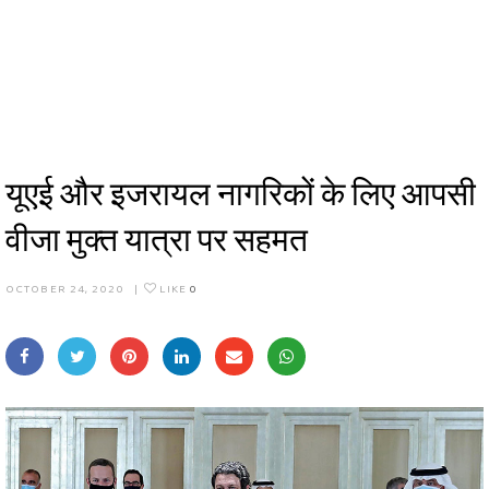
यूएई और इजरायल नागरिकों के लिए आपसी
वीजा मुक्त यात्रा पर सहमत
OCTOBER 24, 2020
|
LIKE
0