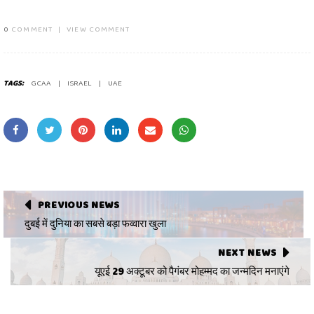
0
COMMENT
|
VIEW COMMENT
TAGS:
GCAA
ISRAEL
UAE
PREVIOUS NEWS
दुबई में दुनिया का सबसे बड़ा फव्वारा खुला
NEXT NEWS
यूएई 29 अक्टूबर को पैगंबर मोहम्मद का जन्मदिन मनाएंगे