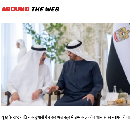
AROUND
THE WEB
यूएई के राष्ट्रपति ने अबू धाबी में क़सर अल बह्र में उम्म अल क्वैन शासक का स्वागत किया