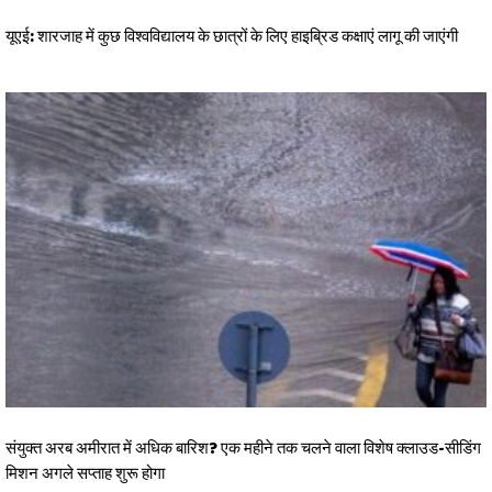
यूएई: शारजाह में कुछ विश्वविद्यालय के छात्रों के लिए हाइब्रिड कक्षाएं लागू की जाएंगी
संयुक्त अरब अमीरात में अधिक बारिश? एक महीने तक चलने वाला विशेष क्लाउड-सीडिंग
मिशन अगले सप्ताह शुरू होगा