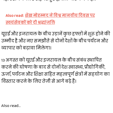
Also read:
शेख मोहम्मद ने विश्व मानवीय दिवस पर
स्वयंसेवकों को दी श्रद्धांजलि
यूएई और इजरायल के बीच उड़ानें कुछ हफ्तों में शुरू होने की
उम्मीद है और नए समझौते से दोनों देशों के बीच पर्यटन और
व्यापार को बढ़ावा मिलेगा।
13 अगस्त को यूएई और इजरायल के बीच संबंध स्थापित
करने की घोषणा के बाद से दोनों देश स्वास्थ्य, प्रौद्योगिकी,
ऊर्जा, पर्यटन और शिक्षा सहित महत्वपूर्ण क्षेत्रों में सहयोग का
विस्तार करने के लिए तेजी से आगे बढ़े हैं।
Also read...