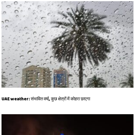
UAE weather: संभावित वर्षा, कुछ क्षेत्रों में कोहरा छाएगा