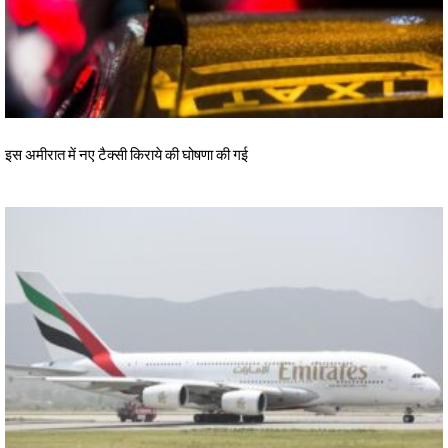
इस अमीरात में नए टैक्सी किराये की घोषणा की गई