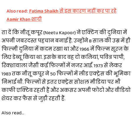
Also read:
Fatima Shaikh से इस कारण नहीं कर पा रहे
Aamir Khan शादी
ता दें कि नीतू कपूर (Neetu Kapoor) ने एक्टिंग की दुनिया में
अपनी जबरदस्त पहचान बनाई है. उन्होंने 8 साल की उम्र में ही
फिल्मी दुनिया में कदम रखा था और 1966 में फिल्म सूरज के
लिए डेब्यू किया था. इसके बाद वह दो कलियां, पवित्र पापी,
रिक्शावाला जैसी कई फिल्मों में नजर आईं. 1973 से लेकर
1983 तक नीतू कपूर ने 50 फिल्मों में लीड एक्ट्रेस की भूमिका
निभाई थी. फिल्मों से इतर एक्ट्रेस सोशल मीडिया पर भी
काफी एक्टिव रहती हैं और अकसर अपनी फोटो और वीडियो
शेयर कर फैंस से जुड़ी रहती हैं.
Also read...