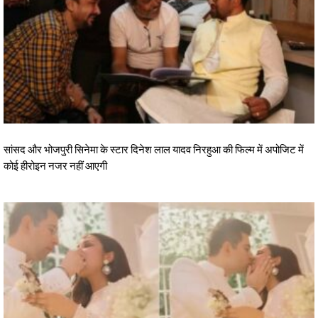
सांसद और भोजपुरी सिनेमा के स्टार दिनेश लाल यादव निरहुआ की फिल्म में अपोजिट में
कोई हीरोइन नजर नहीं आएगी