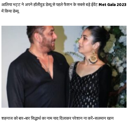
आलिया भट्ट ने अपने हॉलीवुड डेब्यू से पहले फैशन के सबसे बड़े ईवेंट Met Gala 2023
में किया डेब्यू
शहनाज को बार-बार सिद्धार्थ का नाम याद दिलाकर परेशान ना करें-सलमान खान