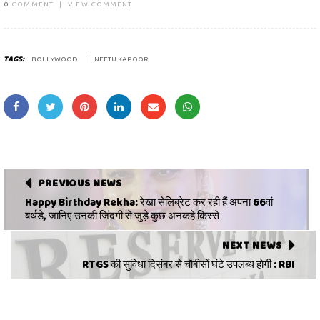
0
COMMENT
|
VIEW COMMENT
TAGS:
BOLLYWOOD
NEETU KAPOOR
PREVIOUS NEWS
Happy Birthday Rekha: रेखा सेलिब्रेट कर रही हैं अपना 66वां
बर्थडे, जानिए उनकी जिंदगी से जुड़े कुछ अनकहे किस्से
NEXT NEWS
RTGS की सुविधा दिसंबर से चौबीसों घंटे उपलब्ध होगी : RBI