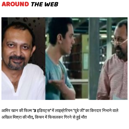
AROUND
THE WEB
आमिर खान की फिल्म ‘3 इडियट्स’ में लाइब्रेरियन ‘दुबे जी’ का किरदार निभाने वाले
अखिल मिश्रा की मौत, किचन में फिसलकर गिरने से हुई मौत