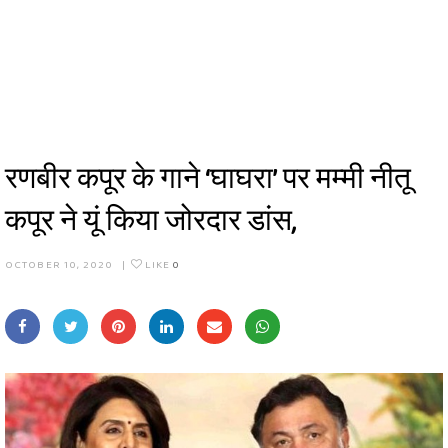
रणबीर कपूर के गाने ‘घाघरा’ पर मम्मी नीतू
कपूर ने यूं किया जोरदार डांस,
OCTOBER 10, 2020
|
LIKE
0