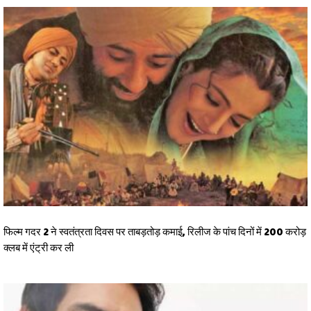
फिल्म गदर 2 ने स्वतंत्रता दिवस पर ताबड़तोड़ कमाई, रिलीज के पांच दिनों में 200 करोड़
क्लब में एंट्री कर ली