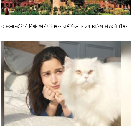
द केरला स्टोरी’ के निर्माताओं ने पश्चिम बंगाल में फिल्म पर लगे प्रतिबंध को हटाने की मांग