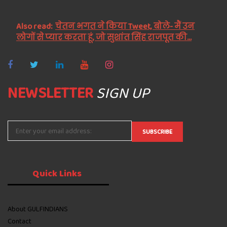
Also read:
चेतन भगत ने किया Tweet, बोले- मैं उन
लोगों से प्यार करता हूं, जो सुशांत सिंह राजपूत की...
NEWSLETTER
SIGN UP
Quick
Links
About GULFINDIANS
Contact