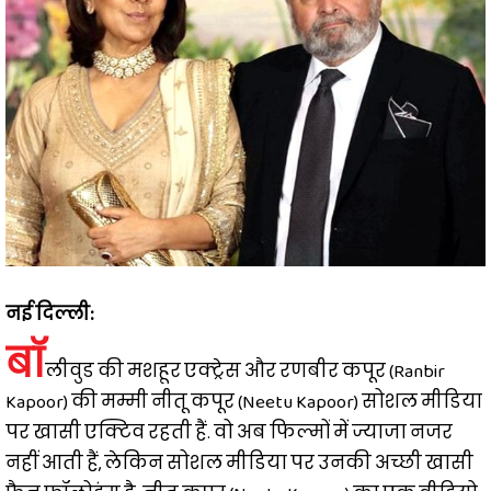
नई दिल्ली:
बॉ
लीवुड की मशहूर एक्ट्रेस और रणबीर कपूर (Ranbir
Kapoor) की मम्मी नीतू कपूर (Neetu Kapoor) सोशल मीडिया
पर खासी एक्टिव रहती हैं. वो अब फिल्मों में ज्याजा नजर
नहीं आती हैं, लेकिन सोशल मीडिया पर उनकी अच्छी खासी