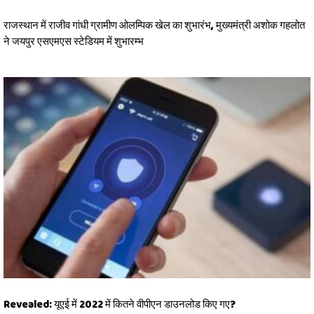
राजस्थान में राजीव गांधी ग्रामीण ओलम्पिक खेल का शुभारंभ, मुख्यमंत्री अशोक गहलोत
ने जयपुर एसएमएस स्टेडियम में शुभारम्भ
Revealed: यूएई में 2022 में कितने वीपीएन डाउनलोड किए गए?