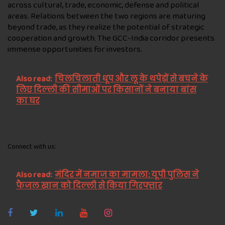
across cultural, trade, economic, defense and political
areas. Relations between the two regions are maturing
beyond trade, as they realize the potential of strategic
cooperation and growth. The GCC-India corridor presents
immense opportunities for investors.
Also read:
चिलचिलाती धूप और लू के थपेड़ों से बचने के
लिए दिल्ली की सीमाओं पर किसानों ने बनाया बांस
का घर
Connect with us:
Also read:
मंदिर में नमाज का मामला: यूपी पुलिस ने
फैजल खान को दिल्ली से किया गिरफ्तार