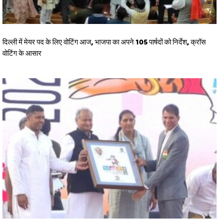
दिल्ली में मेयर पद के लिए वोटिंग आज, भाजपा का अपने 105 पार्षदों को निर्देश, क्रॉस
वोटिंग के आसार