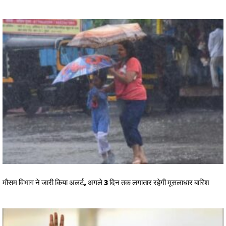
मौसम विभाग ने जारी किया अलर्ट, अगले 3 दिन तक लगातार रहेगी मूसलाधार बारिश