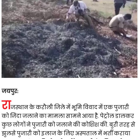
जयपुर:
रा
जस्थान के करौली जिले में भूमि विवाद में एक पुजारी
को जिंदा जलाने का मामला सामने आया है. पेट्रोल डालकर
कुछ लोगों ने पुजारी को जलाने की कोशिश की. बुरी तरह से
झुलसे पुजारी को इलाज के लिए अस्पताल में भर्ती कराया