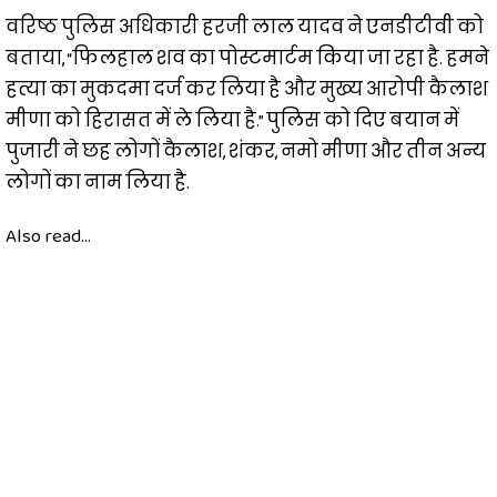
वरिष्ठ पुलिस अधिकारी हरजी लाल यादव ने एनडीटीवी को
बताया, “फिलहाल शव का पोस्टमार्टम किया जा रहा है. हमने
हत्या का मुकदमा दर्ज कर लिया है और मुख्य आरोपी कैलाश
मीणा को हिरासत में ले लिया है.” पुलिस को दिए बयान में
पुजारी ने छह लोगों कैलाश, शंकर, नमो मीणा और तीन अन्य
लोगों का नाम लिया है.
Also read...