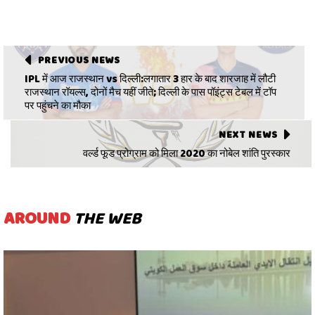
PREVIOUS NEWS
IPL में आज राजस्थान vs दिल्ली:लगातार 3 हार के बाद शारजाह में लौटी
राजस्थान रॉयल्स, दोनों मैच यहीं जीते; दिल्ली के पास पॉइंट्स टेबल में टॉप
पर पहुंचने का मौका
NEXT NEWS
वर्ल्ड फूड प्रोग्राम को मिला 2020 का नोबेल शांति पुरस्कार
AROUND
THE WEB