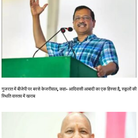
गुजरात में बीजेपी पर बरसे केजरीवाल, कहा- आदिवासी आबादी का एक हिस्सा है, स्कूलों की
स्थिति वास्तव में खराब