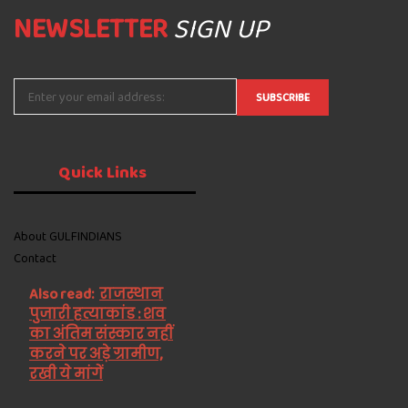
NEWSLETTER
SIGN UP
Quick
Links
About GULFINDIANS
Contact
Also read:
राजस्थान
पुजारी हत्याकांड : शव
का अंतिम संस्कार नहीं
करने पर अड़े ग्रामीण,
रखी ये मांगें