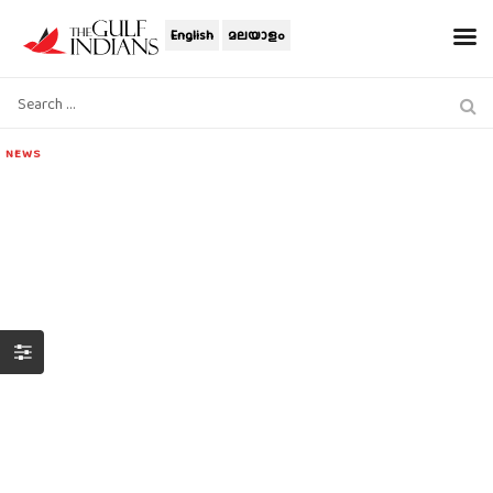
English
മലയാളം
NEWS