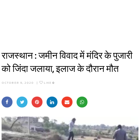
राजस्थान : जमीन विवाद में मंदिर के पुजारी
को जिंदा जलाया, इलाज के दौरान मौत
OCTOBER 9, 2020
|
LIKE
0