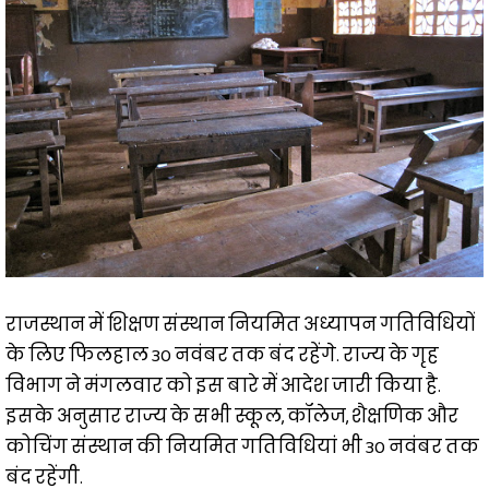
राजस्थान में शिक्षण संस्थान नियमित अध्यापन गतिविधियों
के लिए फिलहाल 30 नवंबर तक बंद रहेंगे. राज्य के गृह
विभाग ने मंगलवार को इस बारे में आदेश जारी किया है.
इसके अनुसार राज्य के सभी स्कूल, कॉलेज, शैक्षणिक और
कोचिंग संस्थान की नियमित गतिविधियां भी 30 नवंबर तक
बंद रहेंगी.