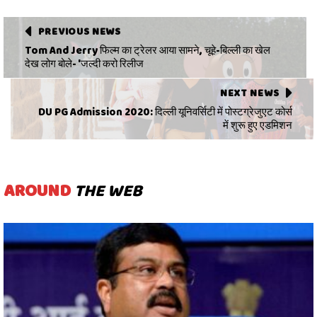
PREVIOUS NEWS
Tom And Jerry फिल्म का ट्रेलर आया सामने, चूहे-बिल्ली का खेल
देख लोग बोले- 'जल्दी करो रिलीज
NEXT NEWS
DU PG Admission 2020: दिल्ली यूनिवर्सिटी में पोस्टग्रेजुएट कोर्स
में शुरू हुए एडमिशन
AROUND
THE WEB