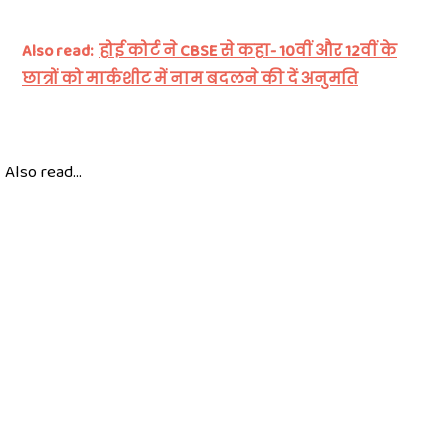
Also read:
होई कोर्ट ने CBSE से कहा- 10वीं और 12वीं के
छात्रों को मार्कशीट में नाम बदलने की दें अनुमति
Also read...