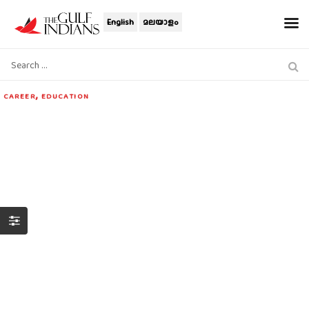
English
മലയാളം
,
CAREER
EDUCATION