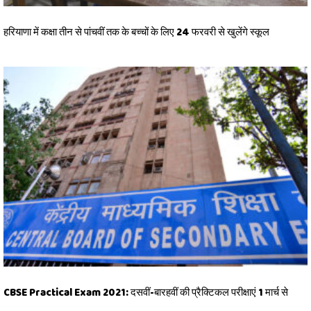
हरियाणा में कक्षा तीन से पांचवीं तक के बच्चों के लिए 24 फरवरी से खुलेंगे स्कूल
CBSE Practical Exam 2021: दसवीं-बारहवीं की प्रैक्टिकल परीक्षाएं 1 मार्च से