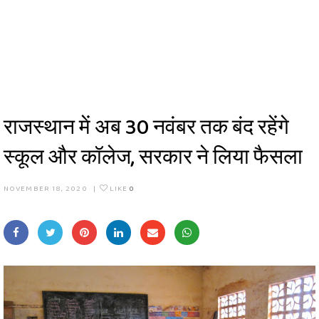
राजस्थान में अब 30 नवंबर तक बंद रहेंगे
स्कूल और कॉलेज, सरकार ने लिया फैसला
NOVEMBER 18, 2020
|
LIKE
0