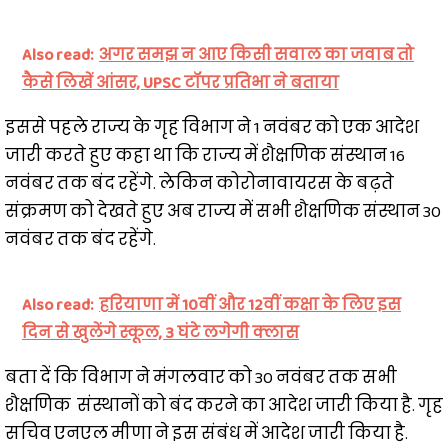
Also read:
अगर समझ न आए किसी सवाल का जवाब तो
कैसे लिखें आंसर, UPSC टॉपर प्रतिभा ने बताया
इससे पहले राज्य के गृह विभाग ने 1 नवंबर को एक आदेश
जारी करते हुए कहा था कि राज्य में शैक्षणिक संस्थान 16
नवंबर तक बंद रहेंगे. लेकिन कोरोनावायरस के बढ़ते
संक्रमण को देखते हुए अब राज्य में सभी शैक्षणिक संस्थान 30
नवंबर तक बंद रहेंगे.
Also read:
हरियाणा में 10वीं और 12वीं कक्षा के लिए इस
दिन से खुलेंगे स्कूल, 3 घंटे लगेगी क्लास
बता दें कि विभाग ने मंगलवार को 30 नवंबर तक सभी
शैक्षणिक संस्थानों को बंद करने का आदेश जारी किया है. गृह
सचिव एनएल मीणा ने इस संबंध में आदेश जारी किया है.