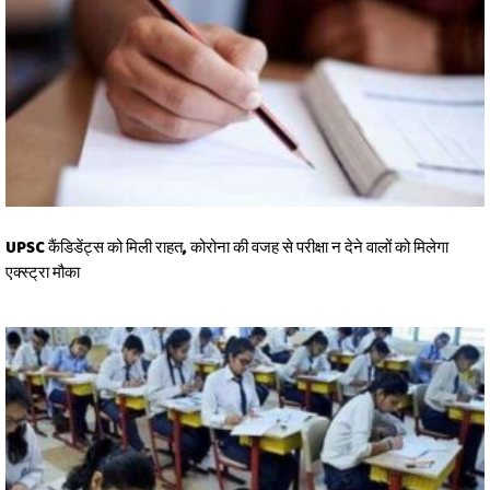
UPSC कैंडिडेंट्स को मिली राहत, कोरोना की वजह से परीक्षा न देने वालों को मिलेगा
एक्स्ट्रा मौका