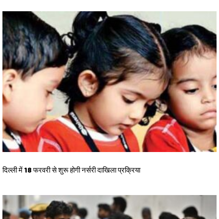
दिल्ली में 18 फरवरी से शुरू होगी नर्सरी दाखिला प्रक्रिया