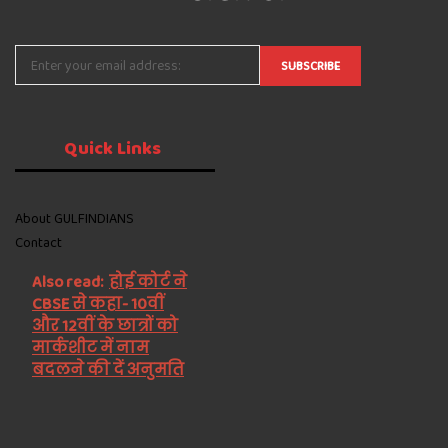
Quick
Links
About GULFINDIANS
Contact
Also read:
होई कोर्ट ने
CBSE से कहा- 10वीं
और 12वीं के छात्रों को
मार्कशीट में नाम
बदलने की दें अनुमति