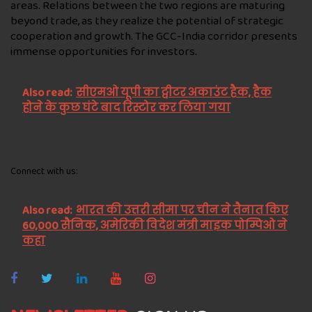
areas. Relations between the two regions are maturing
beyond trade, as they realize the potential of strategic
cooperation and growth. The GCC-India corridor presents
immense opportunities for investors.
Also read:
सीएमओ यूपी का ट्वीटर अकाउंट हैक, हैक
होने के कुछ घंटे बाद रिस्टोर कर लिया गया
Connect with us:
Also read:
भारत की उत्तरी सीमा पर चीन ने तैनात किए
60,000 सैनिक, अमेरिकी विदेश मंत्री माइक पोम्पिओ ने
कहा