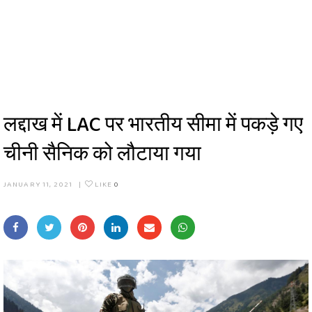
लद्दाख में LAC पर भारतीय सीमा में पकड़े गए
चीनी सैनिक को लौटाया गया
JANUARY 11, 2021
|
LIKE
0