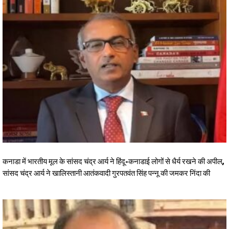
कनाडा में भारतीय मूल के सांसद चंद्र आर्य ने हिंदू-कनाडाई लोगों से धैर्य रखने की अपील,
सांसद चंद्र आर्य ने खालिस्तानी आतंकवादी गुरपतवंत सिंह पन्नू की जमकर निंदा की