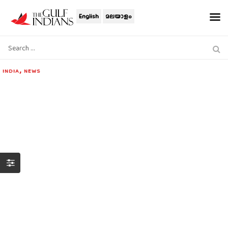
English
മലയാളം
,
INDIA
NEWS