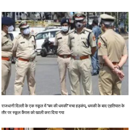
राजधानी दिल्ली के एक स्कूल में ‘बम की धमकी’ मचा हड़कंप, धमकी के बाद एहतियात के
तौर पर स्कूल कैंपस को खाली करा दिया गया