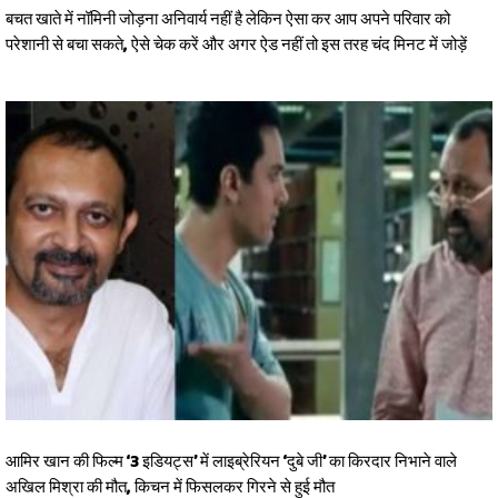
बचत खाते में नॉमिनी जोड़ना अनिवार्य नहीं है लेकिन ऐसा कर आप अपने परिवार को
परेशानी से बचा सकते, ऐसे चेक करें और अगर ऐड नहीं तो इस तरह चंद मिनट में जोड़ें
आमिर खान की फिल्म ‘3 इडियट्स’ में लाइब्रेरियन ‘दुबे जी’ का किरदार निभाने वाले
अखिल मिश्रा की मौत, किचन में फिसलकर गिरने से हुई मौत