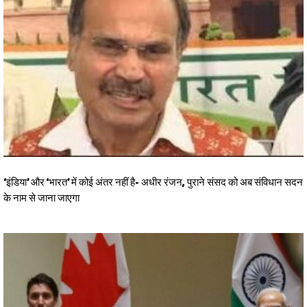
‘इंडिया’ और ‘भारत’ में कोई अंतर नहीं है- अधीर रंजन, पुराने संसद को अब संविधान सदन
के नाम से जाना जाएगा