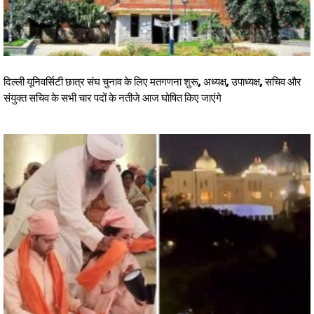
दिल्ली यूनिवर्सिटी छात्र संघ चुनाव के लिए मतगणना शुरू, अध्यक्ष, उपाध्यक्ष, सचिव और
संयुक्त सचिव के सभी चार पदों के नतीजे आज घोषित किए जाएंगे