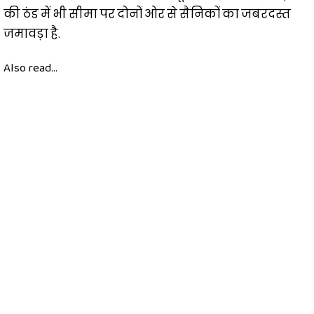
की ठंड में भी सीमा पर दोनों ओर से सैनिकों का जबरदस्त
जमावड़ा है.
Also read...