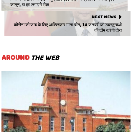
कानून, या हम लगाएंगे रोक
NEXT NEWS
कोरोना की जांच के लिए आखिरकार माना चीन, 14 जनवरी को डब्ल्यूएचओ
की टीम करेगी दौरा
AROUND
THE WEB