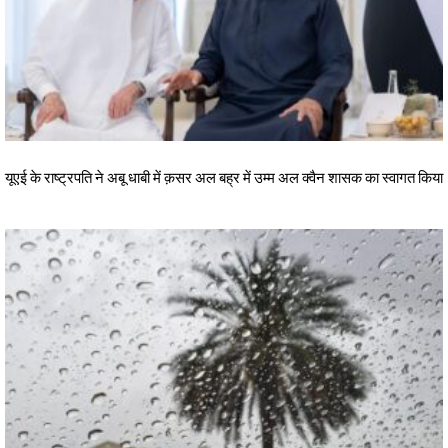
यूएई के राष्ट्रपति ने अबू धाबी में क़सर अल बह्र में उम्म अल क्वैन शासक का स्वागत किया