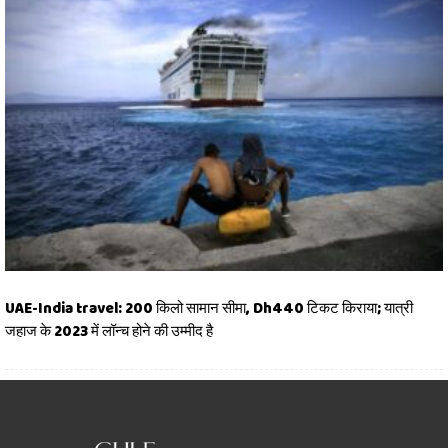
UAE-India travel: 200 किलो सामान सीमा, Dh440 टिकट किराया; यात्री
जहाज के 2023 में लॉन्च होने की उम्मीद है