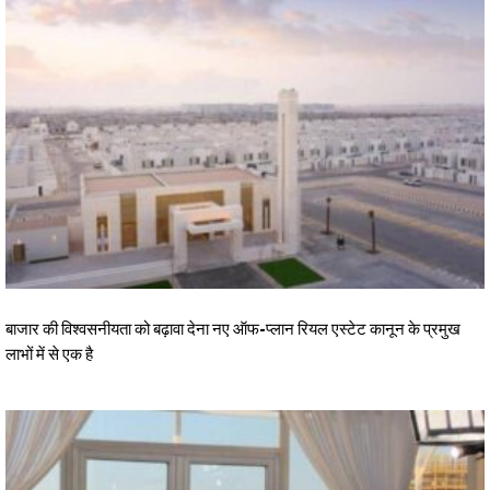
बाजार की विश्वसनीयता को बढ़ावा देना नए ऑफ-प्लान रियल एस्टेट कानून के प्रमुख
लाभों में से एक है