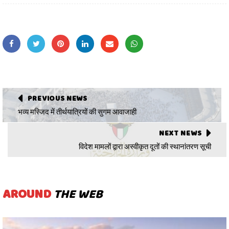
PREVIOUS NEWS
भव्य मस्जिद में तीर्थयात्रियों की सुगम आवाजाही
NEXT NEWS
विदेश मामलों द्वारा अस्वीकृत दूतों की स्थानांतरण सूची
AROUND
THE WEB