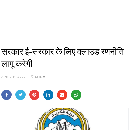
सरकार ई-सरकार के लिए क्लाउड रणनीति
लागू करेगी
APRIL 11, 2022
|
LIKE
0