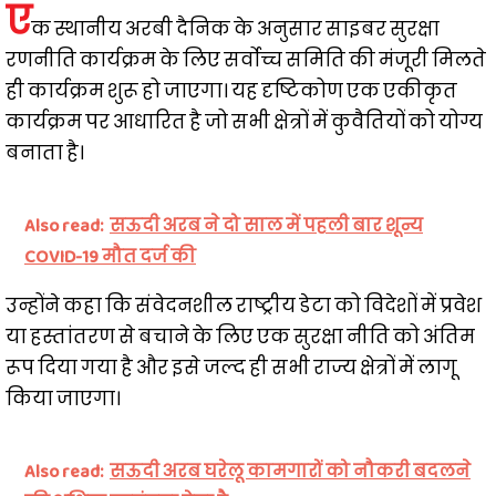
ए
क स्थानीय अरबी दैनिक के अनुसार साइबर सुरक्षा
रणनीति कार्यक्रम के लिए सर्वोच्च समिति की मंजूरी मिलते
ही कार्यक्रम शुरू हो जाएगा। यह दृष्टिकोण एक एकीकृत
कार्यक्रम पर आधारित है जो सभी क्षेत्रों में कुवैतियों को योग्य
बनाता है।
Also read:
सऊदी अरब ने दो साल में पहली बार शून्य
COVID-19 मौत दर्ज की
उन्होंने कहा कि संवेदनशील राष्ट्रीय डेटा को विदेशों में प्रवेश
या हस्तांतरण से बचाने के लिए एक सुरक्षा नीति को अंतिम
रूप दिया गया है और इसे जल्द ही सभी राज्य क्षेत्रों में लागू
किया जाएगा।
Also read:
सऊदी अरब घरेलू कामगारों को नौकरी बदलने