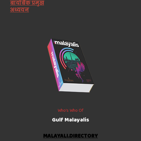
बायोबैंक प्रमुख
अध्ययन
Who’s Who Of
Gulf Malayalis
MALAYALI.DIRECTORY