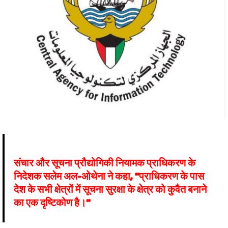
संचार और सूचना प्रौद्योगिकी नियामक प्राधिकरण के
निदेशक सलेम अल-ओथेना ने कहा, “प्राधिकरण के पास
देश के सभी क्षेत्रों में सूचना सुरक्षा के क्षेत्र को कुवैत बनाने
का एक दृष्टिकोण है।”