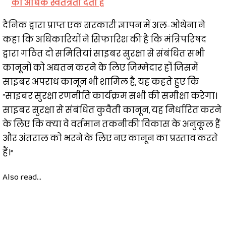
की अधिक स्वतंत्रता देता है
दैनिक द्वारा प्राप्त एक सरकारी ज्ञापन में अल-ओथेना ने
कहा कि अधिकारियों ने सिफारिश की है कि मंत्रिपरिषद
द्वारा गठित दो समितियां साइबर सुरक्षा से संबंधित सभी
कानूनों को अद्यतन करने के लिए जिम्मेदार हों जिसमें
साइबर अपराध कानून भी शामिल है, यह कहते हुए कि
“साइबर सुरक्षा रणनीति कार्यक्रम सभी की समीक्षा करेगा।
साइबर सुरक्षा से संबंधित कुवैती कानून, यह निर्धारित करने
के लिए कि क्या वे वर्तमान तकनीकी विकास के अनुकूल हैं
और अंतराल को भरने के लिए नए कानून का प्रस्ताव करते
हैं।”
Also read...