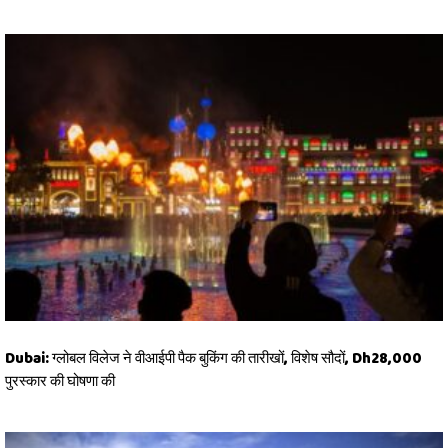
Dubai: ग्लोबल विलेज ने वीआईपी पैक बुकिंग की तारीखों, विशेष सौदों, Dh28,000
पुरस्कार की घोषणा की