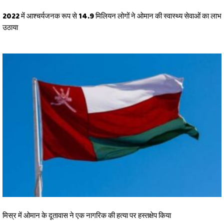
2022 में आश्चर्यजनक रूप से 14.9 मिलियन लोगों ने ओमान की स्वास्थ्य सेवाओं का लाभ
उठाया
मिस्र में ओमान के दूतावास ने एक नागरिक की हत्या पर हस्तक्षेप किया