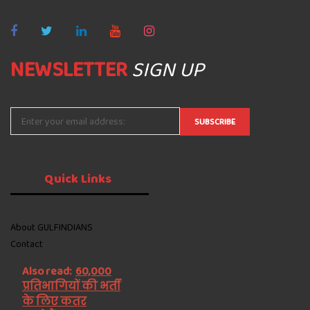
NEWSLETTER
SIGN UP
Quick
Links
About GULFINDIANS
Contact
Also read:
60,000
प्रतिभागियों की भर्ती
के लिए कतर