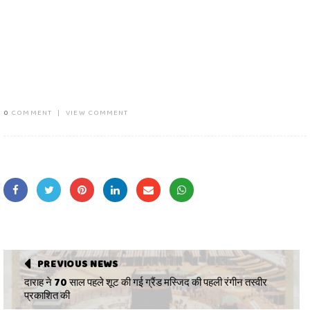
0
COMMENT
|
VIEW COMMENT
PREVIOUS NEWS
दाराह ने 70 साल पहले शूट की गई ग्रैंड मस्जिद की पहली रंगीन तस्वीर
प्रकाशित की