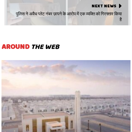
NEXT NEWS
पुलिस ने अवैध प्लेट नंबर छापने के आरोप में एक व्यक्ति को गिरफ्तार किया
है
AROUND
THE WEB