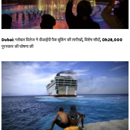
Dubai: ग्लोबल विलेज ने वीआईपी पैक बुकिंग की तारीखों, विशेष सौदों, Dh28,000
पुरस्कार की घोषणा की