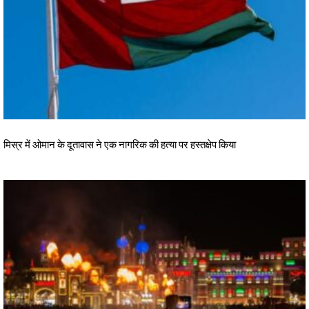
मिस्र में ओमान के दूतावास ने एक नागरिक की हत्या पर हस्तक्षेप किया