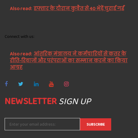
Also read:
इफ्तार के दौरान कुवैत से 40 भेड़ें चुराई गईं
Connect with us:
Also read:
आंतरिक मंत्रालय ने कर्मचारियों से कतर के
रीति-रिवाजों और परंपराओं का सम्मान करने का किया
आग्रह
NEWSLETTER
SIGN UP