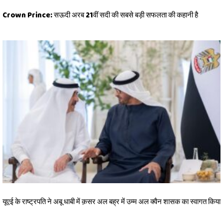
Crown Prince: सऊदी अरब 21वीं सदी की सबसे बड़ी सफलता की कहानी है
यूएई के राष्ट्रपति ने अबू धाबी में क़सर अल बह्र में उम्म अल क्वैन शासक का स्वागत किया