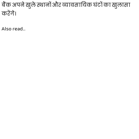
बैंक अपने खुले स्थानों और व्यावसायिक घंटों का खुलासा
करेंगे।
Also read...