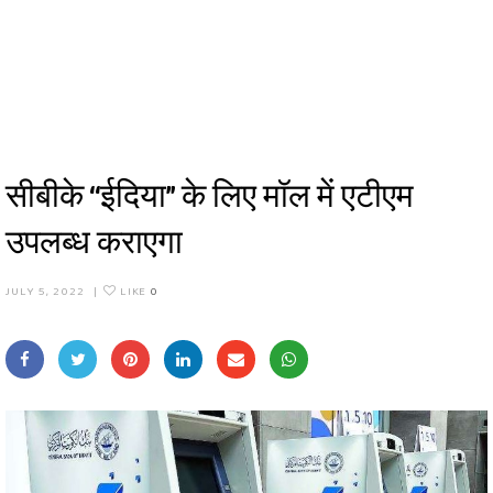
सीबीके “ईदिया” के लिए मॉल में एटीएम
उपलब्ध कराएगा
JULY 5, 2022
|
LIKE
0