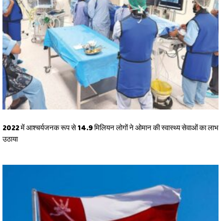
2022 में आश्चर्यजनक रूप से 14.9 मिलियन लोगों ने ओमान की स्वास्थ्य सेवाओं का लाभ
उठाया