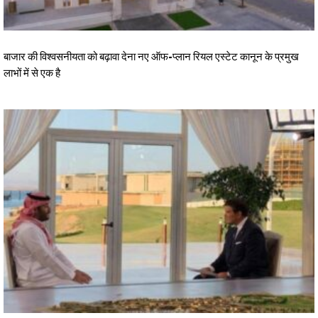
बाजार की विश्वसनीयता को बढ़ावा देना नए ऑफ-प्लान रियल एस्टेट कानून के प्रमुख
लाभों में से एक है