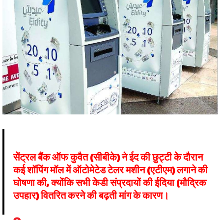
सेंट्रल बैंक ऑफ कुवैत (सीबीके) ने ईद की छुट्टी के दौरान
कई शॉपिंग मॉल में ऑटोमेटेड टेलर मशीन (एटीएम) लगाने की
घोषणा की, क्योंकि सभी केडी संप्रदायों की ईदिया (मौद्रिक
उपहार) वितरित करने की बढ़ती मांग के कारण।