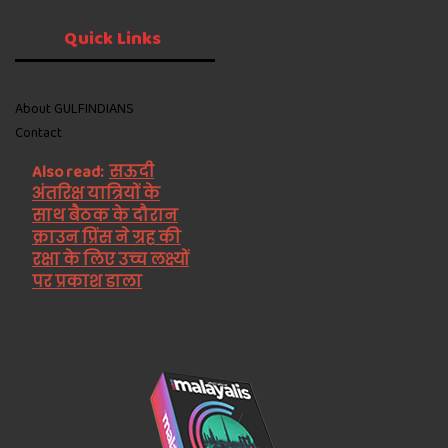
Quick
Links
About GULFINDIANS
Contact
Also read:
सऊदी
अंतरिक्ष यात्रियों के
साथ बैठक के दौरान
क्राउन प्रिंस ने ग्रह की
रक्षा के लिए उच्च लक्ष्यों
पर प्रकाश डाला