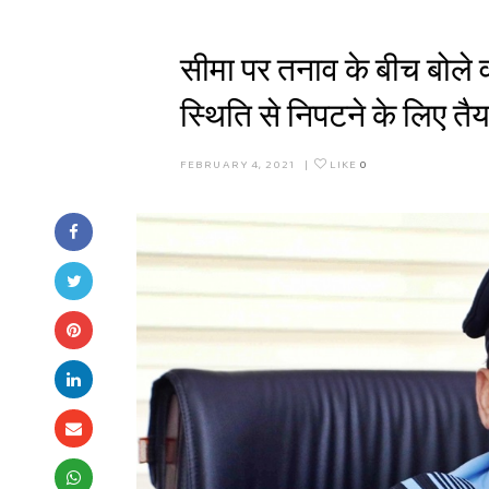
सीमा पर तनाव के बीच बोले व
स्थिति से निपटने के लिए तै
FEBRUARY 4, 2021
|
LIKE
0