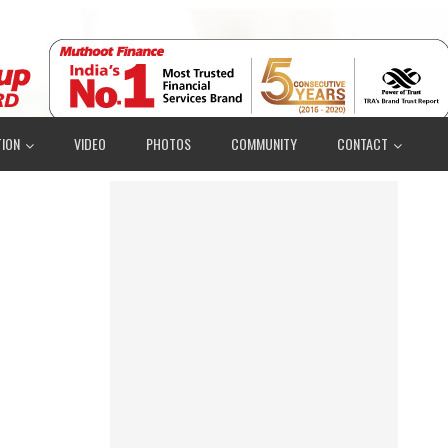
ION
VIDEO
PHOTOS
COMMUNITY
CONTACT