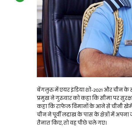
बेंगलुरु में एयर इंडिया शो-2021 और चीन क
प्रमुख ने गुरुवार को कहा कि सीमा पर सुरक
कहा कि राफेल विमानों के आने से चीनी खेमे
चीन ने पूर्वी लद्दाख के पास के क्षेत्रों में 
तैनात किए, तो वह पीछे चले गए।