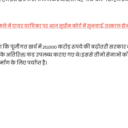
े में दायर याचिका पर आज सुप्रीम कोर्ट में सुनवाई, तत्काल हो
 पूंजीगत खर्च में 20,000 करोड़ रुपये की बढ़ोतरी सरकार 
 के अतिरिक्त फंड उपलब्ध कराए गए थे। इससे तीनों सेनाओं 
ाण के लिए पर्याप्त है।