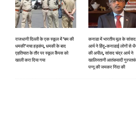
राजधानी दिल्ली के एक स्कूल में ‘बम की
कनाडा में भारतीय मूल के सांसद 
धमकी’ मचा हड़कंप, धमकी के बाद
आर्य ने हिंदू-कनाडाई लोगों से धै
एहतियात के तौर पर स्कूल कैंपस को
की अपील, सांसद चंद्र आर्य ने
खाली करा दिया गया
खालिस्तानी आतंकवादी गुरपतवंत
पन्नू की जमकर निंदा की