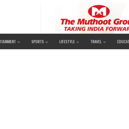
RTAINMENT
SPORTS
LIFESTYLE
TRAVEL
EDUCAT