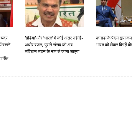
चंद्र
‘इंडिया’ और ‘भारत’ में कोई अंतर नहीं है-
कनाडा के पीएम द्वारा कन
र्य रखने
अधीर रंजन, पुराने संसद को अब
भारत को लेकर बिगड़ें ब
संविधान सदन के नाम से जाना जाएगा
 सिंह