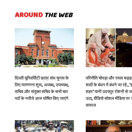
AROUND
THE WEB
दिल्ली यूनिवर्सिटी छात्र संघ चुनाव के
परिणीति चोपड़ा और राघव चड्ढा
लिए मतगणना शुरू, अध्यक्ष, उपाध्यक्ष,
शादी के बंधन में बंधने जा रहे , ‘
सचिव और संयुक्त सचिव के सभी चार
शहर’ यानी उदयपुर रोशनी से 
पदों के नतीजे आज घोषित किए जाएंगे
उठा, वीडियो सोशल मीडिया प
वायरल