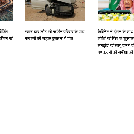
ंजिंग
उमरा कर लौट रहे जॉर्डन परिवार के पांच
कैबिनेट ने ईरान के स
ी जीवन को
सदस्यों की सड़क दुर्घटना में मौत
संबंधों को फिर से शुरू 
समझौते को लागू करने की
गए कदमों की समीक्षा की