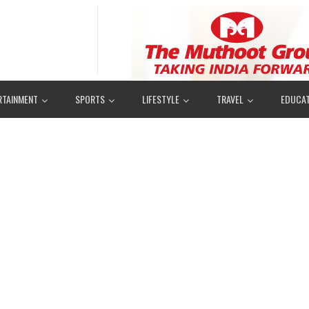
RTAINMENT
SPORTS
LIFESTYLE
TRAVEL
EDUCAT