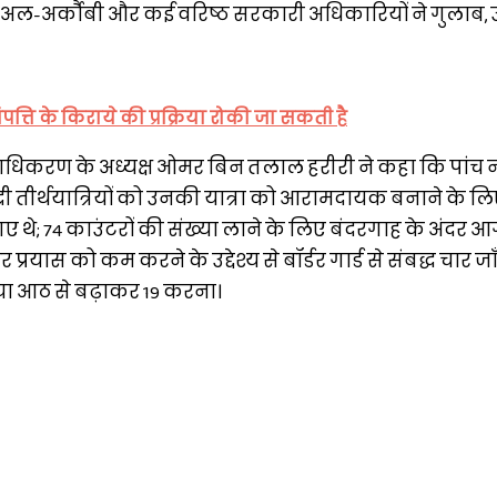
ाफेड अल-अर्कौबी और कई वरिष्ठ सरकारी अधिकारियों ने गुलाब
पत्ति के किराये की प्रक्रिया रोकी जा सकती है
्राधिकरण के अध्यक्ष ओमर बिन तलाल हरीरी ने कहा कि पांच
ुद्री तीर्थयात्रियों को उनकी यात्रा को आरामदायक बनाने के ल
 थे; 74 काउंटरों की संख्या लाने के लिए बंदरगाह के अंदर
रयास को कम करने के उद्देश्य से बॉर्डर गार्ड से संबद्ध चार जा
या आठ से बढ़ाकर 19 करना।