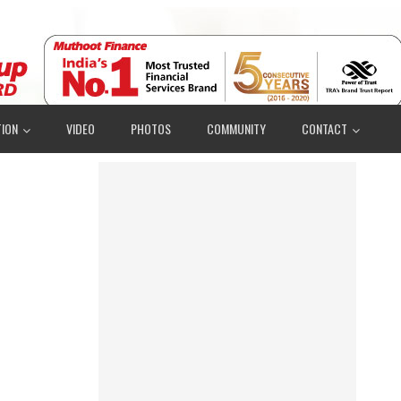
ION
VIDEO
PHOTOS
COMMUNITY
CONTACT