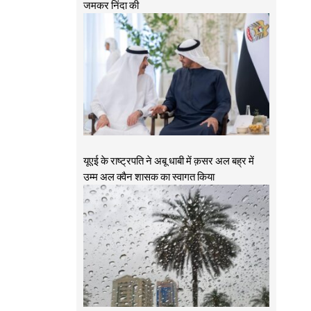
जमकर निंदा की
यूएई के राष्ट्रपति ने अबू धाबी में क़सर अल बह्र में
उम्म अल क्वैन शासक का स्वागत किया