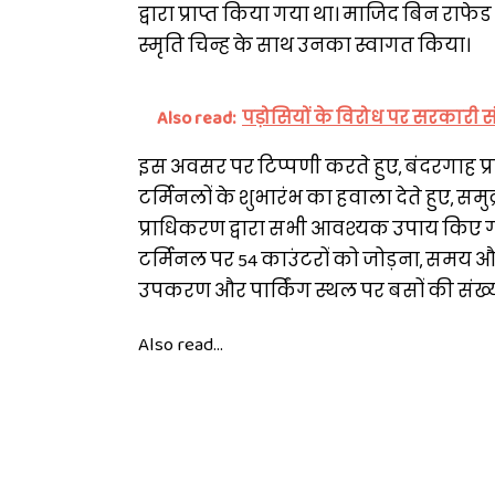
द्वारा प्राप्त किया गया था। माजिद बिन र
स्मृति चिन्ह के साथ उनका स्वागत किया।
Also read:
पड़ोसियों के विरोध पर सरकारी सं
इस अवसर पर टिप्पणी करते हुए, बंदरगाह प
टर्मिनलों के शुभारंभ का हवाला देते हुए, सम
प्राधिकरण द्वारा सभी आवश्यक उपाय किए गए
टर्मिनल पर 54 काउंटरों को जोड़ना, समय और प्
उपकरण और पार्किंग स्थल पर बसों की संख्
Also read...