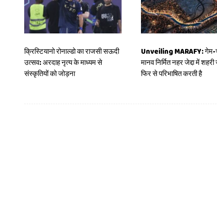
क्रिस्टियानो रोनाल्डो का राजसी सऊदी
Unveiling MARAFY: गेम-चे
उत्सव: अरदाह नृत्य के माध्यम से
मानव निर्मित नहर जेद्दा में शहर
संस्कृतियों को जोड़ना
फिर से परिभाषित करती है