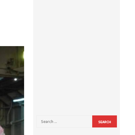
SEARCH