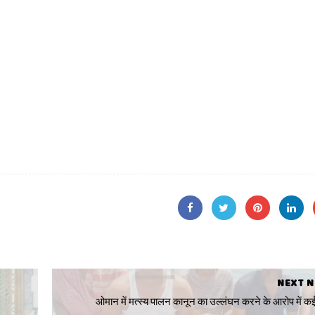
NEXT 
ओमान में मत्स्य पालन कानून का उल्लंघन करने के आरोप में कई