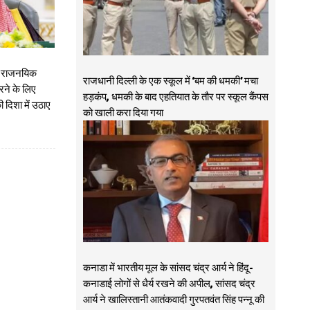
ाथ राजनयिक
राजधानी दिल्ली के एक स्कूल में ‘बम की धमकी’ मचा
करने के लिए
हड़कंप, धमकी के बाद एहतियात के तौर पर स्कूल कैंपस
 दिशा में उठाए
को खाली करा दिया गया
कनाडा में भारतीय मूल के सांसद चंद्र आर्य ने हिंदू-
कनाडाई लोगों से धैर्य रखने की अपील, सांसद चंद्र
आर्य ने खालिस्तानी आतंकवादी गुरपतवंत सिंह पन्नू की