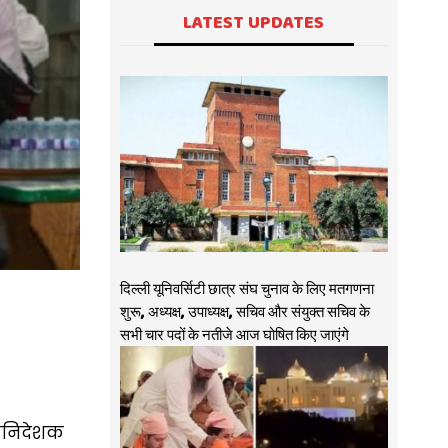
LATEST UPDATES
दिल्ली यूनिवर्सिटी छात्र संघ चुनाव के लिए मतगणना
शुरू, अध्यक्ष, उपाध्यक्ष, सचिव और संयुक्त सचिव के
सभी चार पदों के नतीजे आज घोषित किए जाएंगे
महानिदेशक