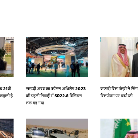
 21वीं
सऊदी अरब का पर्यटन अधिशेष 2023
सऊदी वित्त मंत्री ने सिंगाप
कहानी है
की पहली तिमाही में SR22.8 बिलियन
वित्तपोषण पर चर्चा की
तक बढ़ गया