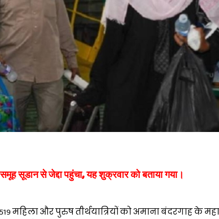
समूह सूडान से जेद्दा पहुंचा, यह शुक्रवार को बताया गया।
ें 1,519 महिला और पुरुष तीर्थयात्रियों को अमाना बंदरगाह के 