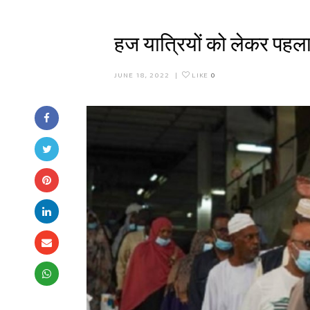
हज यात्रियों को लेकर पहला 
JUNE 18, 2022
|
LIKE
0