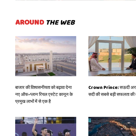
AROUND
THE WEB
बाजार की विश्वसनीयता को बढ़ावा देना
Crown Prince: सऊदी अरब
नए ऑफ-प्लान रियल एस्टेट कानून के
सदी की सबसे बड़ी सफलता की 
प्रमुख लाभों में से एक है