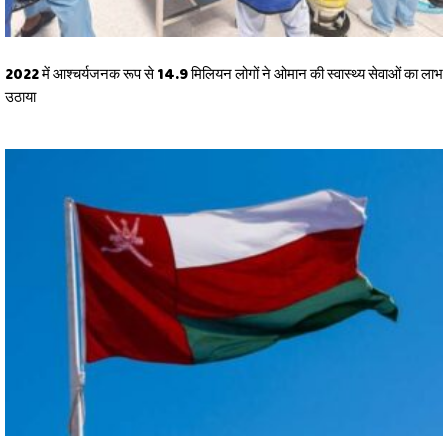
2022 में आश्चर्यजनक रूप से 14.9 मिलियन लोगों ने ओमान की स्वास्थ्य सेवाओं का लाभ
उठाया