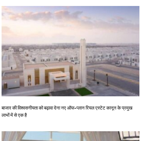
बाजार की विश्वसनीयता को बढ़ावा देना नए ऑफ-प्लान रियल एस्टेट कानून के प्रमुख
लाभों में से एक है