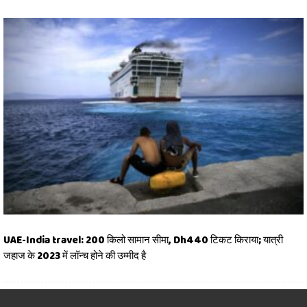
UAE-India travel: 200 किलो सामान सीमा, Dh440 टिकट किराया; यात्री
जहाज के 2023 में लॉन्च होने की उम्मीद है