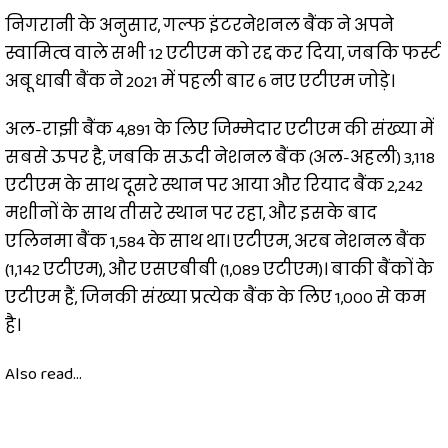
निगरानी के अनुसार, गल्फ इंटरनेशनल बैंक ने अपने
स्वामित्व वाले सभी 12 एटीएम को रद्द कर दिया, जबकि फर्स्ट
अबू धाबी बैंक ने 2021 में पहली बार 6 नए एटीएम जोड़े।
अल-राझी बैंक 4,891 के लिए जिम्मेदार एटीएम की संख्या में
सबसे ऊपर है, जबकि सऊदी नेशनल बैंक (अल-अहली) 3,118
एटीएम के साथ दूसरे स्थान पर आया और रियाद बैंक 2,242
मशीनों के साथ तीसरे स्थान पर रहा, और इसके बाद
एलिनमा बैंक 1,584 के साथ था। एटीएम, अरब नेशनल बैंक
(1,142 एटीएम), और एसएबीबी (1,089 एटीएम)। बाकी बैंकों के
एटीएम हैं, जिनकी संख्या प्रत्येक बैंक के लिए 1,000 से कम
है।
Also read...