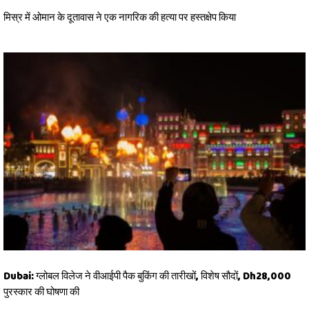
मिस्र में ओमान के दूतावास ने एक नागरिक की हत्या पर हस्तक्षेप किया
Dubai: ग्लोबल विलेज ने वीआईपी पैक बुकिंग की तारीखों, विशेष सौदों, Dh28,000
पुरस्कार की घोषणा की