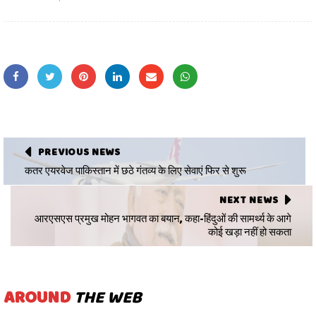
PREVIOUS NEWS
कतर एयरवेज पाकिस्तान में छठे गंतव्य के लिए सेवाएं फिर से शुरू
NEXT NEWS
आरएसएस प्रमुख मोहन भागवत का बयान, कहा-हिंदुओं की सामर्थ्य के आगे
कोई खड़ा नहीं हो सकता
AROUND
THE WEB