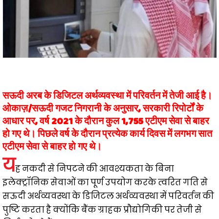
सऊदी अरब के डिजिटल अर्थव्यवस्था में परिवर्तन में तेजी आई है।
ओकाज़/सऊदी गजट निगरानी के अनुसार, सरकारी रिपोर्टों के
आधार पर, वर्ष 2021 के दौरान कुल 1,755 एटीएम सेवा से बाहर
हो गए थे। पिछले वर्ष के दौरान प्रत्येक कार्य दिवस में लगभग सात
एटीएम सेवा से बाहर हो गए थे।
य
ह नकदी से निपटने की आवश्यकता के बिना
इलेक्ट्रॉनिक सेवाओं का पूर्ण उपयोग करके त्वरित गति से
सऊदी अर्थव्यवस्था के डिजिटल अर्थव्यवस्था में परिवर्तन की
पुष्टि करता है क्योंकि बैंक ग्राहक प्रौद्योगिकी पर तेजी से