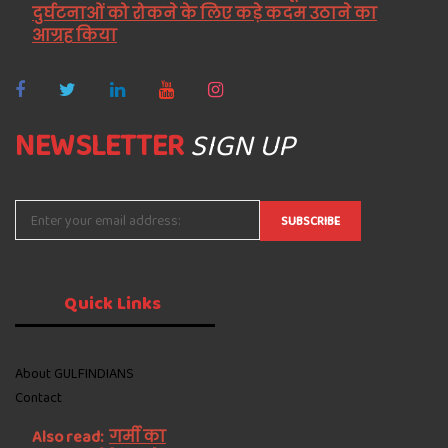
दुर्घटनाओं को रोकने के लिए कड़े कदम उठाने का
आग्रह किया
NEWSLETTER
SIGN UP
Quick
Links
About GULFINDIANS
Contact
Also read:
गर्मी का