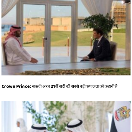
Crown Prince: सऊदी अरब 21वीं सदी की सबसे बड़ी सफलता की कहानी है