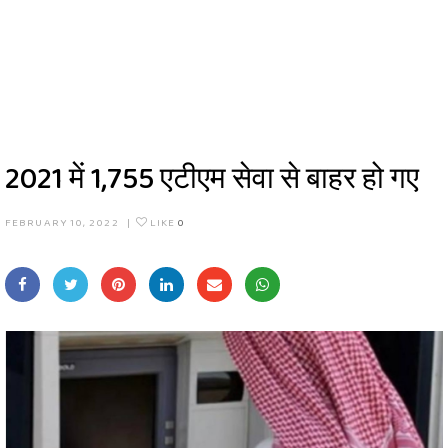
2021 में 1,755 एटीएम सेवा से बाहर हो गए
FEBRUARY 10, 2022
|
LIKE
0