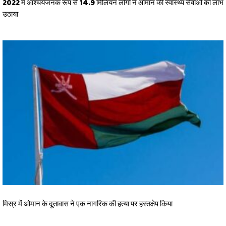
2022 में आश्चर्यजनक रूप से 14.9 मिलियन लोगों ने ओमान की स्वास्थ्य सेवाओं का लाभ
उठाया
मिस्र में ओमान के दूतावास ने एक नागरिक की हत्या पर हस्तक्षेप किया