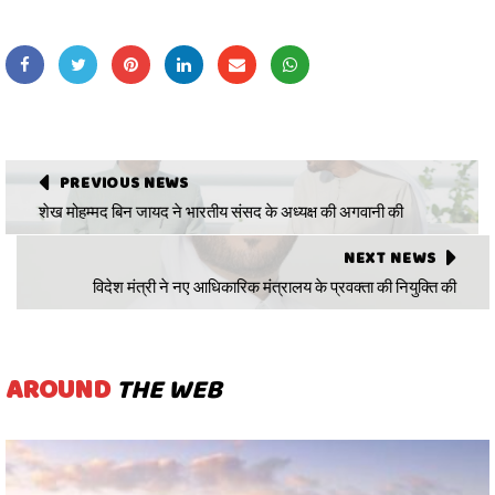
PREVIOUS NEWS
शेख मोहम्मद बिन जायद ने भारतीय संसद के अध्यक्ष की अगवानी की
NEXT NEWS
विदेश मंत्री ने नए आधिकारिक मंत्रालय के प्रवक्ता की नियुक्ति की
AROUND
THE WEB