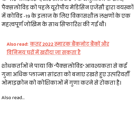
पैक्सलोविड को पहले यूरोपीय मेडिसिन एजेंसी द्वारा वयस्कों
में कोविड -19 के इलाज के लिए विकासशील लक्षणों के एक
महत्वपूर्ण जोखिम के साथ सिफारिश की गई थी।
Also read:
कतर 2022 स्मारक बैंकनोट बैंकों और
विनिमय घरों में खरीदा जा सकता है
शोधकर्ताओं ने पाया कि “पैक्सलोविड” आवश्यकता से कई
गुना अधिक प्लाज्मा सांद्रता को बनाए रखते हुए उत्परिवर्ती
ओमाइक्रोन को कोशिकाओं में गुणा करने से रोकता है।
Also read...