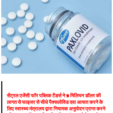
सेंट्रल एजेंसी फॉर पब्लिक टेंडर्स ने 9 मिलियन डॉलर की
लागत से फाइजर से सीधे पैक्सलोविड दवा आयात करने के
लिए स्वास्थ्य मंत्रालय द्वारा नियामक अनुमोदन प्राप्त करने