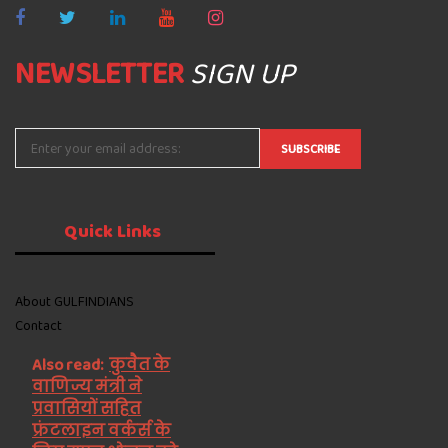
NEWSLETTER
SIGN UP
Quick
Links
About GULFINDIANS
Contact
Also read:
कुवैत के
वाणिज्य मंत्री ने
प्रवासियों सहित
फ्रंटलाइन वर्कर्स के