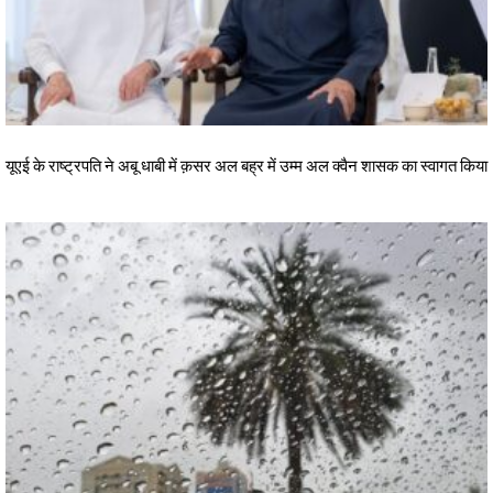
यूएई के राष्ट्रपति ने अबू धाबी में क़सर अल बह्र में उम्म अल क्वैन शासक का स्वागत किया