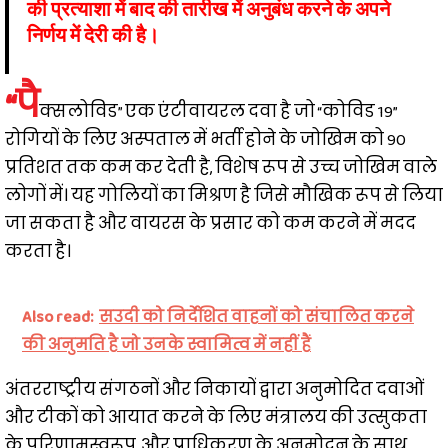
की प्रत्याशा में बाद की तारीख में अनुबंध करने के अपने
निर्णय में देरी की है।
“पै
क्सलोविड” एक एंटीवायरल दवा है जो “कोविड 19”
रोगियों के लिए अस्पताल में भर्ती होने के जोखिम को 90
प्रतिशत तक कम कर देती है, विशेष रूप से उच्च जोखिम वाले
लोगों में। यह गोलियों का मिश्रण है जिसे मौखिक रूप से लिया
जा सकता है और वायरस के प्रसार को कम करने में मदद
करता है।
Also read:
सउदी को निर्देशित वाहनों को संचालित करने
की अनुमति है जो उनके स्वामित्व में नहीं हैं
अंतरराष्ट्रीय संगठनों और निकायों द्वारा अनुमोदित दवाओं
और टीकों को आयात करने के लिए मंत्रालय की उत्सुकता
के परिणामस्वरूप, और प्राधिकरण के अनुमोदन के साथ,