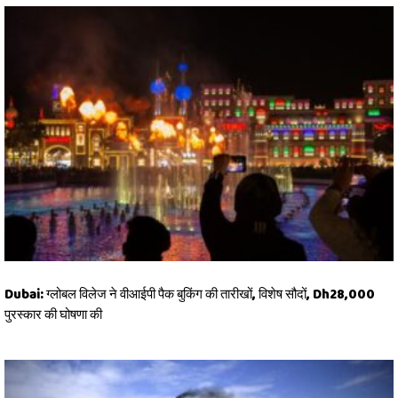
Dubai: ग्लोबल विलेज ने वीआईपी पैक बुकिंग की तारीखों, विशेष सौदों, Dh28,000
पुरस्कार की घोषणा की