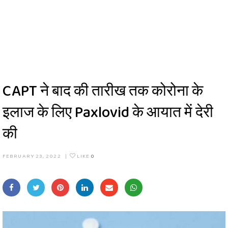
CAPT ने बाद की तारीख तक कोरोना के
इलाज के लिए Paxlovid के आयात में देरी
की
FEBRUARY 23, 2022
|
LIKE
0