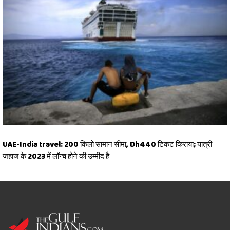
UAE-India travel: 200 किलो सामान सीमा, Dh440 टिकट किराया; यात्री
जहाज के 2023 में लॉन्च होने की उम्मीद है