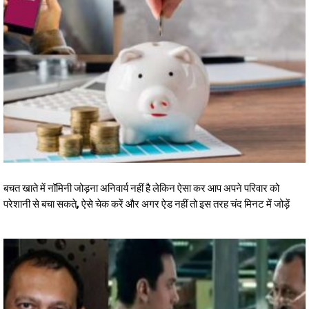
बचत खाते में नॉमिनी जोड़ना अनिवार्य नहीं है लेकिन ऐसा कर आप अपने परिवार को
परेशानी से बचा सकते, ऐसे चेक करें और अगर ऐड नहीं तो इस तरह चंद मिनट में जोड़ें