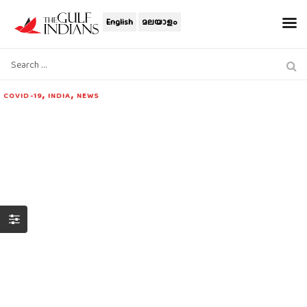
English
മലയാളം
,
,
COVID-19
INDIA
NEWS