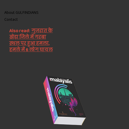
About GULFINDIANS
Contact
Also read:
गुजरात के
खेड़ा जिले में गरबा
स्थल पर हुआ हमला,
हमले में 6 लोग घायल