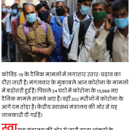
कोविड-19 के दैनिक मामलों में लगातार उतार-चढ़ाव का
दौरा जारी है। मंगलवार के मुकाबले आज कोरोना के मामलों
में बढ़ोतरी हुई है। पिछले 24 घंटों में कोरोना के 15,968 नए
दैनिक मामले सामने आए हैं। वहीं 202 मरीजों ने कोरोना के
आगे दम तोड़ा है। केंद्रीय स्वास्थ्य मंत्रालय की ओर से यह
जानकारी दी गई है।
स्वा