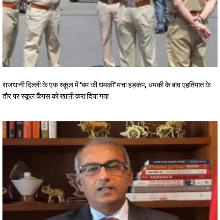
राजधानी दिल्ली के एक स्कूल में ‘बम की धमकी’ मचा हड़कंप, धमकी के बाद एहतियात के
तौर पर स्कूल कैंपस को खाली करा दिया गया