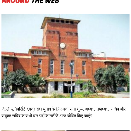
AROUND
THE WEB
दिल्ली यूनिवर्सिटी छात्र संघ चुनाव के लिए मतगणना शुरू, अध्यक्ष, उपाध्यक्ष, सचिव और
संयुक्त सचिव के सभी चार पदों के नतीजे आज घोषित किए जाएंगे