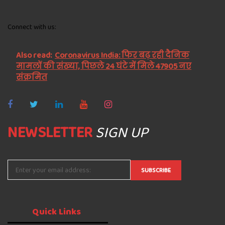
Connect with us:
Also read:
Coronavirus India: फिर बढ़ रही दैनिक
मामलों की संख्या, पिछले 24 घंटे में मिले 47905 नए
संक्रमित
NEWSLETTER
SIGN UP
Quick
Links