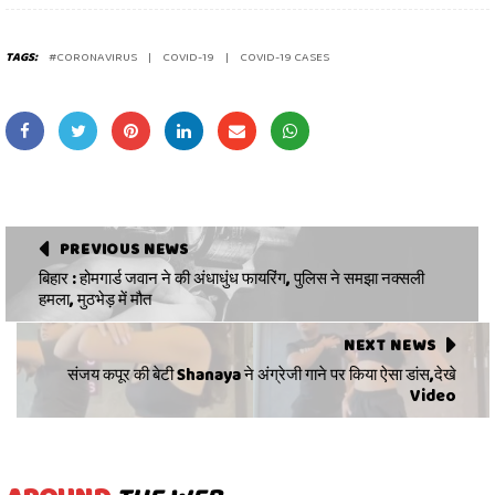
TAGS:
#CORONAVIRUS
COVID-19
COVID-19 CASES
PREVIOUS NEWS
बिहार : होमगार्ड जवान ने की अंधाधुंध फायरिंग, पुलिस ने समझा नक्सली
हमला, मुठभेड़ में मौत
NEXT NEWS
संजय कपूर की बेटी Shanaya ने अंग्रेजी गाने पर किया ऐसा डांस,देखे
Video