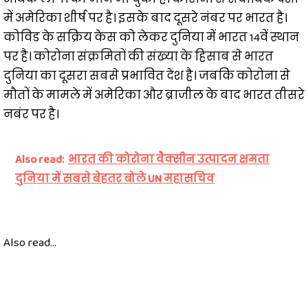
में अमेरिका शीर्ष पर है। इसके बाद दूसरे नंबर पर भारत है।
कोविड के सक्रिय केस को लेकर दुनिया में भारत 14वें स्थान
पर है। कोरोना संक्रमितों की संख्या के हिसाब से भारत
दुनिया का दूसरा सबसे प्रभावित देश है। जबकि कोरोना से
मौतों के मामले में अमेरिका और ब्राजील के बाद भारत तीसरे
नबंर पर है।
Also read:
भारत की कोरोना वैक्सीन उत्पादन क्षमता
दुनिया में सबसे बेहतर बोले UN महासचिव
Also read...