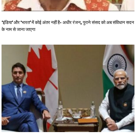
‘इंडिया’ और ‘भारत’ में कोई अंतर नहीं है- अधीर रंजन, पुराने संसद को अब संविधान सदन
के नाम से जाना जाएगा