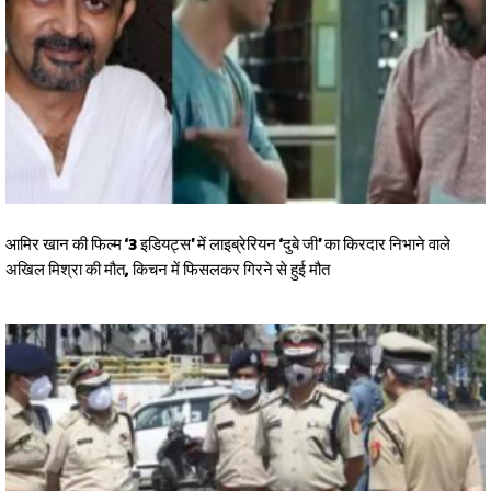
आमिर खान की फिल्म ‘3 इडियट्स’ में लाइब्रेरियन ‘दुबे जी’ का किरदार निभाने वाले
अखिल मिश्रा की मौत, किचन में फिसलकर गिरने से हुई मौत