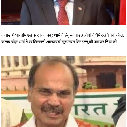
कनाडा में भारतीय मूल के सांसद चंद्र आर्य ने हिंदू-कनाडाई लोगों से धैर्य रखने की अपील,
सांसद चंद्र आर्य ने खालिस्तानी आतंकवादी गुरपतवंत सिंह पन्नू की जमकर निंदा की