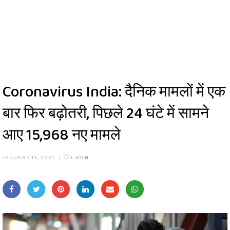
Coronavirus India: दैनिक मामलों में एक
बार फिर बढ़ोतरी, पिछले 24 घंटे में सामने
आए 15,968 नए मामले
JANUARY 13, 2021
|
LIKE
0