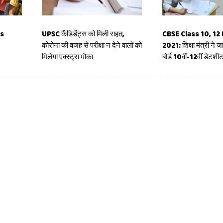
ts
UPSC कैंडिडेंट्स को मिली राहत,
CBSE Class 10, 12
कोरोना की वजह से परीक्षा न देने वालों को
2021: शिक्षा मंत्री ने 
मिलेगा एक्स्ट्रा मौका
बोर्ड 10वीं-12वीं डेटशी