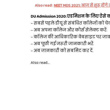
Also read:
NEET MDS 2021: आज से शुरू होंग
DU Admission 2020: एडमिशन के लिए ऐसे क
– सबसे पहले डीयू से संबंधित कॉलेजों को च
– अब अपना कॉलेज और कोर्स सेलेक्ट करें.
– कॉलेज की आधिकारिक वेबसाइट पर जाकर 
– अब पूछी गई जरूरी जानकारी भरें.
– अब जानकारी को सबमिट कर दें.
Also read...