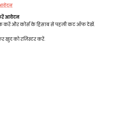
े आवेदन
रें आवेदन
ेक करें और कोर्स के हिसाब से पहली कट ऑफ देखें.
खुद को रजिस्टर करें.