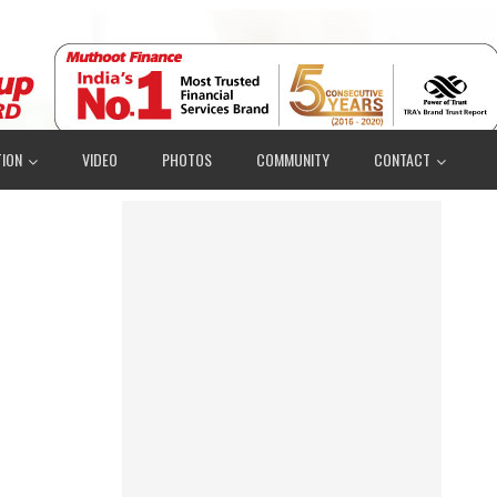
ION
VIDEO
PHOTOS
COMMUNITY
CONTACT