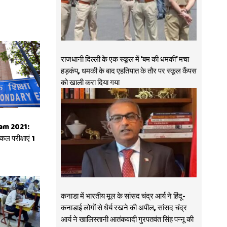
राजधानी दिल्ली के एक स्कूल में ‘बम की धमकी’ मचा
हड़कंप, धमकी के बाद एहतियात के तौर पर स्कूल कैंपस
को खाली करा दिया गया
xam 2021:
िकल परीक्षाएं 1
कनाडा में भारतीय मूल के सांसद चंद्र आर्य ने हिंदू-
कनाडाई लोगों से धैर्य रखने की अपील, सांसद चंद्र
आर्य ने खालिस्तानी आतंकवादी गुरपतवंत सिंह पन्नू की