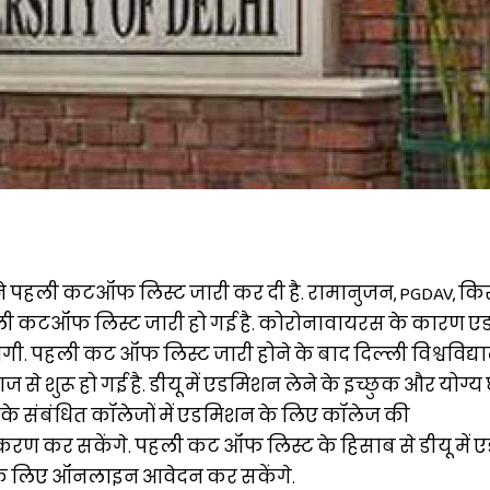
य ने पहली कटऑफ लिस्ट जारी कर दी है. रामानुजन, PGDAV, कि
ली कटऑफ लिस्ट जारी हो गई है. कोरोनावायरस के कारण 
गी. पहली कट ऑफ लिस्ट जारी होने के बाद दिल्ली विश्वविद्याल
ज से शुरू हो गई है. डीयू में एडमिशन लेने के इच्छुक और योग्य छ
लय के संबंधित कॉलेजों में एडमिशन के लिए कॉलेज की
ण कर सकेंगे. पहली कट ऑफ लिस्ट के हिसाब से डीयू में
021 के लिए ऑनलाइन आवेदन कर सकेंगे.