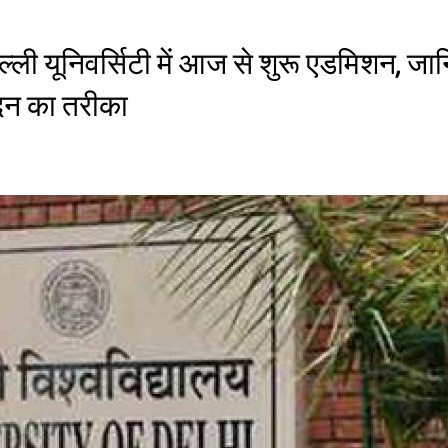
ी यूनिवर्सिटी में आज से शुरू एडमिशन, जा
ेदन का तरीका