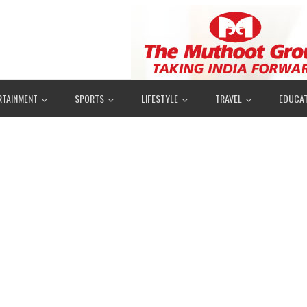
RTAINMENT
SPORTS
LIFESTYLE
TRAVEL
EDUCAT