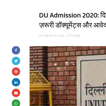
DU Admission 2020: दिल्ल
ज़रूरी डॉक्यूमेंट्स और आव
OCTOBER 12, 2020
|
LIKE
0