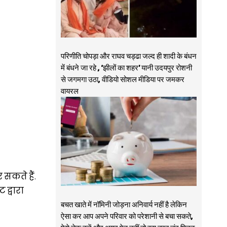
परिणीति चोपड़ा और राघव चड्ढा जल्द ही शादी के बंधन
में बंधने जा रहे , ‘झीलों का शहर’ यानी उदयपुर रोशनी
से जगमगा उठा, वीडियो सोशल मीडिया पर जमकर
वायरल
 सकते हैं.
द्वारा
बचत खाते में नॉमिनी जोड़ना अनिवार्य नहीं है लेकिन
ऐसा कर आप अपने परिवार को परेशानी से बचा सकते,