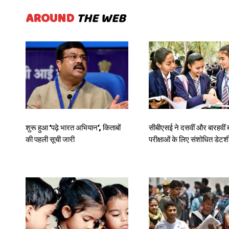
AROUND
THE WEB
शुरू हुआ ‘पढ़े भारत अभियान’, किताबों
सीबीएसई ने दसवीं और बारहवीं बो
की पहली सूची जारी
परीक्षाओं के लिए संशोधित डेट