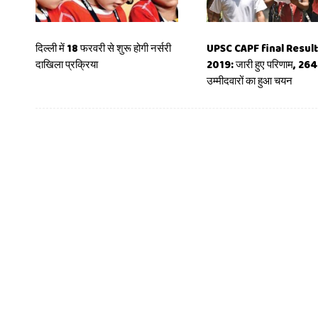
दिल्ली में 18 फरवरी से शुरू होगी नर्सरी
UPSC CAPF final Resul
दाखिला प्रक्रिया
2019: जारी हुए परिणाम, 264
उम्मीदवारों का हुआ चयन