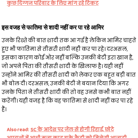
कुछ दिग्गज परिवार के लिए मांग रहे टिकट
इस वजह से फातिमा से शादी नहीं कर पा रहे आमिर
उनके रिश्ते की बात शादी तक आ गई है लेकिन आमिर चाहते
हुए भी फातिमा से तीसरी शादी नही कर पा रहे। दरअसल,
इसका कारण कोई ओर नहीं बल्कि उनकी बेटी इरा खान है,
जो अपने पिता की तीसरी शादी के खिलाफ है। यही नहीं
उन्होंने आमिर की तीसरी शादी को लेकर एक बहुत बड़ी बात
भी बोल दी। दरअसल, उनकी बेटी ने बयान दिया कि अगर
उनके पिता ने तीसरी शादी की तो वह उनसे कभी बात नहीं
करेंगी। यही वजह है कि वह फातिमा से शादी नहीं कर पा रहे
हैं।
Also read:
SC के आदेश पर जेल से होगी रिहाई, छोटे