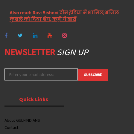
Also read:
Ravi Bishnoi टीम इंडिया में शामिल,अनिल
कुंबले को दिया श्रेय, कही ये बातें
NEWSLETTER
SIGN UP
Quick
Links
About GULFINDIANS
Contact