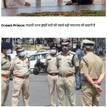
Crown Prince: सऊदी अरब 21वीं सदी की सबसे बड़ी सफलता की कहानी है