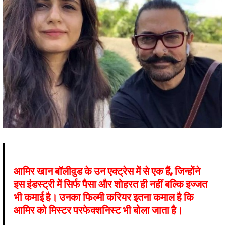
आमिर खान बॉलीवुड के उन एक्ट्रेस में से एक हैं, जिन्होंने
इस इंडस्ट्री में सिर्फ पैसा और शोहरत ही नहीं बल्कि इज्जत
भी कमाई है। उनका फिल्मी करियर इतना कमाल है कि
आमिर को मिस्टर परफेक्शनिस्ट भी बोला जाता है।