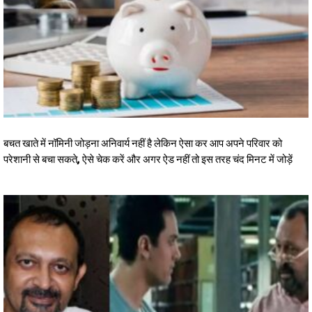
बचत खाते में नॉमिनी जोड़ना अनिवार्य नहीं है लेकिन ऐसा कर आप अपने परिवार को
परेशानी से बचा सकते, ऐसे चेक करें और अगर ऐड नहीं तो इस तरह चंद मिनट में जोड़ें