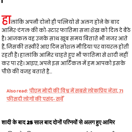
हा
लांकि अपनी दोनो ही पत्नियो से अलग होने के बाद
आमिर ‘दंगल’ की को-स्टार फातिमा सना शेख को दिल दे बैठे
है। आजकल वह उनके साथ खूब समय बिताते भी नजर आते
हैं, जिसकी तस्वीरें आए दिन सोशल मीडिया पर वायरल होती
रहती हैं। हालांकि आमिर चाहते हुए भी फातिमा से शादी नहीं
कर पा रहे। आइए, अपने इस आर्टिकल में हम आपको इसके
पीछे की वजह बताते है…
Also read:
पीएम मोदी की विश्व में सबसे लोकप्रिय नेता, 71
फीसदी लोगों की पसंद- सर्वे
शादी के बाद 25 साल बाद दोनों पत्नियों से अलग हुए आमिर