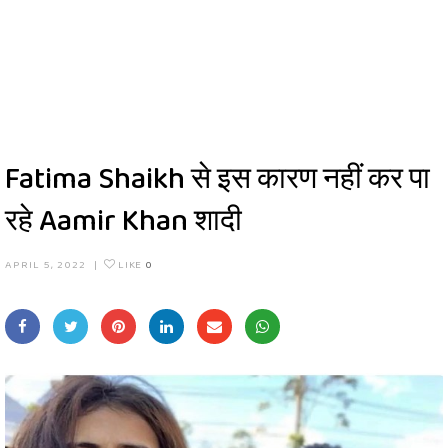
Fatima Shaikh से इस कारण नहीं कर पा
रहे Aamir Khan शादी
APRIL 5, 2022
|
LIKE
0