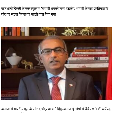
राजधानी दिल्ली के एक स्कूल में ‘बम की धमकी’ मचा हड़कंप, धमकी के बाद एहतियात के
तौर पर स्कूल कैंपस को खाली करा दिया गया
कनाडा में भारतीय मूल के सांसद चंद्र आर्य ने हिंदू-कनाडाई लोगों से धैर्य रखने की अपील,