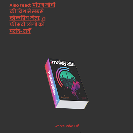
Also read:
पीएम मोदी
की विश्व में सबसे
लोकप्रिय नेता, 71
फीसदी लोगों की
पसंद- सर्वे
Who’s Who Of