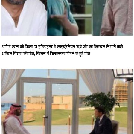
आमिर खान की फिल्म ‘3 इडियट्स’ में लाइब्रेरियन ‘दुबे जी’ का किरदार निभाने वाले
अखिल मिश्रा की मौत, किचन में फिसलकर गिरने से हुई मौत