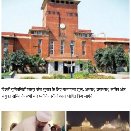
दिल्ली यूनिवर्सिटी छात्र संघ चुनाव के लिए मतगणना शुरू, अध्यक्ष, उपाध्यक्ष, सचिव और
संयुक्त सचिव के सभी चार पदों के नतीजे आज घोषित किए जाएंगे