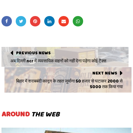
PREVIOUS NEWS
अब दिल्ली ncr में व्यवसायिक वाहनों को नहीं देना पड़ेगा कोई टैक्स
NEXT NEWS
बिहार में शराबबंदी कानून के तहत जुर्माना 50 हजार से घटाकर 2000 से
5000 तक किया गया
AROUND
THE WEB