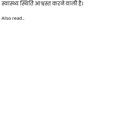
स्वास्थ्य स्थिति आश्वस्त करने वाली है।
Also read...