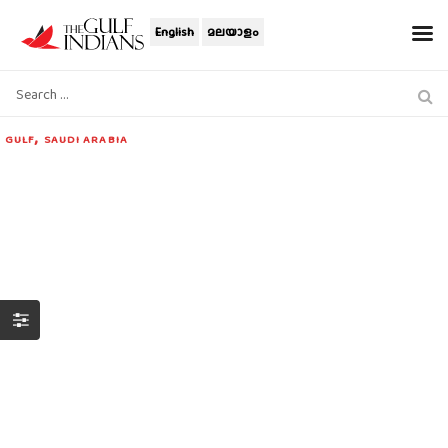
English
മലയാളം
,
GULF
SAUDI ARABIA