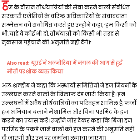
ह
ज के दौरान तीर्थयात्रियों की सेवा करने वाली संबंधित
सरकारी एजेंसियों के वरिष्ठ अधिकारियों के संवाददाता
सम्मेलन को संबोधित करते हुए उन्होंने कहा, “हम किसी को
भी, चाहे वे कोई भी हों, तीर्थयात्री को किसी भी तरह से
नुकसान पहुंचाने की अनुमति नहीं देंगे।”
Also read:
यूएई ने अल्जीरिया में जंगल की आग से हुई
मौतों पर शोक व्यक्त किया
अल-शल्हौब ने कहा कि अस्थायी समितियों ने हज नियमों के
उल्लंघन करने वालों के खिलाफ दंड जारी किया है। इन
उल्लंघनों में अवैध तीर्थयात्रियों का परिवहन शामिल है; फर्जी
हज अभियान चलाने में शामिल और बिना परमिट के हज
करने का प्रयास करें। उन्होंने जोर देकर कहा कि बिना हज
परमिट के पकड़े जाने वालों को हज करने की अनुमति नहीं
दी जाएगी और उन पर जुर्माना लगाया जाएगा।