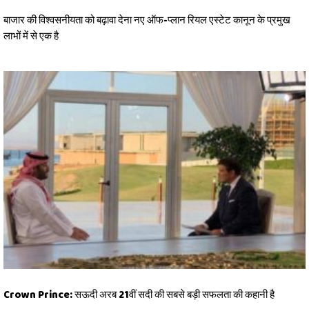
बाजार की विश्वसनीयता को बढ़ावा देना नए ऑफ-प्लान रियल एस्टेट कानून के प्रमुख
लाभों में से एक है
Crown Prince: सऊदी अरब 21वीं सदी की सबसे बड़ी सफलता की कहानी है