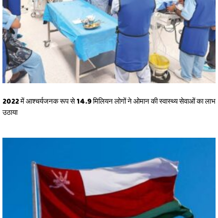
2022 में आश्चर्यजनक रूप से 14.9 मिलियन लोगों ने ओमान की स्वास्थ्य सेवाओं का लाभ
उठाया