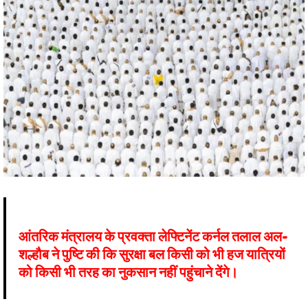
आंतरिक मंत्रालय के प्रवक्ता लेफ्टिनेंट कर्नल तलाल अल-
शल्हौब ने पुष्टि की कि सुरक्षा बल किसी को भी हज यात्रियों
को किसी भी तरह का नुकसान नहीं पहुंचाने देंगे।