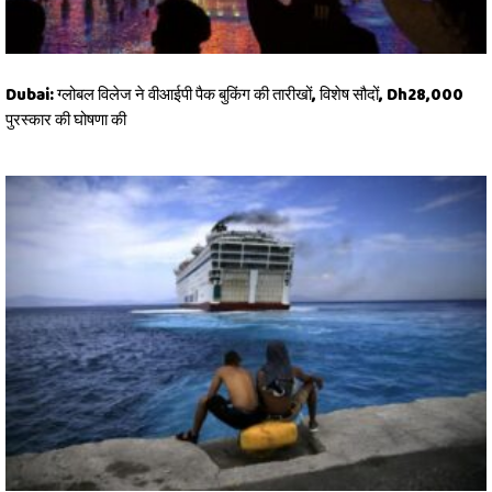
Dubai: ग्लोबल विलेज ने वीआईपी पैक बुकिंग की तारीखों, विशेष सौदों, Dh28,000
पुरस्कार की घोषणा की