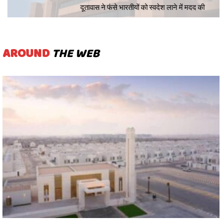
दूतावास ने फंसे भारतीयों को स्वदेश लाने में मदद की
AROUND
THE WEB