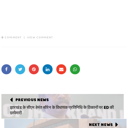
0
COMMENT
|
VIEW COMMENT
PREVIOUS NEWS
झारखंड के सीएम हेमंत सोरेन के विधायक प्रतिनिधि के ठिकानों पर ED की
छापेमारी
NEXT NEWS