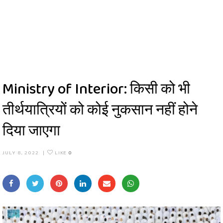
Ministry of Interior: किसी को भी
तीर्थयात्रियों को कोई नुकसान नहीं होने
दिया जाएगा
JULY 8, 2022
|
LIKE
0