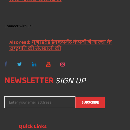
Connect with us:
Also read:
यूनाइटेड डेवलपमेंट कंपनी ने माल्टा के
राष्ट्रपति की मेजबानी की
NEWSLETTER
SIGN UP
Quick
Links