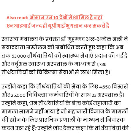
Also read:
ओमान उन 10 देशों में शामिल है जहां
एनआरआई जल्द ही यूपीआई भुगतान कर सकते हैं
स्वास्थ्य मंत्रालय के प्रवक्ता डॉ. मुहम्मद अल-अब्देल अली ने
संवाददाता सम्मेलन को संबोधित करते हुए कहा कि अब
तक 53,000 तीर्थयात्रियों को स्वास्थ्य सेवाएं प्रदान की गई हैं
और वर्चुअल स्वास्थ्य अस्पताल के माध्यम से 1,736
तीर्थयात्रियों को चिकित्सा सेवाओं से लाभ मिला है।
उन्होंने कहा कि तीर्थयात्रियों की सेवा के लिए 4,650 बिस्तरों
और 25,000 चिकित्सा कर्मचारियों के साथ 23 अस्पताल हैं।
उन्होंने कहा, “उन तीर्थयात्रियों के बीच कोई महामारी का
मामला सामने नहीं आया है जो महामारी विज्ञान के मामलों
की खोज के लिए प्रारंभिक प्रणाली के माध्यम से निवारक
कदम उठा रहे हैं,” उन्होंने जोर देकर कहा कि तीर्थयात्रियों की