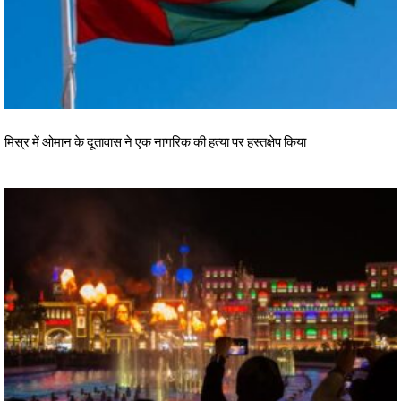
मिस्र में ओमान के दूतावास ने एक नागरिक की हत्या पर हस्तक्षेप किया