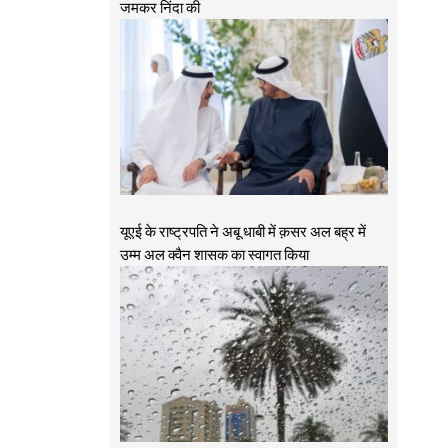
जमकर निंदा की
यूएई के राष्ट्रपति ने अबू धाबी में क़सर अल बह्र में
उम्म अल क्वैन शासक का स्वागत किया