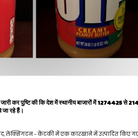
जारी कर पुष्टि की कि देश में स्थानीय बाजारों में 1274425 से 
 जा रहे हैं।
्पाद, लेक्सिंगटन – केंटकी में एक कारखाने में उत्पादित किए ग