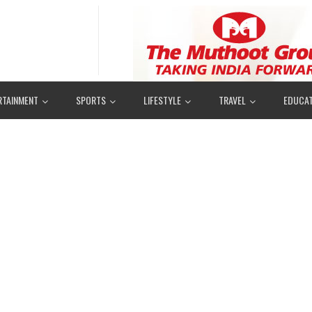
RTAINMENT
SPORTS
LIFESTYLE
TRAVEL
EDUCAT