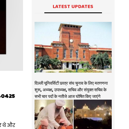
LATEST UPDATES
दिल्ली यूनिवर्सिटी छात्र संघ चुनाव के लिए मतगणना
शुरू, अध्यक्ष, उपाध्यक्ष, सचिव और संयुक्त सचिव के
2140425
सभी चार पदों के नतीजे आज घोषित किए जाएंगे
ए थे और