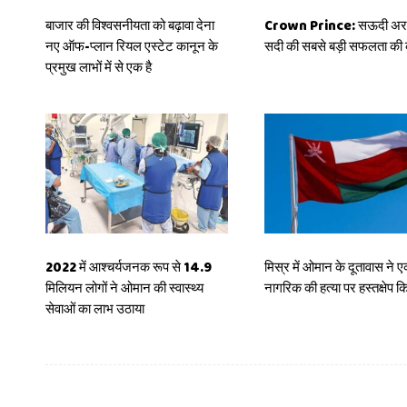
बाजार की विश्वसनीयता को बढ़ावा देना
Crown Prince: सऊदी अरब
नए ऑफ-प्लान रियल एस्टेट कानून के
सदी की सबसे बड़ी सफलता की 
प्रमुख लाभों में से एक है
2022 में आश्चर्यजनक रूप से 14.9
मिस्र में ओमान के दूतावास ने 
मिलियन लोगों ने ओमान की स्वास्थ्य
नागरिक की हत्या पर हस्तक्षेप क
सेवाओं का लाभ उठाया