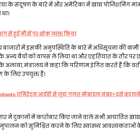
के संदूषण के बारे में और अमेरिका में खाद्य पोजिशनिंग माम
 था।
आग से हुई मौतों पर शोक व्यक्त किया
य बाजारों में इसकी अनुपस्थिति के बारे में अधिसूचना की कमी
 के अन्य बैचों को वापस ले लिया था और एहतियात के तौर पर
े अलावा, मंत्रालय ने कहा कि परिणाम इंगित करते हैं कि वर्त
 के लिए उपयुक्त हैं।
habitants: एमिरेट्स आईडी से जुड़ा गलत मोबाइल नंबर? इसे बदलन
ार में दुकानों में कारोबार किए जाने वाले सभी आयातित खाद्य
 अनुपालन को सुनिश्चित करने के लिए स्वास्थ्य आवश्यकताओं 