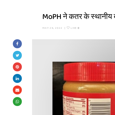
MoPH ने कतर के स्थानीय बा
MAY 26, 2022
|
LIKE
0