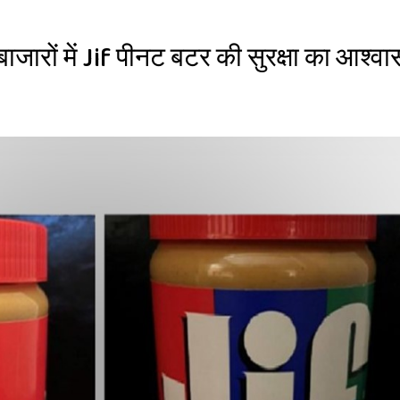
जारों में Jif पीनट बटर की सुरक्षा का आश्व