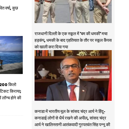
 वर्षा, कुछ
राजधानी दिल्ली के एक स्कूल में ‘बम की धमकी’ मचा
हड़कंप, धमकी के बाद एहतियात के तौर पर स्कूल कैंपस
को खाली करा दिया गया
 200 किलो
टिकट किराया;
 लॉन्च होने की
कनाडा में भारतीय मूल के सांसद चंद्र आर्य ने हिंदू-
कनाडाई लोगों से धैर्य रखने की अपील, सांसद चंद्र
आर्य ने खालिस्तानी आतंकवादी गुरपतवंत सिंह पन्नू की