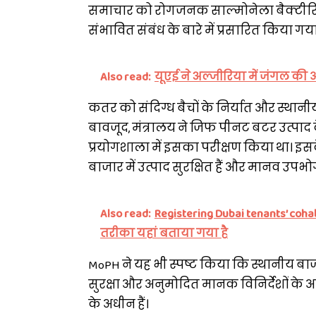
समाचार को रोगजनक साल्मोनेला बैक्टीरिया 
संभावित संबंध के बारे में प्रसारित किया गया
Also read:
यूएई ने अल्जीरिया में जंगल की 
कतर को संदिग्ध बैचों के निर्यात और स्थानी
बावजूद, मंत्रालय ने जिफ पीनट बटर उत्पाद
प्रयोगशाला में इसका परीक्षण किया था। इसक
बाजार में उत्पाद सुरक्षित हैं और मानव उपभोग
Also read:
Registering Dubai tenants’ co
तरीका यहां बताया गया है
MoPH ने यह भी स्पष्ट किया कि स्थानीय बाज
सुरक्षा और अनुमोदित मानक विनिर्देशों के
के अधीन हैं।