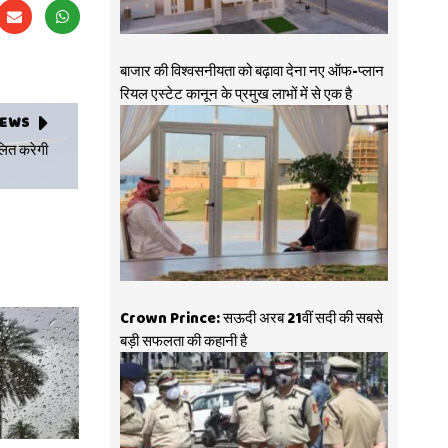
बाजार की विश्वसनीयता को बढ़ावा देना नए ऑफ-प्लान
रियल एस्टेट कानून के प्रमुख लाभों में से एक है
NEWS
लित करेगी
Crown Prince: सऊदी अरब 21वीं सदी की सबसे
बड़ी सफलता की कहानी है