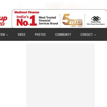
ION
VIDEO
PHOTOS
COMMUNITY
CONTACT