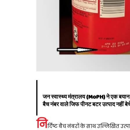
जन स्वास्थ्य मंत्रालय (MoPH) ने एक बयान 
बैच नंबर वाले जिफ पीनट बटर उत्पाद नहीं बेचे
नि
र्दिष्ट बैच नंबरों के साथ उल्लिखित उत