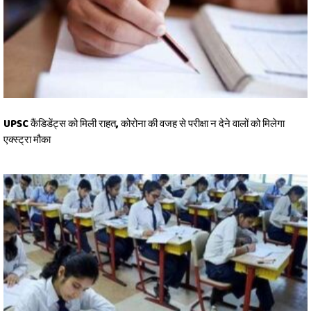
UPSC कैंडिडेंट्स को मिली राहत, कोरोना की वजह से परीक्षा न देने वालों को मिलेगा
एक्स्ट्रा मौका