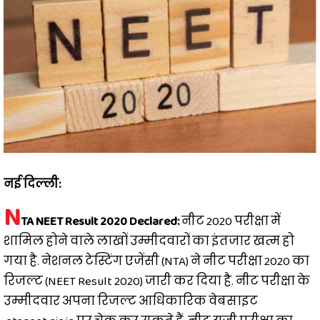
नई दिल्ली:
N
TA NEET Result 2020 Declared:
नीट 2020 परीक्षा में
शामिल होने वाले लाखों उम्मीदवारों का इंतजार खत्म हो
गया है. नेशनल टेस्टिंग एजेंसी (NTA) ने नीट परीक्षा 2020 का
रिजल्ट (NEET Result 2020) जारी कर दिया है. नीट परीक्षा के
उम्मीदवार अपना रिजल्ट आधिकारिक वेबसाइट