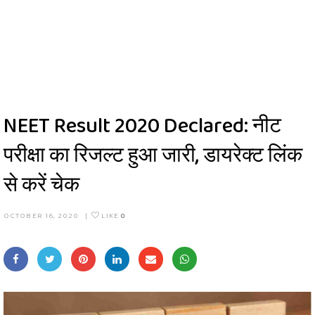
NEET Result 2020 Declared: नीट
परीक्षा का रिजल्ट हुआ जारी, डायरेक्ट लिंक
से करें चेक
OCTOBER 16, 2020
|
LIKE
0