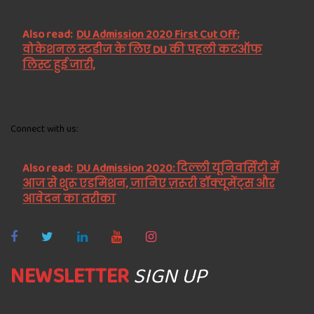
Also read:
DU Admission 2020 First Cut Off:
वोकेशनल स्टडीज के लिए DU की पहली कटऑफ
लिस्ट हुई जारी,
Connect with us:
Also read:
DU Admission 2020: दिल्ली यूनिवर्सिटी में
आज से शुरू एडमिशन, जानिए ज़रूरी डॉक्यूमेंट्स और
आवेदन का तरीका
NEWSLETTER
SIGN UP