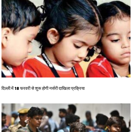
दिल्ली में 18 फरवरी से शुरू होगी नर्सरी दाखिला प्रक्रिया