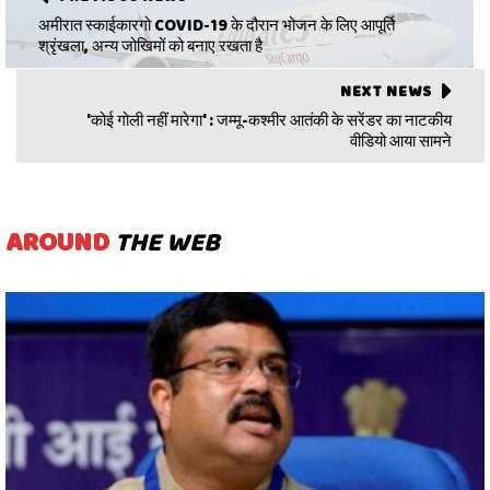
अमीरात स्काईकारगो COVID-19 के दौरान भोजन के लिए आपूर्ति
श्रृंखला, अन्य जोखिमों को बनाए रखता है
NEXT NEWS
'कोई गोली नहीं मारेगा' : जम्मू-कश्मीर आतंकी के सरेंडर का नाटकीय
वीडियो आया सामने
AROUND
THE WEB