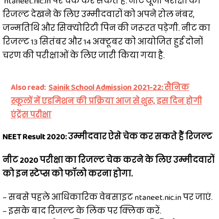
ntaneet.nic.in पर चेक कर सकते हैं. नीट यूजी परीक्षा का
रिजल्ट देखने के लिए उम्मीदवारों को अपने रोल नंबर,
जन्मतिथि और सिक्योरिटी पिन की जरूरत पड़ेगी. नीट का
रिजल्ट 13 सितंबर और 14 अक्टूबर को आयोजित हुई दोनों
चरण की परीक्षाओं के लिए जारी किया गया है.
Also read:
Sainik School Admission 2021-22: सैनिक
स्कूलों में एडमिशन की प्रक्रिया आज से शुरू, इस दिन होगी
एंट्रेंस परीक्षा
NEET Result 2020: उम्मीदवार ऐसे चेक कर सकते हैं रिजल्ट
नीट 2020 परीक्षा का रिजल्ट चेक करने के लिए उम्मीदवारों
को इन स्टेप्स को फॉलो करना होगा.
– सबसे पहले आधिकारिक वेबसाइट ntaneet.nic.in पर जाएं.
– इसके बाद रिजल्ट के लिंक पर क्लिक करें.