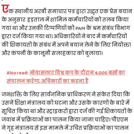
ए
क स्थानीय अरबी समाचार पत्र द्वारा उद्धृत एक प्रेस बयान
के अनुसार हड़ताल में शामिल कर्मचारियों को तलब किया
गया था और उनकी टिप्पणियों को PAM के श्रम संबंध विभाग
द्वारा दर्ज किया गया था। अधिकारियों ने बाद में कर्मचारियों
की शिकायतों के संबंध में अपने बयान लेने के लिए नियोक्ता
और कंपनी के कानूनी सलाहकार को बुलाया।
Also read:
मोवासलाट विश्व कप के दौरान 4,000 बसों का
संचालन करेगा, अधिकारी का कहना है
जनशक्ति के लिए सार्वजनिक प्राधिकरण ने संकेत दिया कि
उसने शिक्षा मंत्रालय को घटना और उसके कारणों के बारे में
सूचित किया था और स्ट्राइकरों द्वारा दर्ज की गई शिकायतों के
जवाब में प्रक्रियाओं का पालन किया जाना चाहिए। पीएएम
ने गृह मंत्रालय से इस मामले में उचित प्रक्रियाओं का पालन