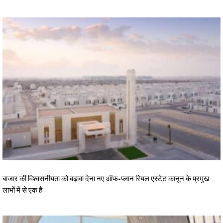
बाजार की विश्वसनीयता को बढ़ावा देना नए ऑफ-प्लान रियल एस्टेट कानून के प्रमुख
लाभों में से एक है