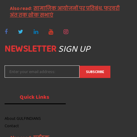
Also read:
सामाजिक आयोजनों पर प्रतिबंध, फरवरी
अंत तक शोक सभाएं
NEWSLETTER
SIGN UP
Quick
Links
About GULFINDIANS
Contact