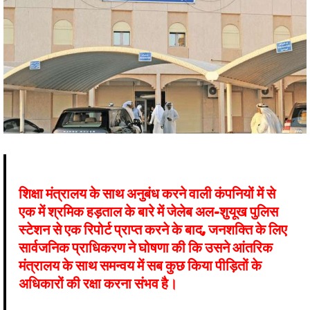
शिक्षा मंत्रालय के साथ अनुबंध करने वाली कंपनियों में से
एक में श्रमिक हड़ताल के बारे में जेलेब अल-शुयूख पुलिस
स्टेशन से एक रिपोर्ट प्राप्त करने के बाद, जनशक्ति के लिए
सार्वजनिक प्राधिकरण ने घोषणा की कि उसने आंतरिक
मंत्रालय के साथ समन्वय में सब कुछ किया पीड़ितों के
अधिकारों की रक्षा करना संभव है।