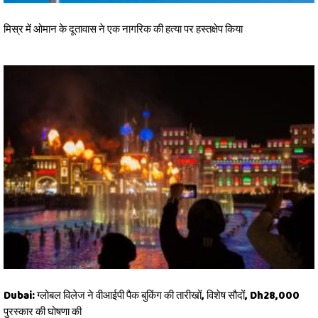
मिस्र में ओमान के दूतावास ने एक नागरिक की हत्या पर हस्तक्षेप किया
Dubai: ग्लोबल विलेज ने वीआईपी पैक बुकिंग की तारीखों, विशेष सौदों, Dh28,000
पुरस्कार की घोषणा की