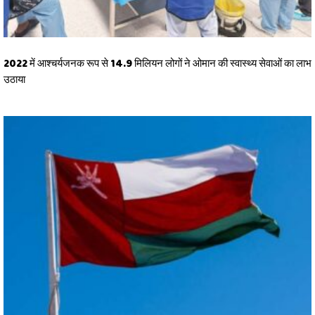
2022 में आश्चर्यजनक रूप से 14.9 मिलियन लोगों ने ओमान की स्वास्थ्य सेवाओं का लाभ
उठाया