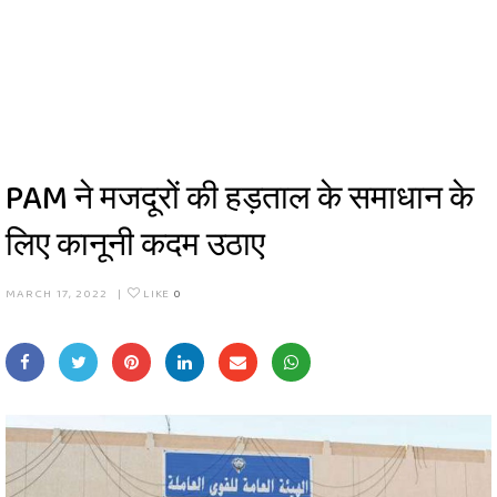
PAM ने मजदूरों की हड़ताल के समाधान के
लिए कानूनी कदम उठाए
MARCH 17, 2022
|
LIKE
0