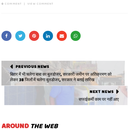
0
COMMENT
|
VIEW COMMENT
PREVIOUS NEWS
बिहार में भी चलेगा बाबा का बुलडोजर, सरकारी जमीन पर अतिक्रमण को
लेकर 38 जिलों में चलेगा बुलडोजर, सरकार ने बताई तारिख
NEXT NEWS
सफाईकर्मी काम पर नहीं आए
AROUND
THE WEB