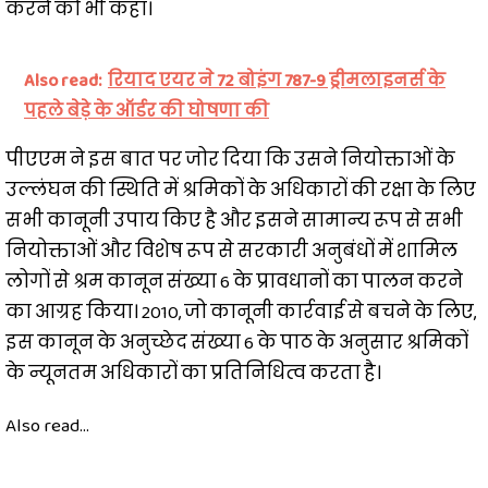
करने को भी कहा।
Also read:
रियाद एयर ने 72 बोइंग 787-9 ड्रीमलाइनर्स के
पहले बेड़े के ऑर्डर की घोषणा की
पीएएम ने इस बात पर जोर दिया कि उसने नियोक्ताओं के
उल्लंघन की स्थिति में श्रमिकों के अधिकारों की रक्षा के लिए
सभी कानूनी उपाय किए है और इसने सामान्य रूप से सभी
नियोक्ताओं और विशेष रूप से सरकारी अनुबंधों में शामिल
लोगों से श्रम कानून संख्या 6 के प्रावधानों का पालन करने
का आग्रह किया। 2010, जो कानूनी कार्रवाई से बचने के लिए,
इस कानून के अनुच्छेद संख्या 6 के पाठ के अनुसार श्रमिकों
के न्यूनतम अधिकारों का प्रतिनिधित्व करता है।
Also read...