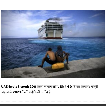
UAE-India travel: 200 किलो सामान सीमा, Dh440 टिकट किराया; यात्री
जहाज के 2023 में लॉन्च होने की उम्मीद है