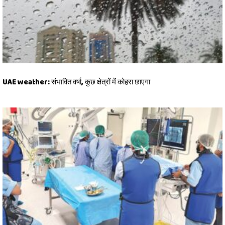
UAE weather: संभावित वर्षा, कुछ क्षेत्रों में कोहरा छाएगा