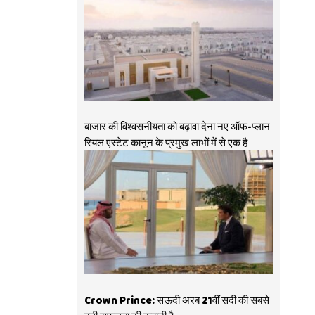
बाजार की विश्वसनीयता को बढ़ावा देना नए ऑफ-प्लान
रियल एस्टेट कानून के प्रमुख लाभों में से एक है
Crown Prince: सऊदी अरब 21वीं सदी की सबसे