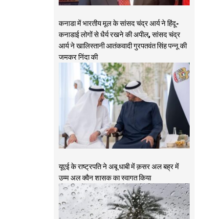
कनाडा में भारतीय मूल के सांसद चंद्र आर्य ने हिंदू-
कनाडाई लोगों से धैर्य रखने की अपील, सांसद चंद्र
आर्य ने खालिस्तानी आतंकवादी गुरपतवंत सिंह पन्नू की
जमकर निंदा की
यूएई के राष्ट्रपति ने अबू धाबी में क़सर अल बह्र में
उम्म अल क्वैन शासक का स्वागत किया