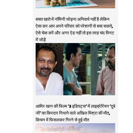
बचत खाते में नॉमिनी जोड़ना अनिवार्य नहीं है लेकिन
ऐसा कर आप अपने परिवार को परेशानी से बचा सकते,
ऐसे चेक करें और अगर ऐड नहीं तो इस तरह चंद मिनट
में जोड़ें
आमिर खान की फिल्म ‘3 इडियट्स’ में लाइब्रेरियन ‘दुबे
जी’ का किरदार निभाने वाले अखिल मिश्रा की मौत,
किचन में फिसलकर गिरने से हुई मौत