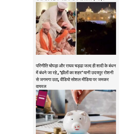
परिणीति चोपड़ा और राघव चड्ढा जल्द ही शादी के बंधन
में बंधने जा रहे , ‘झीलों का शहर’ यानी उदयपुर रोशनी
से जगमगा उठा, वीडियो सोशल मीडिया पर जमकर
वायरल