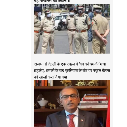
बड़ी सफलता की कहानी है
राजधानी दिल्ली के एक स्कूल में ‘बम की धमकी’ मचा
हड़कंप, धमकी के बाद एहतियात के तौर पर स्कूल कैंपस
को खाली करा दिया गया