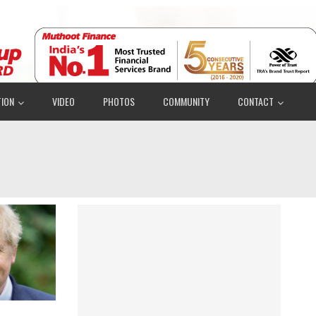
ION
VIDEO
PHOTOS
COMMUNITY
CONTACT