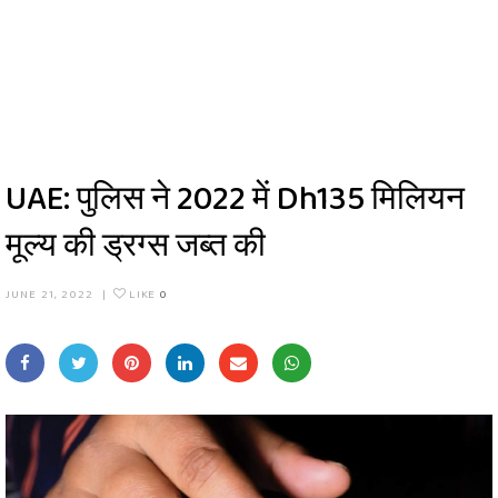
UAE: पुलिस ने 2022 में Dh135 मिलियन
मूल्य की ड्रग्स जब्त की
JUNE 21, 2022
|
LIKE
0