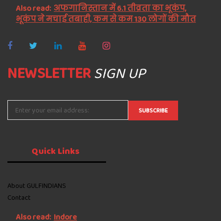
Also read:
अफगानिस्तान में 6.1 तीव्रता का भूकंप,
भूकंप ने मचाई तबाही, कम से कम 130 लोगों की मौत
NEWSLETTER
SIGN UP
Quick
Links
About GULFINDIANS
Contact
Also read:
Indore