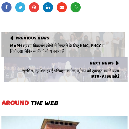
PREVIOUS NEWS
MoPH श्रवण विकलांग लोगों से निपटने के लिए HMC, PHCC में
चिकित्सा चिकित्सकों को योग्य बनाता है
NEXT NEWS
सुरक्षित, सुरक्षित हवाई परिवहन के लिए दुनिया को एकजुट करने वाला
IATA- Al Sulaiti
AROUND
THE WEB