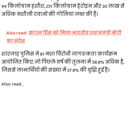
94 किलोग्राम हशीश, 251 किलोग्राम हेरोइन और 30 लाख से
अधिक नशीली दवाओं की गोलियां जब्त की हैं।
Also read:
क्राउन प्रिंस को मिला भारतीय प्रधानमंत्री मोदी
का संदेश
शारजाह पुलिस ने 81 नशा विरोधी जागरूकता कार्यक्रम
आयोजित किए, जो पिछले वर्ष की तुलना में 58.8% अधिक है,
जिससे लाभार्थियों की संख्या में 37.8% की वृद्धि हुई है।
Also read...