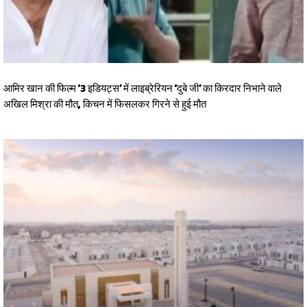
आमिर खान की फिल्म ‘3 इडियट्स’ में लाइब्रेरियन ‘दुबे जी’ का किरदार निभाने वाले
अखिल मिश्रा की मौत, किचन में फिसलकर गिरने से हुई मौत