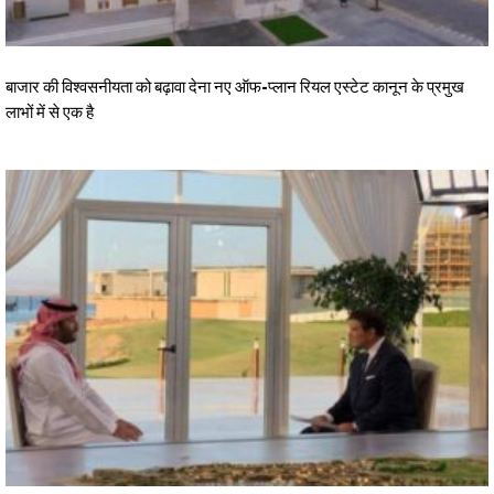
बाजार की विश्वसनीयता को बढ़ावा देना नए ऑफ-प्लान रियल एस्टेट कानून के प्रमुख
लाभों में से एक है