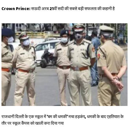
Crown Prince: सऊदी अरब 21वीं सदी की सबसे बड़ी सफलता की कहानी है
राजधानी दिल्ली के एक स्कूल में ‘बम की धमकी’ मचा हड़कंप, धमकी के बाद एहतियात के
तौर पर स्कूल कैंपस को खाली करा दिया गया