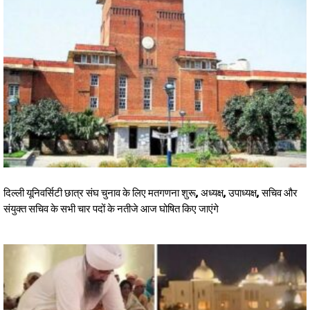
दिल्ली यूनिवर्सिटी छात्र संघ चुनाव के लिए मतगणना शुरू, अध्यक्ष, उपाध्यक्ष, सचिव और
संयुक्त सचिव के सभी चार पदों के नतीजे आज घोषित किए जाएंगे