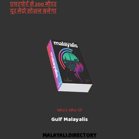
एयरपोर्ट से 200 मीटर
दूर मेट्रो स्टेशन बनेगा
Who’s Who Of
Gulf Malayalis
MALAYALI.DIRECTORY