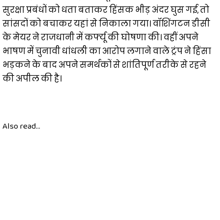
सुरक्षा प्रबंधों को धता बताकर हिंसक भीड़ अंदर घुस गई, तो
सांसदों को बचाकर यहां से निकाला गया। वॉशिंगटन डीसी
के मेयर ने राजधानी में कर्फ्यू की घोषणा की। वहीं अपने
भाषण में चुनावी धांधली का आरोप लगाने वाले ट्रंप ने हिंसा
भड़कने के बाद अपने समर्थकों से शांतिपूर्ण तरीके से रहने
की अपील की है।
Also read...