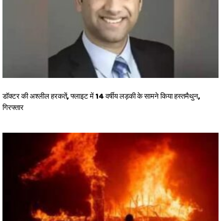
डॉक्टर की अश्लील हरकतें, फ्लाइट में 14 वर्षीय लड़की के सामने किया हस्तमैथुन,
गिरफ्तार