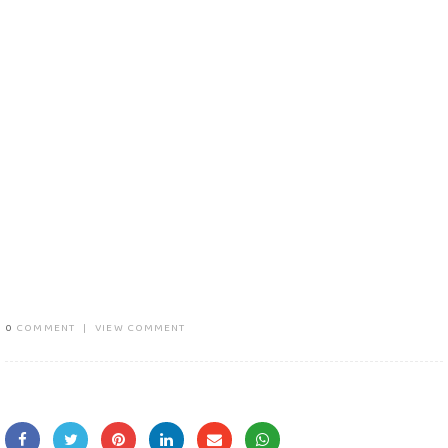
0
COMMENT
|
VIEW COMMENT