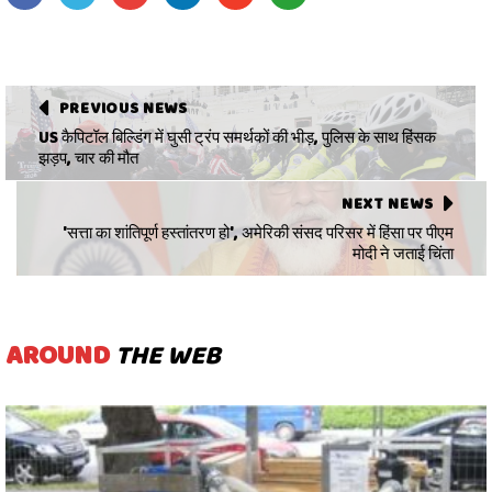
PREVIOUS NEWS
US कैपिटॉल बिल्डिंग में घुसी ट्रंप समर्थकों की भीड़, पुलिस के साथ हिंसक
झड़प, चार की मौत
NEXT NEWS
'सत्ता का शांतिपूर्ण हस्तांतरण हो', अमेरिकी संसद परिसर में हिंसा पर पीएम
मोदी ने जताई चिंता
AROUND
THE WEB