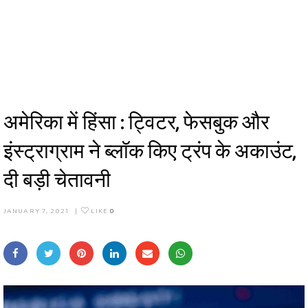
अमेरिका में हिंसा : ट्विटर, फेसबुक और
इंस्ट्राग्राम ने ब्लॉक किए ट्रंप के अकाउंट,
दी बड़ी चेतावनी
JANUARY 7, 2021
|
LIKE
0