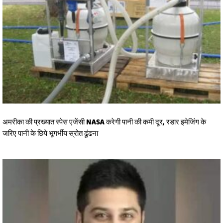
अमरीका की प्रख्यात स्पेस एजेंसी NASA करेगी पानी की कमी दूर, रडार इमेजिंग के
जरिए पानी के छिपे भूगर्भीय स्रोत ढूंढना