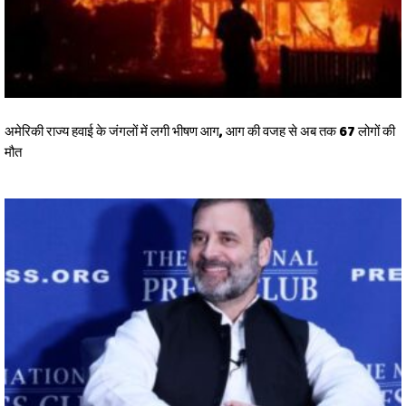
अमेरिकी राज्य हवाई के जंगलों में लगी भीषण आग, आग की वजह से अब तक 67 लोगों की
मौत