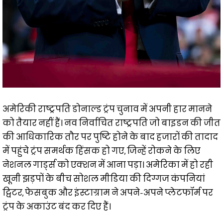
अमेरिकी राष्ट्रपति डोनाल्ड ट्रंप चुनाव में अपनी हार मानने
को तैयार नहीं हैं। नव निर्वाचित राष्ट्रपति जो बाइडन की जीत
की आधिकारिक तौर पर पुष्टि होने के बाद हजारों की तादाद
में पहुंचे ट्रंप समर्थक हिंसक हो गए, जिन्हें रोकने के लिए
नेशनल गार्ड्स को एक्शन में आना पड़ा। अमेरिका में हो रही
खूनी झड़पों के बीच सोशल मीडिया की दिग्गज कंपनियां
ट्विटर, फेसबुक और इंस्टाग्राम ने अपने-अपने प्लेटफॉर्म पर
ट्रंप के अकाउंट बंद कर दिए हैं।