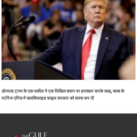
डोनाल्ड ट्रम्प के एक वकील ने एक लिखित बयान पर हस्ताक्षर करके कहा, क्लब के
स्टोरेज एरिया में क्लासिफाइड फाइल सरकार को वापस कर दी