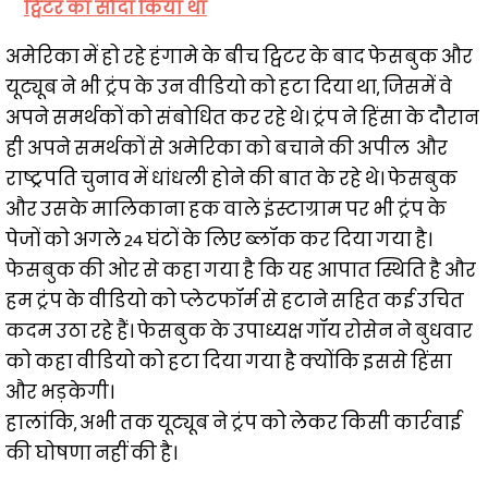
ट्विटर का सौदा किया था
अमेरिका में हो रहे हंगामे के बीच ट्विटर के बाद फेसबुक और
यूट्यूब ने भी ट्रंप के उन वीडियो को हटा दिया था, जिसमें वे
अपने समर्थकों को संबोधित कर रहे थे। ट्रंप ने हिंसा के दौरान
ही अपने समर्थकों से अमेरिका को बचाने की अपील और
राष्ट्रपति चुनाव में धांधली होने की बात के रहे थे। फेसबुक
और उसके मालिकाना हक वाले इंस्टाग्राम पर भी ट्रंप के
पेजों को अगले 24 घंटों के लिए ब्लॉक कर दिया गया है।
फेसबुक की ओर से कहा गया है कि यह आपात स्थिति है और
हम ट्रंप के वीडियो को प्लेटफॉर्म से हटाने सहित कई उचित
कदम उठा रहे हैं। फेसबुक के उपाध्यक्ष गॉय रोसेन ने बुधवार
को कहा वीडियो को हटा दिया गया है क्योंकि इससे हिंसा
और भड़केगी।
हालांकि, अभी तक यूट्यूब ने ट्रंप को लेकर किसी कार्रवाई
की घोषणा नहीं की है।