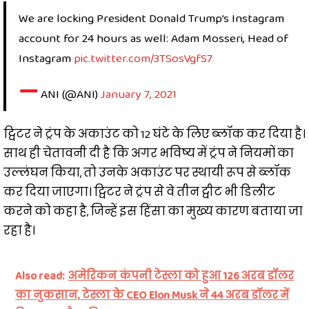
We are locking President Donald Trump’s Instagram
account for 24 hours as well: Adam Mosseri, Head of
Instagram
pic.twitter.com/3TSosVgfS7
—
ANI (@ANI)
January 7, 2021
ट्विटर ने ट्रंप के अकाउंट को 12 घंटे के लिए ब्लॉक कर दिया है।
साथ ही चेतावनी दी है कि अगर भविष्य में ट्रंप ने नियमों का
उल्लंघन किया, तो उनके अकाउंट पर स्थायी रूप से ब्लॉक
कर दिया जाएगा। ट्विटर ने ट्रंप से वे तीन ट्वीट भी डिलीट
करने को कहा है, जिन्हें इस हिंसा का मुख्य कारण बताया जा
रहा है।
Also read:
अमेरिकन कंपनी टेस्ला को हुआ 126 अरब डॉलर
का नुकसान, टेस्ला के CEO Elon Musk ने 44 अरब डॉलर में