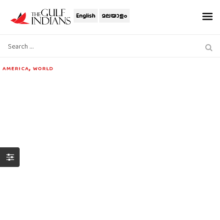
English
മലയാളം
,
AMERICA
WORLD