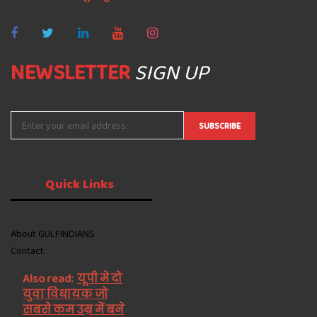
NEWSLETTER
SIGN UP
Quick
Links
About GULFINDIANS
Contact
Also read:
यूपी मे दो
युवा विधायक जो
सबसे कम उम्र में बने