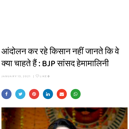
आंदोलन कर रहे किसान नहीं जानते कि वे
क्या चाहते हैं : BJP सांसद हेमामालिनी
JANUARY 13, 2021
|
LIKE
0