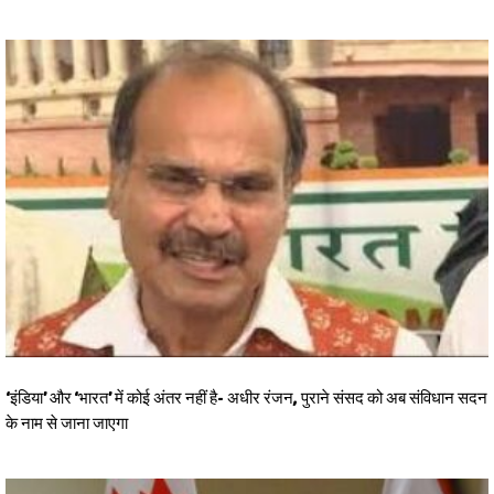
‘इंडिया’ और ‘भारत’ में कोई अंतर नहीं है- अधीर रंजन, पुराने संसद को अब संविधान सदन
के नाम से जाना जाएगा