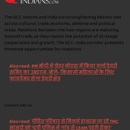
The GCC nations and India are strengthening historic ties
across cultural, trade, economic, defense and political
areas. Relations between the two regions are maturing
beyond trade, as they realize the potential of strategic
cooperation and growth. The GCC-India corridor presents
immense opportunities for investors.
Also read:
PM मोदी ने ग्रेटर नोएडा में किया वर्ल्ड डेयरी
समिट का उद्घाटन, बोले- किसानों महिलाओं के लिए
फायदेमंद होगा डेयरी क्षेत्र
Connect with us:
Also read:
पीड़ित परिवार से मिलने हाथरस जा रहे TMC
सांसदों को 'यूपी पुलिस ने गांव से 1.5 KM पहले रोका'