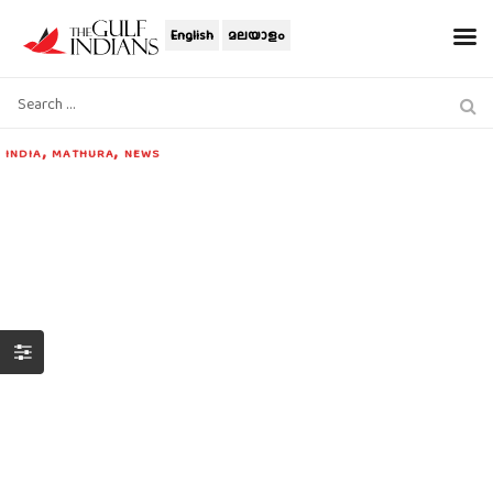
English
മലയാളം
,
,
INDIA
MATHURA
NEWS