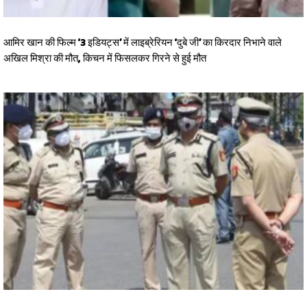
आमिर खान की फिल्म ‘3 इडियट्स’ में लाइब्रेरियन ‘दुबे जी’ का किरदार निभाने वाले
अखिल मिश्रा की मौत, किचन में फिसलकर गिरने से हुई मौत