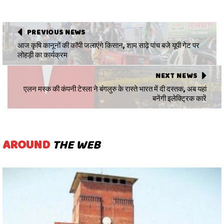
PREVIOUS NEWS
आज कृषि कानूनों की कॉपी जलाएंगे किसान, शाम साढ़े पांच बजे यूपी गेट पर
लोहड़ी का कार्यक्रम
NEXT NEWS
एलन मस्क की कंपनी टेस्ला ने बंगलुरु के रास्ते भारत में दी दस्तक, अब यहां
बनेंगी इलेक्ट्रिक कारें
AROUND
THE WEB