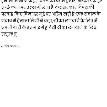
हेमामालिनी ने कहा, ‘विपक्ष का काम हमारी सरकार के हर
अच्छे काम पर उल्टा बोलना है. केंद्र सरकार विपक्ष की
परवाह किए बिना हर मुद्दे पर अडिग खड़ी है.’ एक सवाल के
जवाब में हेमामालिनी ने कहा, ‘टीका लगवाने के लिए मैं
अपनी बारी के इंतजार में हूं. देशी टीका लगवाने के लिए
उत्सुक हूं.
Also read...