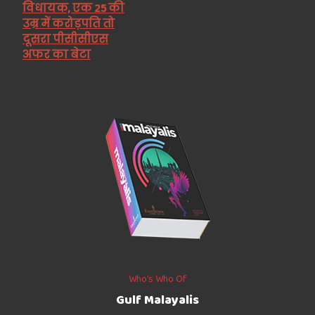
विधायक, एक 25 की
उम्र में करोड़पति तो
दूसरा पीसीसीएस
अफर का बेटा
Who’s Who Of
Gulf Malayalis