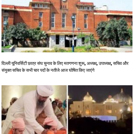
दिल्ली यूनिवर्सिटी छात्र संघ चुनाव के लिए मतगणना शुरू, अध्यक्ष, उपाध्यक्ष, सचिव और
संयुक्त सचिव के सभी चार पदों के नतीजे आज घोषित किए जाएंगे