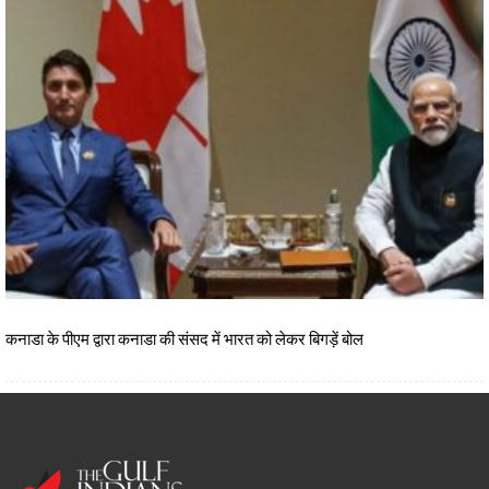
कनाडा के पीएम द्वारा कनाडा की संसद में भारत को लेकर बिगड़ें बोल